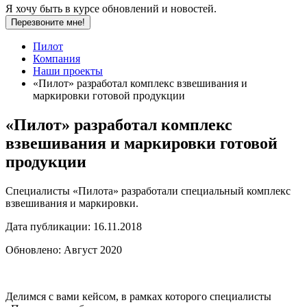
Я хочу быть в курсе обновлений и новостей.
Перезвоните мне!
Пилот
Компания
Наши проекты
«Пилот» разработал комплекс взвешивания и
маркировки готовой продукции
«Пилот» разработал комплекс
взвешивания и маркировки готовой
продукции
Специалисты «Пилота» разработали специальный комплекс
взвешивания и маркировки.
Дата публикации:
16.11.2018
Обновлено:
Август 2020
Делимся с вами кейсом, в рамках которого специалисты