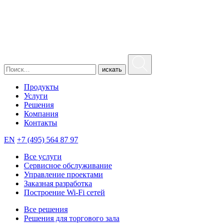
искать
Продукты
Услуги
Решения
Компания
Контакты
EN
+7 (495) 564 87 97
Все услуги
Сервисное обслуживание
Управление проектами
Заказная разработка
Построение Wi-Fi сетей
Все решения
Решения для торгового зала