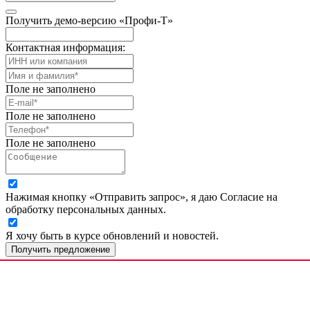
Получить демо-версию «Профи-Т»
Контактная информация:
Поле не заполнено
Поле не заполнено
Поле не заполнено
Нажимая кнопку «Отправить запрос», я даю Согласие на
обработку персональных данных.
Я хочу быть в курсе обновлений и новостей.
Получить предложение