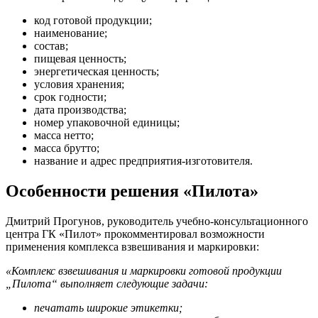
код готовой продукции;
наименование;
состав;
пищевая ценность;
энергетическая ценность;
условия хранения;
срок годности;
дата производства;
номер упаковочной единицы;
масса нетто;
масса брутто;
название и адрес предприятия-изготовителя.
Особенности решения «Пилота»
Дмитрий Прогунов, руководитель учебно-консультационного
центра ГК «Пилот» прокомментировал возможности
применения комплекса взвешивания и маркировки:
«Комплекс взвешивания и маркировки готовой продукции
„Пилота“ выполняет следующие задачи:
печатать широкие этикетки;