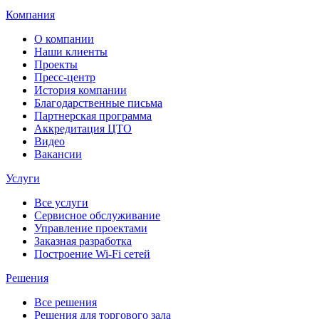
Компания
О компании
Наши клиенты
Проекты
Пресс-центр
История компании
Благодарственные письма
Партнерская программа
Аккредитация ЦТО
Видео
Вакансии
Услуги
Все услуги
Сервисное обслуживание
Управление проектами
Заказная разработка
Построение Wi-Fi сетей
Решения
Все решения
Решения для торгового зала