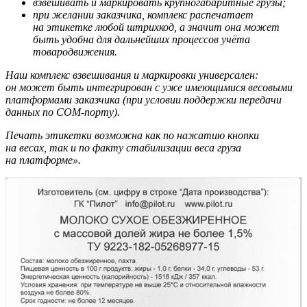
взвешивать и маркировать крупногабаритные грузы;
при желании заказчика, комплекс распечатает
на этикетке любой штрихкод, а значит она может
быть удобна для дальнейших процессов учёта
товародвижения.
Наш комплекс взвешивания и маркировки универсален:
он может быть интегрирован с уже имеющимися весовыми
платформами заказчика (при условии поддержки передачи
данных по COM-порту).
Печать этикетки возможна как по нажатию кнопки
на весах, так и по факту стабилизации веса груза
на платформе».