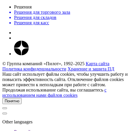
Решения
Решения для торгового зала
Решения для складов
Решения для касс
© Группа компаний «Пилот», 1992–2025
Карта сайта
Политика конфиденциальности
Хранение и защита ПД
Наш сайт использует файлы cookies, чтобы улучшить работу и
повысить эффективность сайта. Отключение файлов cookies
может привести к неполадкам при работе с сайтом.
Продолжая использование сайта, вы соглашаетесь
c
использованием нами файлов cookies
Понятно
Other languages