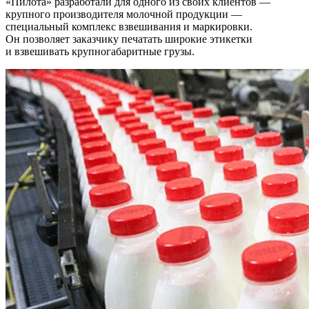
«Пилота» разработали для одного из своих клиентов —
крупного производителя молочной продукции —
специальный комплекс взвешивания и маркировки.
Он позволяет заказчику печатать широкие этикетки
и взвешивать крупногабаритные грузы.