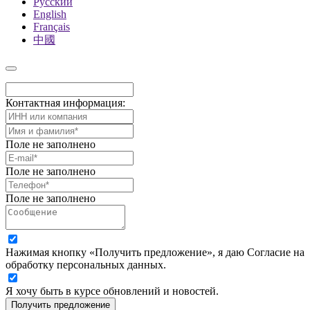
Русский
English
Français
中國
Контактная информация:
Поле не заполнено
Поле не заполнено
Поле не заполнено
Нажимая кнопку «Получить предложение», я даю Согласие на
обработку персональных данных.
Я хочу быть в курсе обновлений и новостей.
Получить предложение