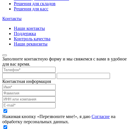
Решения для складов
Решения для касс
Контакты
Наши контакты
Поддержка
Контроль качества
Наши реквизиты
Заполните контактную форму и мы свяжемся с вами в удобное
для вас время.
Контактная информация
Нажимая кнопку «Перезвоните мне!», я даю
Согласие
на
обработку персональных данных.