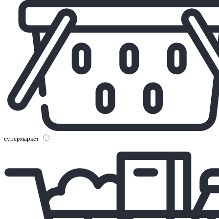
супермаркет