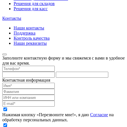
Решения для складов
Решения для касс
Контакты
Наши контакты
Поддержка
Контроль качества
Наши реквизиты
Заполните контактную форму и мы свяжемся с вами в удобное
для вас время.
Контактная информация
Нажимая кнопку «Перезвоните мне!», я даю
Согласие
на
обработку персональных данных.