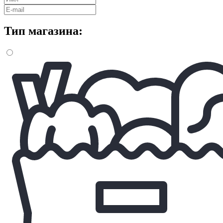
Тип магазина: