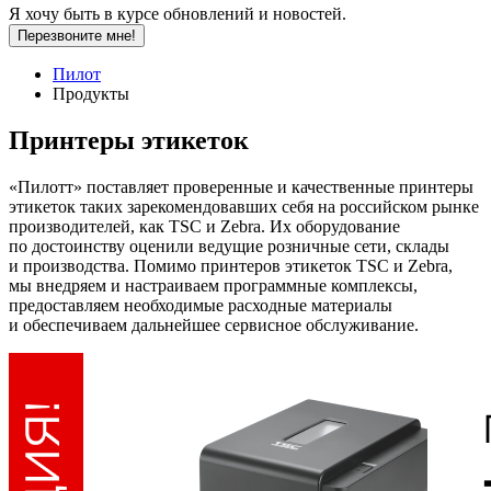
Я хочу быть в курсе обновлений и новостей.
Перезвоните мне!
Пилот
Продукты
Принтеры этикеток
«Пилотт» поставляет проверенные и качественные принтеры
этикеток таких зарекомендовавших себя на российском рынке
производителей, как TSC и Zebra. Их оборудование
по достоинству оценили ведущие розничные сети, склады
и производства. Помимо принтеров этикеток TSC и Zebra,
мы внедряем и настраиваем программные комплексы,
предоставляем необходимые расходные материалы
и обеспечиваем дальнейшее сервисное обслуживание.