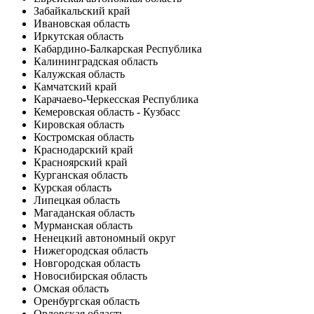
Забайкальский край
Ивановская область
Иркутская область
Кабардино-Балкарская Республика
Калининградская область
Калужская область
Камчатский край
Карачаево-Черкесская Республика
Кемеровская область - Кузбасс
Кировская область
Костромская область
Краснодарский край
Красноярский край
Курганская область
Курская область
Липецкая область
Магаданская область
Мурманская область
Ненецкий автономный округ
Нижегородская область
Новгородская область
Новосибирская область
Омская область
Оренбургская область
Орловская область