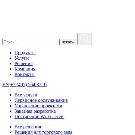
искать
Продукты
Услуги
Решения
Компания
Контакты
EN
+7 (495) 564 87 97
Все услуги
Сервисное обслуживание
Управление проектами
Заказная разработка
Построение Wi-Fi сетей
Все решения
Решения для торгового зала