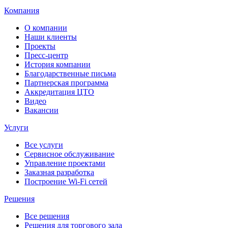
Компания
О компании
Наши клиенты
Проекты
Пресс-центр
История компании
Благодарственные письма
Партнерская программа
Аккредитация ЦТО
Видео
Вакансии
Услуги
Все услуги
Сервисное обслуживание
Управление проектами
Заказная разработка
Построение Wi-Fi сетей
Решения
Все решения
Решения для торгового зала