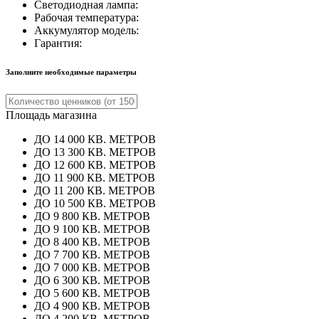
Светодиодная лампа:
Рабочая температура:
Аккумулятор модель:
Гарантия:
Заполните необходимые параметры
Площадь магазина
ДО 14 000 КВ. МЕТРОВ
ДО 13 300 КВ. МЕТРОВ
ДО 12 600 КВ. МЕТРОВ
ДО 11 900 КВ. МЕТРОВ
ДО 11 200 КВ. МЕТРОВ
ДО 10 500 КВ. МЕТРОВ
ДО 9 800 КВ. МЕТРОВ
ДО 9 100 КВ. МЕТРОВ
ДО 8 400 КВ. МЕТРОВ
ДО 7 700 КВ. МЕТРОВ
ДО 7 000 КВ. МЕТРОВ
ДО 6 300 КВ. МЕТРОВ
ДО 5 600 КВ. МЕТРОВ
ДО 4 900 КВ. МЕТРОВ
ДО 4 200 КВ. МЕТРОВ