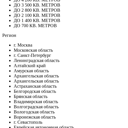
ДО 3 500 КВ. МЕТРОВ
ДО 2 800 КВ. МЕТРОВ
ДО 2 100 КВ. МЕТРОВ
ДО 1 400 КВ. МЕТРОВ
ДО 700 КВ. МЕТРОВ
Регион
г. Москва
Московская область
г. Санкт-Петербург
Ленинградская область
Алтайский край
Амурская область
Архангельская область
Архангельская область
Астраханская область
Белгородская область
Брянская область
Владимирская область
Волгоградская область
Вологодская область
Воронежская область
г. Севастополь
Еврейская автономная область