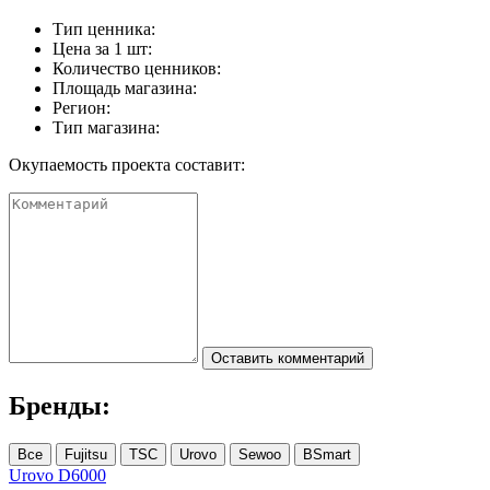
Тип ценника:
Цена за 1 шт:
Количество ценников:
Площадь магазина:
Регион:
Тип магазина:
Окупаемость проекта составит:
Оставить комментарий
Бренды:
Все
Fujitsu
TSC
Urovo
Sewoo
BSmart
Urovo D6000