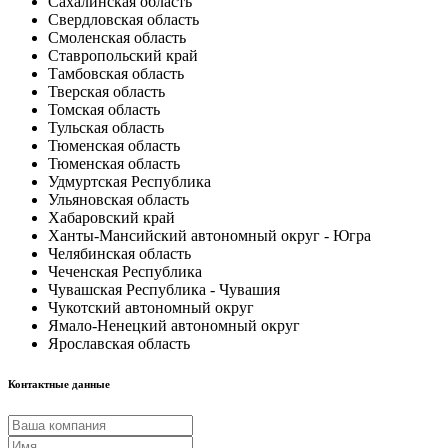
Сахалинская область
Свердловская область
Смоленская область
Ставропольский край
Тамбовская область
Тверская область
Томская область
Тульская область
Тюменская область
Тюменская область
Удмуртская Республика
Ульяновская область
Хабаровский край
Ханты-Мансийский автономный округ - Югра
Челябинская область
Чеченская Республика
Чувашская Республика - Чувашия
Чукотский автономный округ
Ямало-Ненецкий автономный округ
Ярославская область
Контактные данные