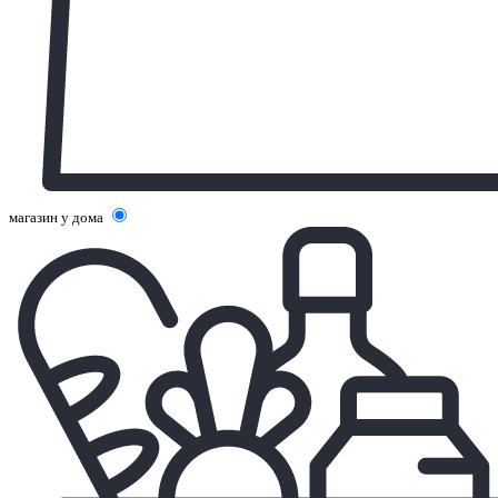
магазин у дома