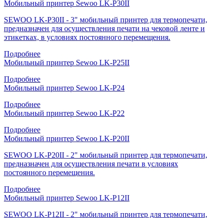
Мобильный принтер Sewoo LK-P30II
SEWOO LK-P30II - 3" мобильный принтер для термопечати,
предназначен для осуществления печати на чековой ленте и
этикетках, в условиях постоянного перемещения.
Подробнее
Мобильный принтер Sewoo LK-P25II
Подробнее
Мобильный принтер Sewoo LK-P24
Подробнее
Мобильный принтер Sewoo LK-P22
Подробнее
Мобильный принтер Sewoo LK-P20II
SEWOO LK-P20II - 2" мобильный принтер для термопечати,
предназначен для осуществления печати в условиях
постоянного перемещения.
Подробнее
Мобильный принтер Sewoo LK-P12II
SEWOO LK-P12II - 2" мобильный принтер для термопечати,