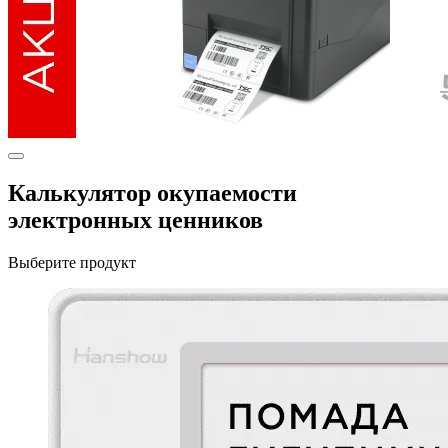
Калькулятор окупаемости
электронных ценников
Выберите продукт