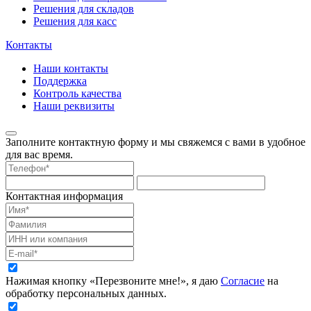
Решения для складов
Решения для касс
Контакты
Наши контакты
Поддержка
Контроль качества
Наши реквизиты
Заполните контактную форму и мы свяжемся с вами в удобное
для вас время.
Контактная информация
Нажимая кнопку «Перезвоните мне!», я даю
Согласие
на
обработку персональных данных.