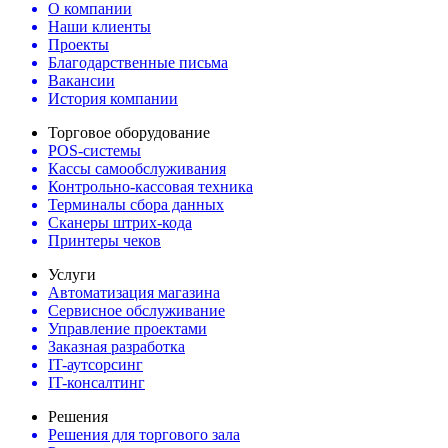
О компании
Наши клиенты
Проекты
Благодарственные письма
Вакансии
История компании
Торговое оборудование
POS-системы
Кассы самообслуживания
Контрольно-кассовая техника
Терминалы сбора данных
Сканеры штрих-кода
Принтеры чеков
Услуги
Автоматизация магазина
Сервисное обслуживание
Управление проектами
Заказная разработка
IT-аутсорсинг
IT-консалтинг
Решения
Решения для торгового зала