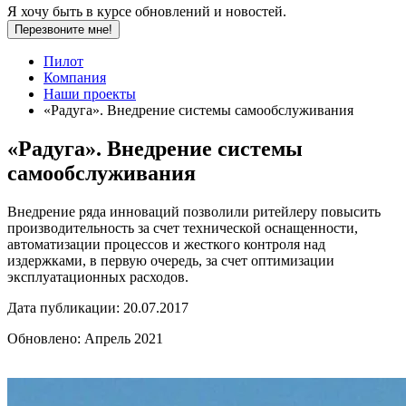
Я хочу быть в курсе обновлений и новостей.
Перезвоните мне!
Пилот
Компания
Наши проекты
«Радуга». Внедрение системы самообслуживания
«Радуга». Внедрение системы
самообслуживания
Внедрение ряда инноваций позволили ритейлеру повысить
производительность за счет технической оснащенности,
автоматизации процессов и жесткого контроля над
издержками, в первую очередь, за счет оптимизации
эксплуатационных расходов.
Дата публикации:
20.07.2017
Обновлено:
Апрель 2021