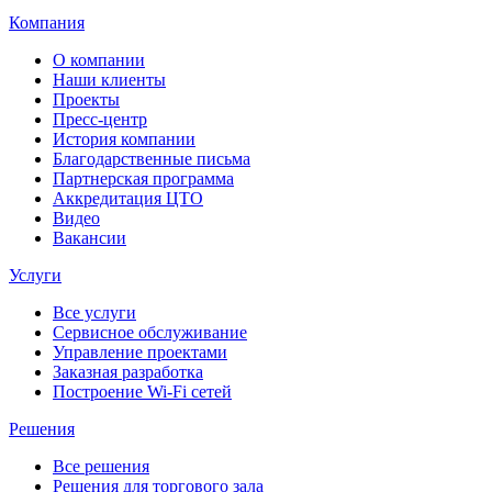
Компания
О компании
Наши клиенты
Проекты
Пресс-центр
История компании
Благодарственные письма
Партнерская программа
Аккредитация ЦТО
Видео
Вакансии
Услуги
Все услуги
Сервисное обслуживание
Управление проектами
Заказная разработка
Построение Wi-Fi сетей
Решения
Все решения
Решения для торгового зала