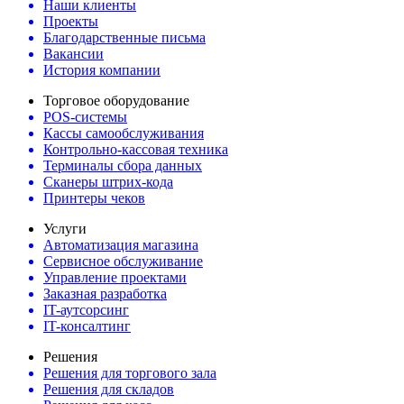
Наши клиенты
Проекты
Благодарственные письма
Вакансии
История компании
Торговое оборудование
POS-системы
Кассы самообслуживания
Контрольно-кассовая техника
Терминалы сбора данных
Сканеры штрих-кода
Принтеры чеков
Услуги
Автоматизация магазина
Сервисное обслуживание
Управление проектами
Заказная разработка
IT-аутсорсинг
IT-консалтинг
Решения
Решения для торгового зала
Решения для складов