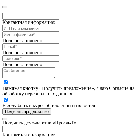
Контактная информация:
Поле не заполнено
Поле не заполнено
Поле не заполнено
Нажимая кнопку «Получить предложение», я даю Согласие на
обработку персональных данных.
Я хочу быть в курсе обновлений и новостей.
Получить предложение
Получить демо-версию «Профи-Т»
Контактная информация: