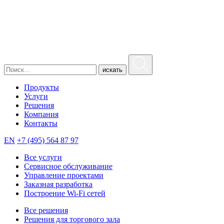
искать
Продукты
Услуги
Решения
Компания
Контакты
EN
+7 (495) 564 87 97
Все услуги
Сервисное обслуживание
Управление проектами
Заказная разработка
Построение Wi-Fi сетей
Все решения
Решения для торгового зала