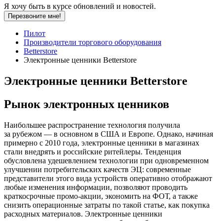
Я хочу быть в курсе обновлений и новостей.
Перезвоните мне!
Пилот
Производители торгового оборудования
Betterstore
Электронные ценники Betterstore
Электронные ценники Betterstore
Рынок электронных ценников
Наибольшее распространение технология получила
за рубежом — в основном в США и Европе. Однако, начиная
примерно с 2010 года, электронные ценники в магазинах
стали внедрять и российские ритейлеры. Тенденция
обусловлена удешевлением технологии при одновременном
улучшении потребительских качеств ЭЦ: современные
представители этого вида устройств оперативно отображают
любые изменения информации, позволяют проводить
краткосрочные промо-акции, экономить на ФОТ, а также
снизить операционные затраты по такой статье, как покупка
расходных материалов. Электронные ценники