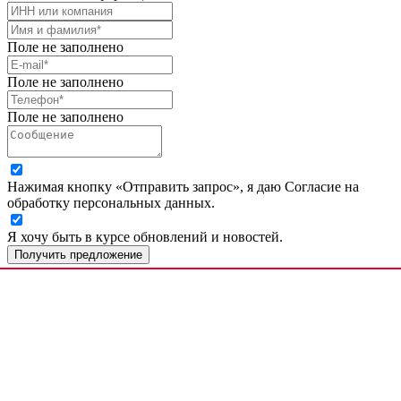
Поле не заполнено
Поле не заполнено
Поле не заполнено
Нажимая кнопку «Отправить запрос», я даю Согласие на
обработку персональных данных.
Я хочу быть в курсе обновлений и новостей.
Получить предложение