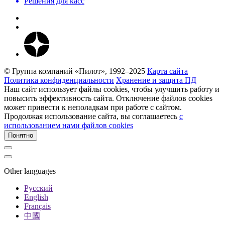
Решения для касс
© Группа компаний «Пилот», 1992–2025
Карта сайта
Политика конфиденциальности
Хранение и защита ПД
Наш сайт использует файлы cookies, чтобы улучшить работу и
повысить эффективность сайта. Отключение файлов cookies
может привести к неполадкам при работе с сайтом.
Продолжая использование сайта, вы соглашаетесь
c
использованием нами файлов cookies
Понятно
Other languages
Русский
English
Français
中國