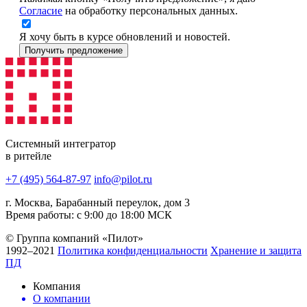
Согласие
на обработку персональных данных.
Я хочу быть в курсе обновлений и новостей.
Получить предложение
Системный интегратор
в ритейле
+7 (495) 564-87-97
info@pilot.ru
г. Москва, Барабанный переулок, дом 3
Время работы: с 9:00 до 18:00 МСК
© Группа компаний «Пилот»
1992–2021
Политика конфиденциальности
Хранение и защита
ПД
Компания
О компании