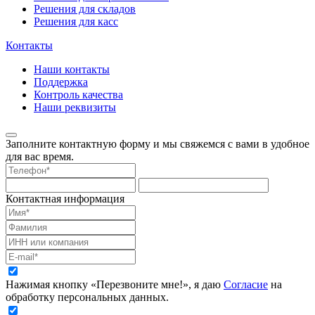
Решения для складов
Решения для касс
Контакты
Наши контакты
Поддержка
Контроль качества
Наши реквизиты
Заполните контактную форму и мы свяжемся с вами в удобное
для вас время.
Контактная информация
Нажимая кнопку «Перезвоните мне!», я даю
Согласие
на
обработку персональных данных.