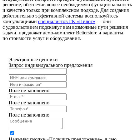
решение, обеспечивающее необходимую функциональность
и качество только при комплексном подходе. Для создания
действительно эффективной системы воспользуйтесь
консультациями
специалистов ГК «Пилот»
— они
с удовольствием подскажут вам возможные пути решения
задачи, предложат демо-комплект Betterstore и варианты
по стоимости услуг и оборудования.
Электронные ценники
Запрос индивидуального предложения
Поле не заполнено
Поле не заполнено
Поле не заполнено
Нажимая кнопку «Получить предложение», я даю