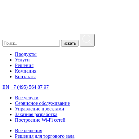
искать
Продукты
Услуги
Решения
Компания
Контакты
EN
+7 (495) 564 87 97
Все услуги
Сервисное обслуживание
Управление проектами
Заказная разработка
Построение Wi-Fi сетей
Все решения
Решения для торгового зала