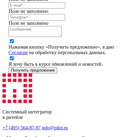
Поле не заполнено
Поле не заполнено
Нажимая кнопку «Получить предложение», я даю
Согласие
на обработку персональных данных.
Я хочу быть в курсе обновлений и новостей.
Получить предложение
Системный интегратор
в ритейле
+7 (495) 564-87-97
info@pilot.ru