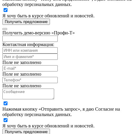
обработку персональных данных.
Я хочу быть в курсе обновлений и новостей.
Получить предложение
Получить демо-версию «Профи-Т»
Контактная информация:
Поле не заполнено
Поле не заполнено
Поле не заполнено
Нажимая кнопку «Отправить запрос», я даю Согласие на
обработку персональных данных.
Я хочу быть в курсе обновлений и новостей.
Получить предложение