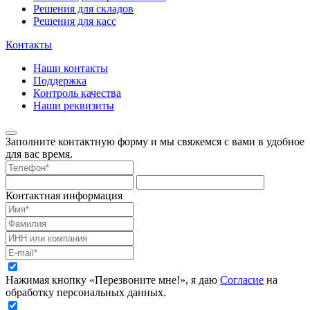
Решения для складов
Решения для касс
Контакты
Наши контакты
Поддержка
Контроль качества
Наши реквизиты
Заполните контактную форму и мы свяжемся с вами в удобное
для вас время.
Контактная информация
Нажимая кнопку «Перезвоните мне!», я даю
Согласие
на
обработку персональных данных.