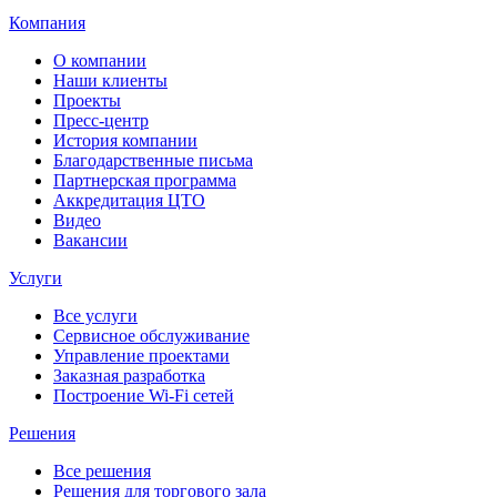
Компания
О компании
Наши клиенты
Проекты
Пресс-центр
История компании
Благодарственные письма
Партнерская программа
Аккредитация ЦТО
Видео
Вакансии
Услуги
Все услуги
Сервисное обслуживание
Управление проектами
Заказная разработка
Построение Wi-Fi сетей
Решения
Все решения
Решения для торгового зала