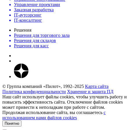
Управление проектами
Заказная разработка
IT-аутсорсинг
IT-консалтинг
Решения
Решения для торгового зала
Решения для складов
Решения для касс
© Группа компаний «Пилот», 1992–2025
Карта сайта
Политика конфиденциальности
Хранение и защита ПД
Наш сайт использует файлы cookies, чтобы улучшить работу и
повысить эффективность сайта. Отключение файлов cookies
может привести к неполадкам при работе с сайтом.
Продолжая использование сайта, вы соглашаетесь
c
использованием нами файлов cookies
Понятно