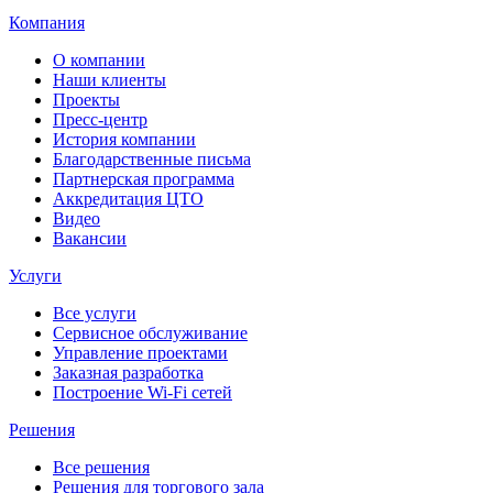
Компания
О компании
Наши клиенты
Проекты
Пресс-центр
История компании
Благодарственные письма
Партнерская программа
Аккредитация ЦТО
Видео
Вакансии
Услуги
Все услуги
Сервисное обслуживание
Управление проектами
Заказная разработка
Построение Wi-Fi сетей
Решения
Все решения
Решения для торгового зала