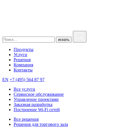
искать
Продукты
Услуги
Решения
Компания
Контакты
EN
+7 (495) 564 87 97
Все услуги
Сервисное обслуживание
Управление проектами
Заказная разработка
Построение Wi-Fi сетей
Все решения
Решения для торгового зала