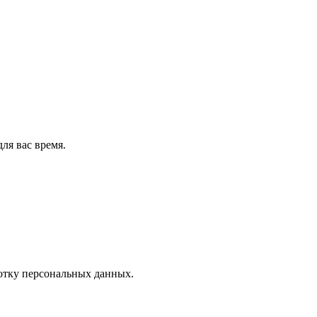
ля вас время.
отку персональных данных.