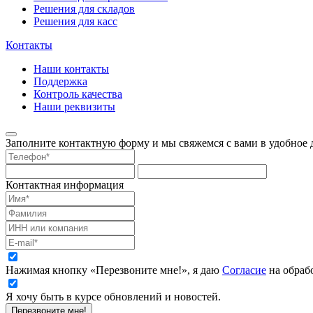
Решения для складов
Решения для касс
Контакты
Наши контакты
Поддержка
Контроль качества
Наши реквизиты
Заполните контактную форму и мы свяжемся с вами в удобное д
Контактная информация
Нажимая кнопку «Перезвоните мне!», я даю
Согласие
на обраб
Я хочу быть в курсе обновлений и новостей.
Перезвоните мне!