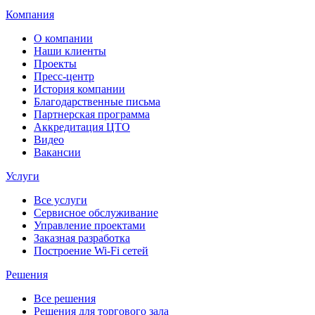
Компания
О компании
Наши клиенты
Проекты
Пресс-центр
История компании
Благодарственные письма
Партнерская программа
Аккредитация ЦТО
Видео
Вакансии
Услуги
Все услуги
Сервисное обслуживание
Управление проектами
Заказная разработка
Построение Wi-Fi сетей
Решения
Все решения
Решения для торгового зала