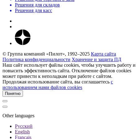
Решения для складов
Решения для касс
© Группа компаний «Пилот», 1992–2025
Карта сайта
Политика конфиденциальности
Хранение и защита ПД
Наш сайт использует файлы cookies, чтобы улучшить работу и
повысить эффективность сайта. Отключение файлов cookies
может привести к неполадкам при работе с сайтом.
Продолжая использование сайта, вы соглашаетесь
c
использованием нами файлов cookies
Понятно
Other languages
Русский
English
Français