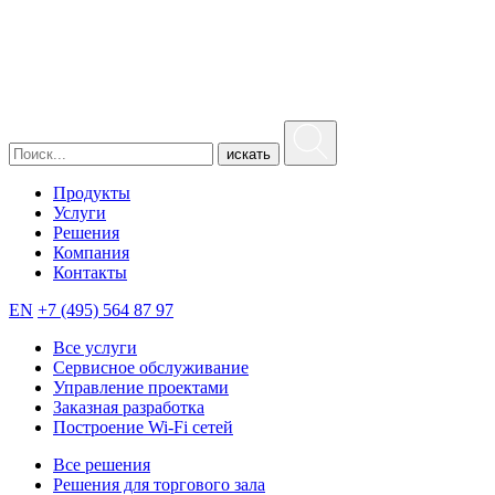
искать
Продукты
Услуги
Решения
Компания
Контакты
EN
+7 (495) 564 87 97
Все услуги
Сервисное обслуживание
Управление проектами
Заказная разработка
Построение Wi-Fi сетей
Все решения
Решения для торгового зала