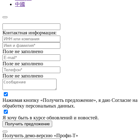
中國
Контактная информация:
Поле не заполнено
Поле не заполнено
Поле не заполнено
Нажимая кнопку «Получить предложение», я даю Согласие на
обработку персональных данных.
Я хочу быть в курсе обновлений и новостей.
Получить предложение
Получить демо-версию «Профи-Т»