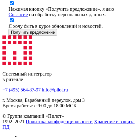
Нажимая кнопку «Получить предложение», я даю
Согласие
на обработку персональных данных.
Я хочу быть в курсе обновлений и новостей.
Получить предложение
Системный интегратор
в ритейле
+7 (495) 564-87-97
info@pilot.ru
г. Москва, Барабанный переулок, дом 3
Время работы: с 9:00 до 18:00 МСК
© Группа компаний «Пилот»
1992–2021
Политика конфиденциальности
Хранение и защита
ПД