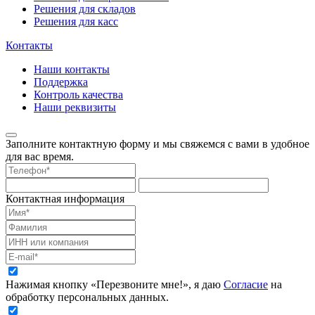
Решения для складов
Решения для касс
Контакты
Наши контакты
Поддержка
Контроль качества
Наши реквизиты
Заполните контактную форму и мы свяжемся с вами в удобное
для вас время.
Контактная информация
Нажимая кнопку «Перезвоните мне!», я даю
Согласие
на
обработку персональных данных.