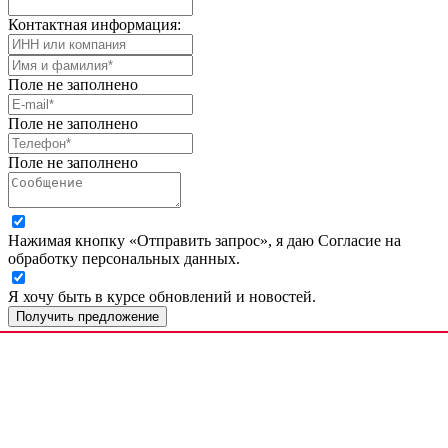
Контактная информация:
Поле не заполнено
Поле не заполнено
Поле не заполнено
Нажимая кнопку «Отправить запрос», я даю Согласие на
обработку персональных данных.
Я хочу быть в курсе обновлений и новостей.
Получить предложение