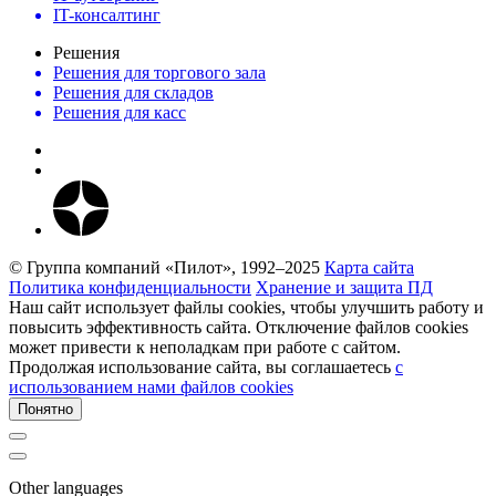
IT-консалтинг
Решения
Решения для торгового зала
Решения для складов
Решения для касс
© Группа компаний «Пилот», 1992–2025
Карта сайта
Политика конфиденциальности
Хранение и защита ПД
Наш сайт использует файлы cookies, чтобы улучшить работу и
повысить эффективность сайта. Отключение файлов cookies
может привести к неполадкам при работе с сайтом.
Продолжая использование сайта, вы соглашаетесь
c
использованием нами файлов cookies
Понятно
Other languages