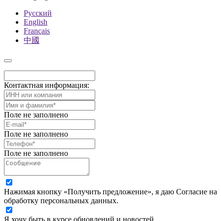
Русский
English
Français
中國
Контактная информация:
Поле не заполнено
Поле не заполнено
Поле не заполнено
Нажимая кнопку «Получить предложение», я даю Согласие на
обработку персональных данных.
Я хочу быть в курсе обновлений и новостей.