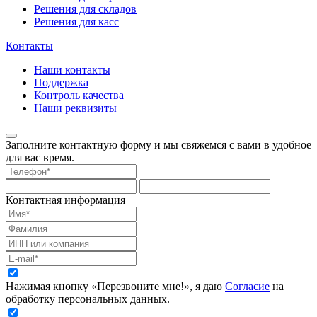
Решения для складов
Решения для касс
Контакты
Наши контакты
Поддержка
Контроль качества
Наши реквизиты
Заполните контактную форму и мы свяжемся с вами в удобное
для вас время.
Контактная информация
Нажимая кнопку «Перезвоните мне!», я даю
Согласие
на
обработку персональных данных.