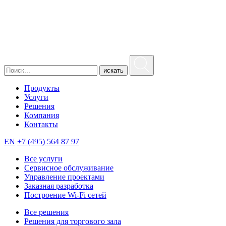
искать
Продукты
Услуги
Решения
Компания
Контакты
EN
+7 (495) 564 87 97
Все услуги
Сервисное обслуживание
Управление проектами
Заказная разработка
Построение Wi-Fi сетей
Все решения
Решения для торгового зала