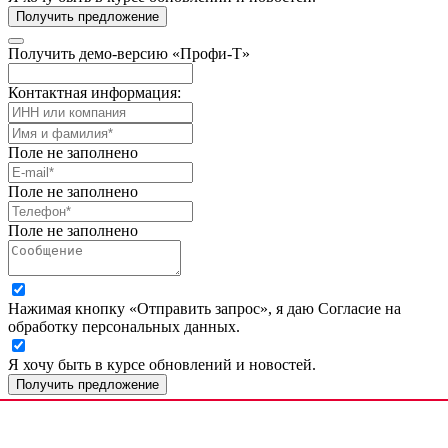
Получить предложение
Получить демо-версию «Профи-Т»
Контактная информация:
Поле не заполнено
Поле не заполнено
Поле не заполнено
Нажимая кнопку «Отправить запрос», я даю Согласие на
обработку персональных данных.
Я хочу быть в курсе обновлений и новостей.
Получить предложение