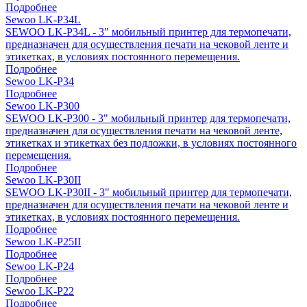
Подробнее
Sewoo LK-P34L
SEWOO LK-P34L - 3" мобильный принтер для термопечати,
предназначен для осуществления печати на чековой ленте и
этикетках, в условиях постоянного перемещения.
Подробнее
Sewoo LK-P34
Подробнее
Sewoo LK-P300
SEWOO LK-P300 - 3" мобильный принтер для термопечати,
предназначен для осуществления печати на чековой ленте,
этикетках и этикетках без подложки, в условиях постоянного
перемещения.
Подробнее
Sewoo LK-P30II
SEWOO LK-P30II - 3" мобильный принтер для термопечати,
предназначен для осуществления печати на чековой ленте и
этикетках, в условиях постоянного перемещения.
Подробнее
Sewoo LK-P25II
Подробнее
Sewoo LK-P24
Подробнее
Sewoo LK-P22
Подробнее