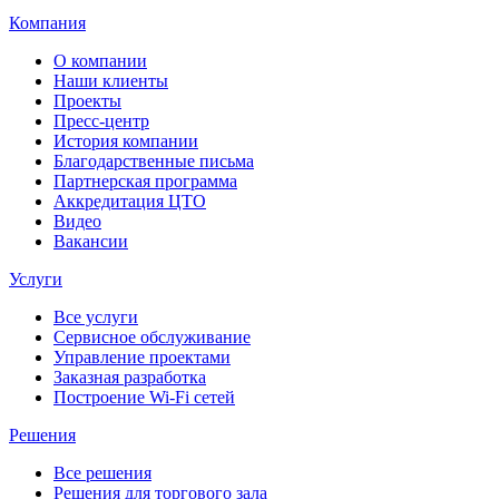
Компания
О компании
Наши клиенты
Проекты
Пресс-центр
История компании
Благодарственные письма
Партнерская программа
Аккредитация ЦТО
Видео
Вакансии
Услуги
Все услуги
Сервисное обслуживание
Управление проектами
Заказная разработка
Построение Wi-Fi сетей
Решения
Все решения
Решения для торгового зала