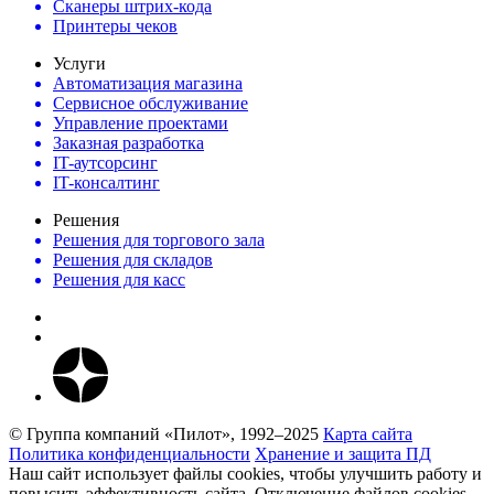
Сканеры штрих-кода
Принтеры чеков
Услуги
Автоматизация магазина
Сервисное обслуживание
Управление проектами
Заказная разработка
IT-аутсорсинг
IT-консалтинг
Решения
Решения для торгового зала
Решения для складов
Решения для касс
© Группа компаний «Пилот», 1992–2025
Карта сайта
Политика конфиденциальности
Хранение и защита ПД
Наш сайт использует файлы cookies, чтобы улучшить работу и
повысить эффективность сайта. Отключение файлов cookies