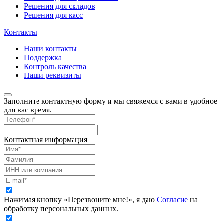
Решения для складов
Решения для касс
Контакты
Наши контакты
Поддержка
Контроль качества
Наши реквизиты
Заполните контактную форму и мы свяжемся с вами в удобное
для вас время.
Контактная информация
Нажимая кнопку «Перезвоните мне!», я даю
Согласие
на
обработку персональных данных.