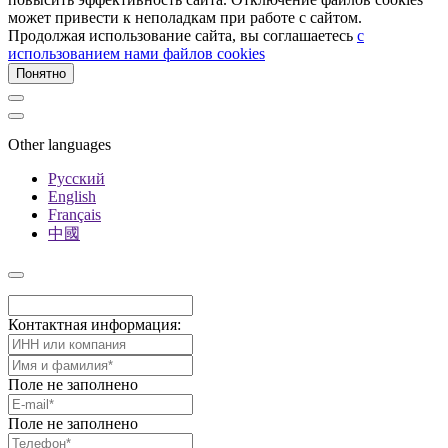
может привести к неполадкам при работе с сайтом.
Продолжая использование сайта, вы соглашаетесь
c
использованием нами файлов cookies
Понятно
Other languages
Русский
English
Français
中國
Контактная информация:
Поле не заполнено
Поле не заполнено