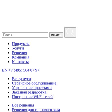
искать
Продукты
Услуги
Решения
Компания
Контакты
EN
+7 (495) 564 87 97
Все услуги
Сервисное обслуживание
Управление проектами
Заказная разработка
Построение Wi-Fi сетей
Все решения
Решения для торгового зала