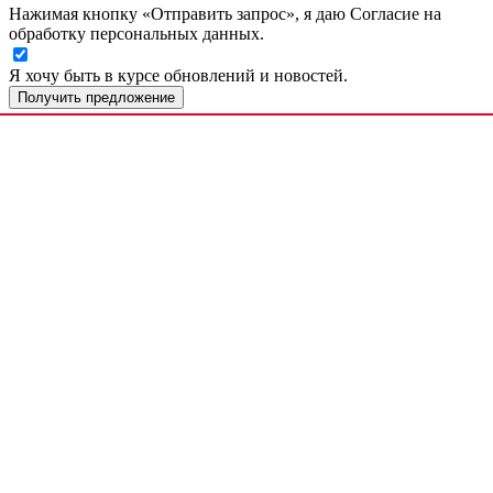
Нажимая кнопку «Отправить запрос», я даю Согласие на
обработку персональных данных.
Я хочу быть в курсе обновлений и новостей.
Получить предложение