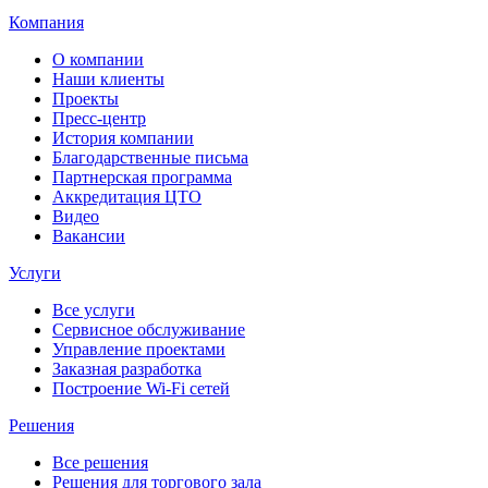
Компания
О компании
Наши клиенты
Проекты
Пресс-центр
История компании
Благодарственные письма
Партнерская программа
Аккредитация ЦТО
Видео
Вакансии
Услуги
Все услуги
Сервисное обслуживание
Управление проектами
Заказная разработка
Построение Wi-Fi сетей
Решения
Все решения
Решения для торгового зала