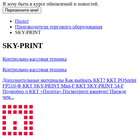
Я хочу быть в курсе обновлений и новостей.
Перезвоните мне!
Пилот
Производители торгового оборудования
SKY-PRINT
SKY-PRINT
Контрольно-кассовая техника
Контрольно-кассовая техника
Дополнительные материалы Как выбрать ККТ? ККТ POSprint
FP510-Ф ККТ SKY-PRINT Mini-F ККТ SKY-PRINT 54-F
Подробно о ККТ «Пилота» Посмотрите вживую! Прежде
чем...