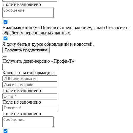
Поле не заполнено
Нажимая кнопку «Получить предложение», я даю Согласие на
обработку персональных данных.
Я хочу быть в курсе обновлений и новостей.
Получить предложение
Получить демо-версию «Профи-Т»
Контактная информация:
Поле не заполнено
Поле не заполнено
Поле не заполнено