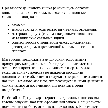
При выборе денежного ящика рекомендуем обратить
внимание на такие его важные эксплуатационные
характеристики, как:
размеры;
емкость лотка и количество внутренних отделений;
материал корпуса (самыми надежными являются
металлические стальные ящики);
совместимость с принтером чеков, фискальным
регистратором, определенной моделью кассового
аппарата.
Мы готовы предложить вам широкий ассортимент
продукции, которая легко и быстро устанавливается и
отличается простым использованием. Оператору для
эксплуатации устройства не придется проходить
дополнительное обучение и получать специальные знания и
навыки. Немаловажно и то, что реализуемые нами денежные
ящики являются доступными для всех категорий
потребителей.
Выбирайте! Цену и характеристики денежных ящиков мы
готовы озвучить вам при оформлении заказа. Специалисты
помогут при выборе, ответив на все вопросы. Вы сможете