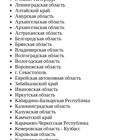
Ленинградская область
Алтайский край
Амурская область
Архангельская область
Архангельская область
Астраханская область
Белгородская область
Брянская область
Владимирская область
Волгоградская область
Вологодская область
Воронежская область
г. Севастополь
Еврейская автономная область
Забайкальский край
Ивановская область
Иркутская область
Кабардино-Балкарская Республика
Калининградская область
Калужская область
Камчатский край
Карачаево-Черкесская Республика
Кемеровская область - Кузбасс
Кировская область
Костромская область