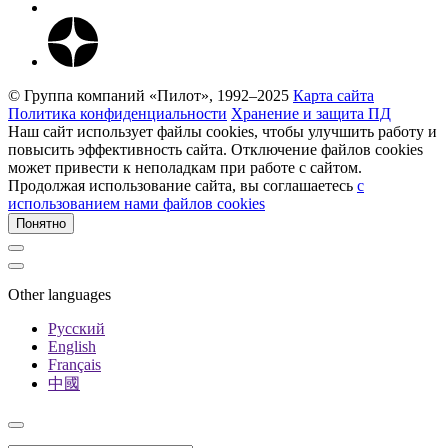
© Группа компаний «Пилот», 1992–2025
Карта сайта
Политика конфиденциальности
Хранение и защита ПД
Наш сайт использует файлы cookies, чтобы улучшить работу и
повысить эффективность сайта. Отключение файлов cookies
может привести к неполадкам при работе с сайтом.
Продолжая использование сайта, вы соглашаетесь
c
использованием нами файлов cookies
Понятно
Other languages
Русский
English
Français
中國