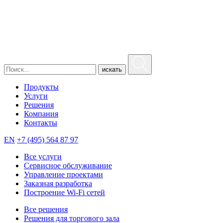
искать
Продукты
Услуги
Решения
Компания
Контакты
EN
+7 (495) 564 87 97
Все услуги
Сервисное обслуживание
Управление проектами
Заказная разработка
Построение Wi-Fi сетей
Все решения
Решения для торгового зала