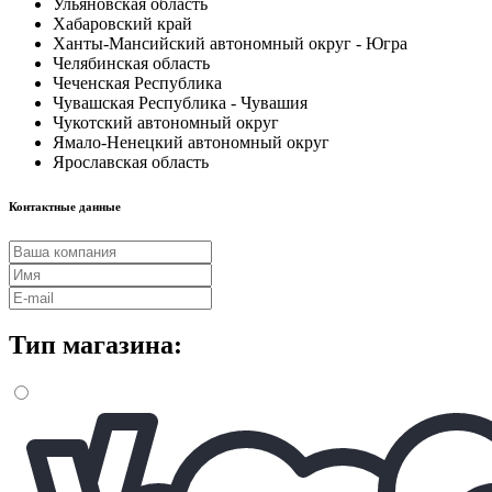
Ульяновская область
Хабаровский край
Ханты-Мансийский автономный округ - Югра
Челябинская область
Чеченская Республика
Чувашская Республика - Чувашия
Чукотский автономный округ
Ямало-Ненецкий автономный округ
Ярославская область
Контактные данные
Тип магазина: