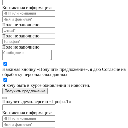
Контактная информация:
Поле не заполнено
Поле не заполнено
Поле не заполнено
Нажимая кнопку «Получить предложение», я даю Согласие на
обработку персональных данных.
Я хочу быть в курсе обновлений и новостей.
Получить предложение
Получить демо-версию «Профи-Т»
Контактная информация: