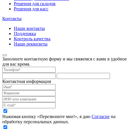
Решения для складов
Решения для касс
Контакты
Наши контакты
Поддержка
Контроль качества
Наши реквизиты
Заполните контактную форму и мы свяжемся с вами в удобное
для вас время.
Контактная информация
Нажимая кнопку «Перезвоните мне!», я даю
Согласие
на
обработку персональных данных.