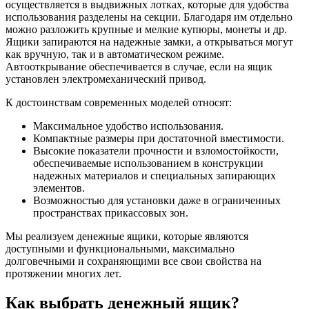
осуществляется в выдвижных лотках, которые для удобства
использования разделены на секции. Благодаря им отдельно
можно разложить крупные и мелкие купюры, монеты и др.
Ящики запираются на надежные замки, а открываться могут
как вручную, так и в автоматическом режиме.
Автооткрывание обеспечивается в случае, если на ящик
установлен электромеханический привод.
К достоинствам современных моделей относят:
Максимальное удобство использования.
Компактные размеры при достаточной вместимости.
Высокие показатели прочности и взломостойкости,
обеспечиваемые использованием в конструкции
надежных материалов и специальных запирающих
элементов.
Возможностью для установки даже в ограниченных
пространствах прикассовых зон.
Мы реализуем денежные ящики, которые являются
доступными и функциональными, максимально
долговечными и сохраняющими все свои свойства на
протяжении многих лет.
Как выбрать денежный ящик?