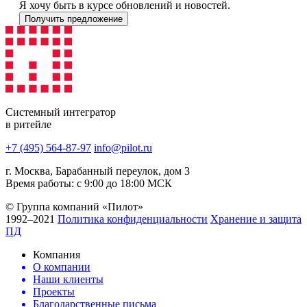
Я хочу быть в курсе обновлений и новостей.
Получить предложение
Системный интегратор
в ритейле
+7 (495) 564-87-97
info@pilot.ru
г. Москва, Барабанный переулок, дом 3
Время работы: с 9:00 до 18:00 МСК
© Группа компаний «Пилот»
1992–2021
Политика конфиденциальности
Хранение и защита
ПД
Компания
О компании
Наши клиенты
Проекты
Благодарственные письма