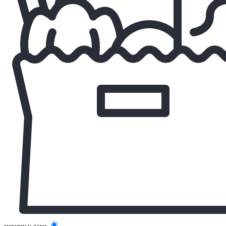
магазин у дома