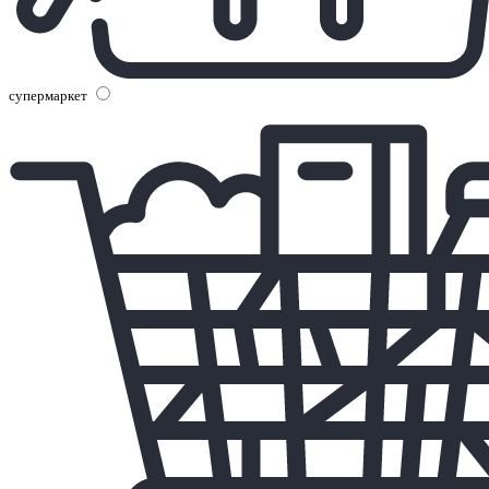
супермаркет