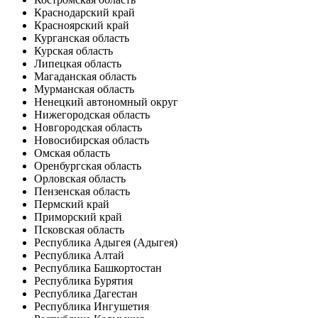
Краснодарский край
Красноярский край
Курганская область
Курская область
Липецкая область
Магаданская область
Мурманская область
Ненецкий автономный округ
Нижегородская область
Новгородская область
Новосибирская область
Омская область
Оренбургская область
Орловская область
Пензенская область
Пермский край
Приморский край
Псковская область
Республика Адыгея (Адыгея)
Республика Алтай
Республика Башкортостан
Республика Бурятия
Республика Дагестан
Республика Ингушетия