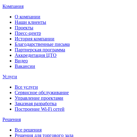
Компания
О компании
Наши клиенты
Проекты
Пресс-центр
История компании
Благодарственные письма
Партнерская программа
Аккредитация ЦТО
Видео
Вакансии
Услуги
Все услуги
Сервисное обслуживание
Управление проектами
Заказная разработка
Построение Wi-Fi сетей
Решения
Все решения
Решения для торгового зала