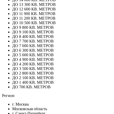
ДО 13 300 КВ. МЕТРОВ
ДО 12 600 КВ. МЕТРОВ
ДО 11 900 КВ. МЕТРОВ
ДО 11 200 КВ. МЕТРОВ
ДО 10 500 КВ. МЕТРОВ
ДО 9 800 КВ. МЕТРОВ
ДО 9 100 КВ. МЕТРОВ
ДО 8 400 КВ. МЕТРОВ
ДО 7 700 КВ. МЕТРОВ
ДО 7 000 КВ. МЕТРОВ
ДО 6 300 КВ. МЕТРОВ
ДО 5 600 КВ. МЕТРОВ
ДО 4 900 КВ. МЕТРОВ
ДО 4 200 КВ. МЕТРОВ
ДО 3 500 КВ. МЕТРОВ
ДО 2 800 КВ. МЕТРОВ
ДО 2 100 КВ. МЕТРОВ
ДО 1 400 КВ. МЕТРОВ
ДО 700 КВ. МЕТРОВ
Регион
г. Москва
Московская область
г. Санкт-Петербург