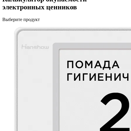
электронных ценников
Выберите продукт