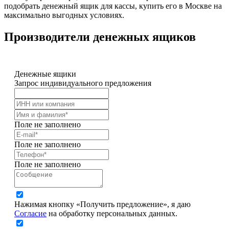
подобрать денежный ящик для кассы, купить его в Москве на
максимально выгодных условиях.
Производители денежных ящиков
Денежные ящики
Запрос индивидуального предложения
Поле не заполнено
Поле не заполнено
Поле не заполнено
Нажимая кнопку «Получить предложение», я даю
Согласие
на обработку персональных данных.