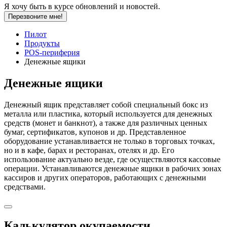
Я хочу быть в курсе обновлений и новостей.
Перезвоните мне!
Пилот
Продукты
POS-периферия
Денежные ящики
Денежные ящики
Денежный ящик представляет собой специальный бокс из
металла или пластика, который используется для денежных
средств (монет и банкнот), а также для различных ценных
бумаг, сертификатов, купонов и др. Представленное
оборудование устанавливается не только в торговых точках,
но и в кафе, барах и ресторанах, отелях и др. Его
использование актуально везде, где осуществляются кассовые
операции. Устанавливаются денежные ящики в рабочих зонах
кассиров и других операторов, работающих с денежными
средствами.
Калькулятор окупаемости