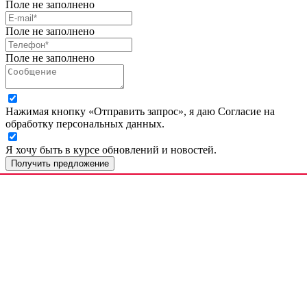
Поле не заполнено
Поле не заполнено
Поле не заполнено
Нажимая кнопку «Отправить запрос», я даю Согласие на
обработку персональных данных.
Я хочу быть в курсе обновлений и новостей.
Получить предложение