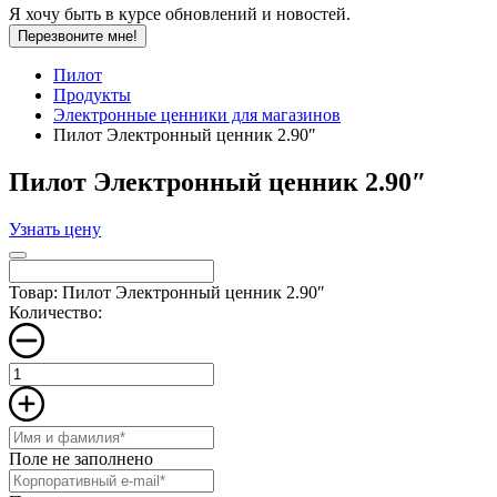
Я хочу быть в курсе обновлений и новостей.
Перезвоните мне!
Пилот
Продукты
Электронные ценники для магазинов
Пилот Электронный ценник 2.90″
Пилот Электронный ценник 2.90″
Узнать цену
Товар: Пилот Электронный ценник 2.90″
Количество:
Поле не заполнено