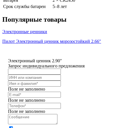
Батарея
2 × CR2450
Срок службы батареи
5–8 лет
Популярные товары
Электронные ценники
Пилот Электронный ценник морозостойкий 2.66″
Электронный ценник 2.90″
Запрос индивидуального предложения
Поле не заполнено
Поле не заполнено
Поле не заполнено