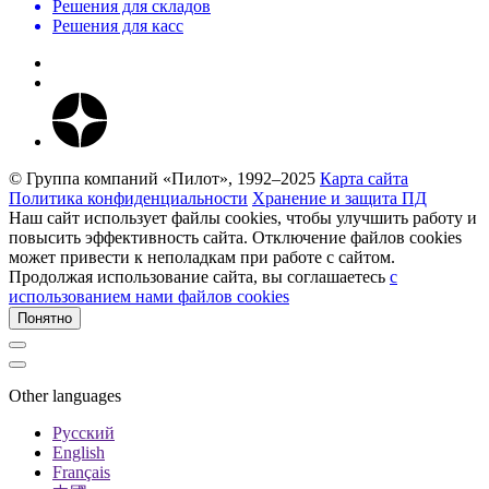
Решения для складов
Решения для касс
© Группа компаний «Пилот», 1992–2025
Карта сайта
Политика конфиденциальности
Хранение и защита ПД
Наш сайт использует файлы cookies, чтобы улучшить работу и
повысить эффективность сайта. Отключение файлов cookies
может привести к неполадкам при работе с сайтом.
Продолжая использование сайта, вы соглашаетесь
c
использованием нами файлов cookies
Понятно
Other languages
Русский
English
Français