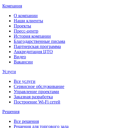
Компания
О компании
Наши клиенты
Проекты
Пресс-центр
История компании
Благодарственные письма
Партнерская программа
Аккредитация ЦТО
Видео
Вакансии
Услуги
Все услуги
Сервисное обслуживание
Управление проектами
Заказная разработка
Построение Wi-Fi сетей
Решения
Все решения
Решения для торгового зала