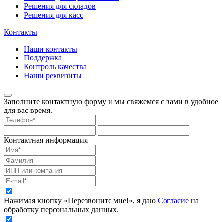
Решения для складов
Решения для касс
Контакты
Наши контакты
Поддержка
Контроль качества
Наши реквизиты
Заполните контактную форму и мы свяжемся с вами в удобное
для вас время.
Контактная информация
Нажимая кнопку «Перезвоните мне!», я даю
Согласие
на
обработку персональных данных.