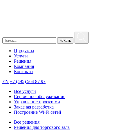
искать
Продукты
Услуги
Решения
Компания
Контакты
EN
+7 (495) 564 87 97
Все услуги
Сервисное обслуживание
Управление проектами
Заказная разработка
Построение Wi-Fi сетей
Все решения
Решения для торгового зала