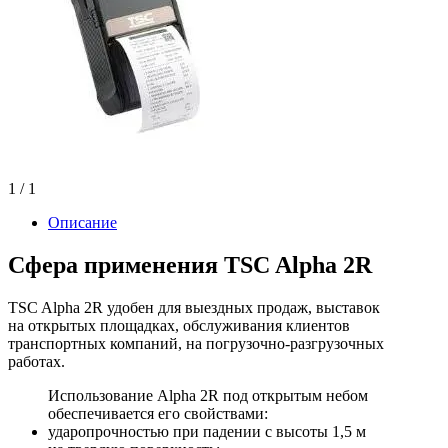
1
/ 1
Описание
Сфера применения TSC Alpha 2R
TSC Alpha 2R удобен для выездных продаж, выставок
на открытых площадках, обслуживания клиентов
транспортных компаний, на погрузочно-разгрузочных
работах.
Использование Alpha 2R под открытым небом
обеспечивается его свойствами:
ударопрочностью при падении с высоты 1,5 м