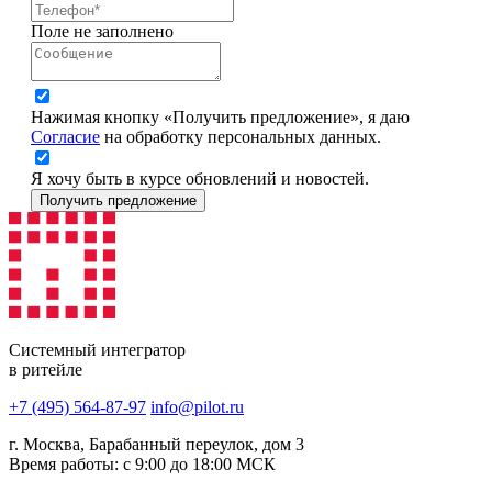
Поле не заполнено
Нажимая кнопку «Получить предложение», я даю
Согласие
на обработку персональных данных.
Я хочу быть в курсе обновлений и новостей.
Получить предложение
Системный интегратор
в ритейле
+7 (495) 564-87-97
info@pilot.ru
г. Москва, Барабанный переулок, дом 3
Время работы: с 9:00 до 18:00 МСК