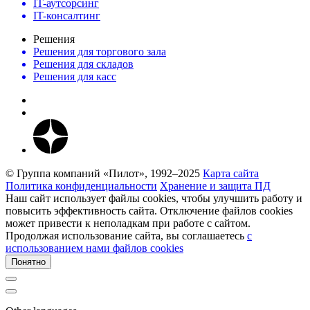
IT-аутсорсинг
IT-консалтинг
Решения
Решения для торгового зала
Решения для складов
Решения для касс
© Группа компаний «Пилот», 1992–2025
Карта сайта
Политика конфиденциальности
Хранение и защита ПД
Наш сайт использует файлы cookies, чтобы улучшить работу и
повысить эффективность сайта. Отключение файлов cookies
может привести к неполадкам при работе с сайтом.
Продолжая использование сайта, вы соглашаетесь
c
использованием нами файлов cookies
Понятно