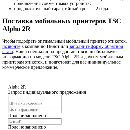
подключения совместимых устройств;
продолжительный гарантийный срок — 2 года.
Поставка мобильных принтеров TSC
Alpha 2R
Чтобы подобрать оптимальный мобильный принтер этикеток,
позвонте
в компанию Пилот или
заполните форму обратной
связи
. Наши специалисты предоставят всю необходимую
информацию по модели TSC Alpha 2R и другим мобильным
принтерам этикеток, и подготовят для вас индивидуальное
коммерческое предложение.
Alpha 2R
Запрос индивидуального предложения
Поле не заполнено
Поле не заполнено