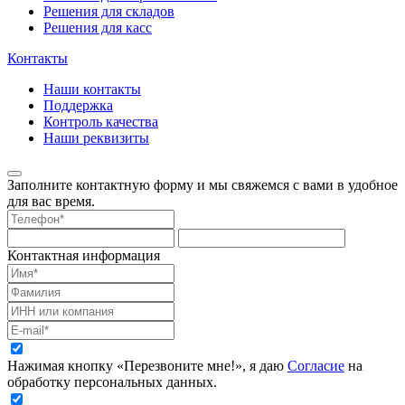
Решения для складов
Решения для касс
Контакты
Наши контакты
Поддержка
Контроль качества
Наши реквизиты
Заполните контактную форму и мы свяжемся с вами в удобное
для вас время.
Контактная информация
Нажимая кнопку «Перезвоните мне!», я даю
Согласие
на
обработку персональных данных.