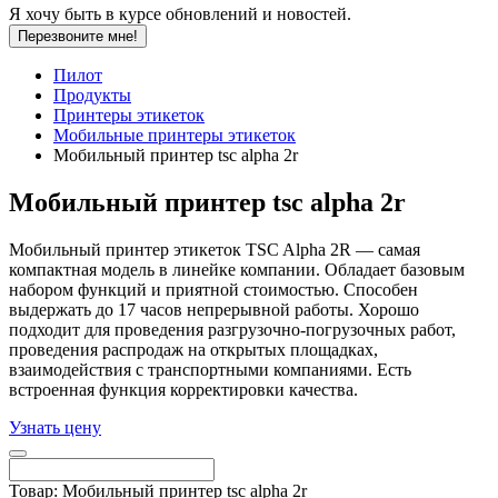
Я хочу быть в курсе обновлений и новостей.
Перезвоните мне!
Пилот
Продукты
Принтеры этикеток
Мобильные принтеры этикеток
Мобильный принтер tsc alpha 2r
Мобильный принтер tsc alpha 2r
Мобильный принтер этикеток TSC Alpha 2R — самая
компактная модель в линейке компании. Обладает базовым
набором функций и приятной стоимостью. Способен
выдержать до 17 часов непрерывной работы. Хорошо
подходит для проведения разгрузочно-погрузочных работ,
проведения распродаж на открытых площадках,
взаимодействия с транспортными компаниями. Есть
встроенная функция корректировки качества.
Узнать цену
Товар: Мобильный принтер tsc alpha 2r