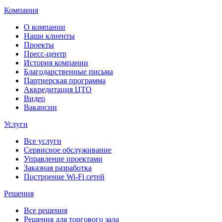
Компания
О компании
Наши клиенты
Проекты
Пресс-центр
История компании
Благодарственные письма
Партнерская программа
Аккредитация ЦТО
Видео
Вакансии
Услуги
Все услуги
Сервисное обслуживание
Управление проектами
Заказная разработка
Построение Wi-Fi сетей
Решения
Все решения
Решения для торгового зала