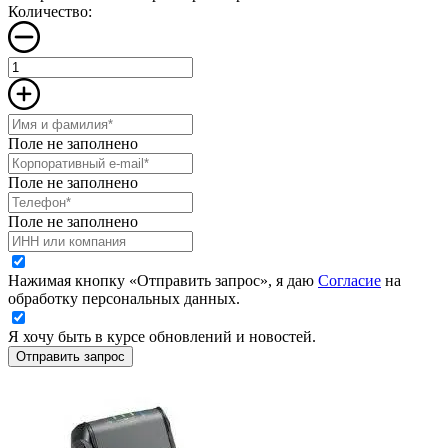
Количество:
Поле не заполнено
Поле не заполнено
Поле не заполнено
Нажимая кнопку «Отправить запрос», я даю
Согласие
на
обработку персональных данных.
Я хочу быть в курсе обновлений и новостей.
Отправить запрос