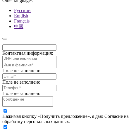
Other languages
Русский
English
Français
中國
Контактная информация:
Поле не заполнено
Поле не заполнено
Поле не заполнено
Нажимая кнопку «Получить предложение», я даю Согласие на
обработку персональных данных.