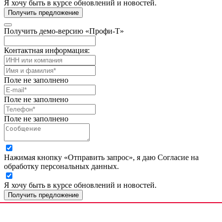
Я хочу быть в курсе обновлений и новостей.
Получить предложение
Получить демо-версию «Профи-Т»
Контактная информация:
Поле не заполнено
Поле не заполнено
Поле не заполнено
Нажимая кнопку «Отправить запрос», я даю Согласие на
обработку персональных данных.
Я хочу быть в курсе обновлений и новостей.
Получить предложение