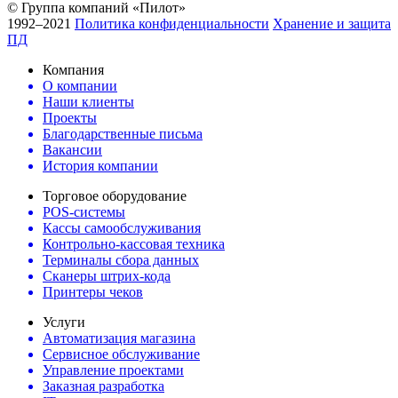
© Группа компаний «Пилот»
1992–2021
Политика конфиденциальности
Хранение и защита
ПД
Компания
О компании
Наши клиенты
Проекты
Благодарственные письма
Вакансии
История компании
Торговое оборудование
POS-системы
Кассы самообслуживания
Контрольно-кассовая техника
Терминалы сбора данных
Сканеры штрих-кода
Принтеры чеков
Услуги
Автоматизация магазина
Сервисное обслуживание
Управление проектами
Заказная разработка