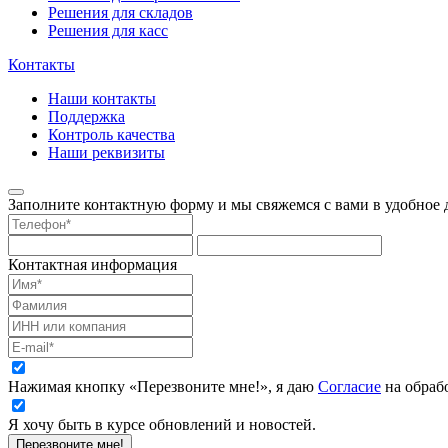
Решения для складов
Решения для касс
Контакты
Наши контакты
Поддержка
Контроль качества
Наши реквизиты
Заполните контактную форму и мы свяжемся с вами в удобное д
Контактная информация
Нажимая кнопку «Перезвоните мне!», я даю
Согласие
на обраб
Я хочу быть в курсе обновлений и новостей.
Перезвоните мне!