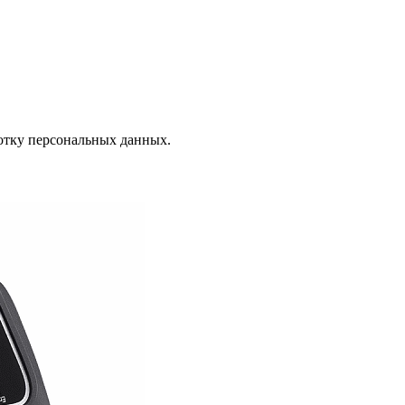
отку персональных данных.