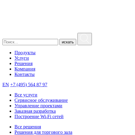
искать
Продукты
Услуги
Решения
Компания
Контакты
EN
+7 (495) 564 87 97
Все услуги
Сервисное обслуживание
Управление проектами
Заказная разработка
Построение Wi-Fi сетей
Все решения
Решения для торгового зала