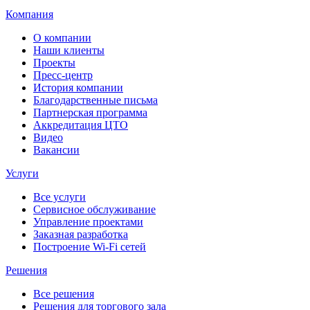
Компания
О компании
Наши клиенты
Проекты
Пресс-центр
История компании
Благодарственные письма
Партнерская программа
Аккредитация ЦТО
Видео
Вакансии
Услуги
Все услуги
Сервисное обслуживание
Управление проектами
Заказная разработка
Построение Wi-Fi сетей
Решения
Все решения
Решения для торгового зала