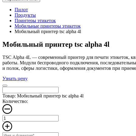
Пилот
Продукты
Принтеры этикеток
Мобильные принтеры этикеток
Мобильный принтер tsc alpha 4l
Мобильный принтер tsc alpha 4l
TSC Alpha 4L — современный принтер для печати этикеток, кв
работы. Модули беспроводного подключения, последовательны
и полок, сферы логистики, оформления документов при приеме
Узнать цену
Товар: Мобильный принтер tsc alpha 4l
Количество: