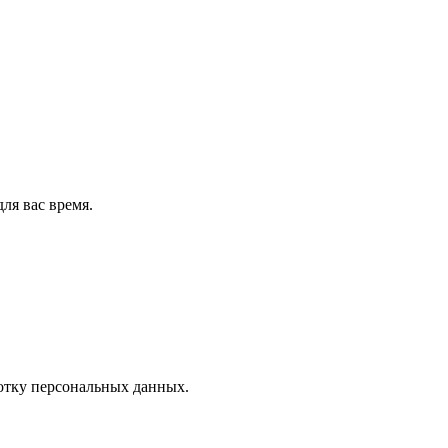
ля вас время.
отку персональных данных.