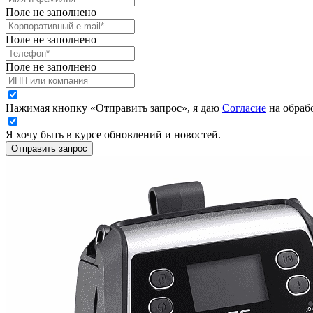
Поле не заполнено
Поле не заполнено
Поле не заполнено
Нажимая кнопку «Отправить запрос», я даю
Согласие
на обраб
Я хочу быть в курсе обновлений и новостей.
Отправить запрос