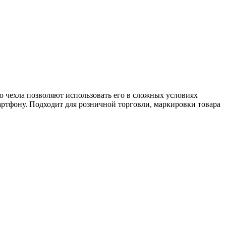
о чехла позволяют использовать его в сложных условиях
ртфону. Подходит для розничной торговли, маркировки товара