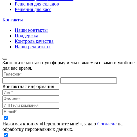
Решения для складов
Решения для касс
Контакты
Наши контакты
Поддержка
Контроль качества
Наши реквизиты
Заполните контактную форму и мы свяжемся с вами в удобное
для вас время.
Контактная информация
Нажимая кнопку «Перезвоните мне!», я даю
Согласие
на
обработку персональных данных.