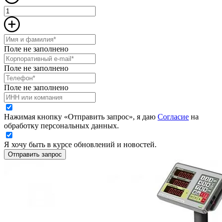
Поле не заполнено
Поле не заполнено
Поле не заполнено
Нажимая кнопку «Отправить запрос», я даю
Согласие
на
обработку персональных данных.
Я хочу быть в курсе обновлений и новостей.
Отправить запрос