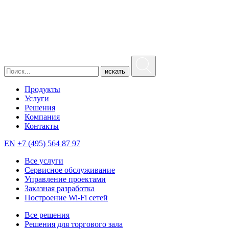
искать
Продукты
Услуги
Решения
Компания
Контакты
EN
+7 (495) 564 87 97
Все услуги
Сервисное обслуживание
Управление проектами
Заказная разработка
Построение Wi-Fi сетей
Все решения
Решения для торгового зала