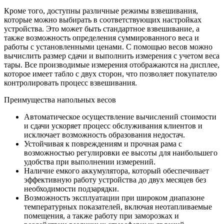
Кроме того, доступны различные режимы взвешивания,
которые можно выбирать в соответствующих настройках
устройства. Это может быть стандартное взвешивание, а
также возможность определения суммированного веса и
работы с установленными ценами. С помощью весов можно
вычислить размер сдачи и выполнить измерения с учетом веса
тары. Все производимые измерения отображаются на дисплее,
которое имеет табло с двух сторон, что позволяет покупателю
контролировать процесс взвешивания.
Преимущества напольных весов
Автоматическое осуществление вычислений стоимости
и сдачи ускоряет процесс обслуживания клиентов и
исключает возможность образования недостач.
Устойчивая к повреждениям и прочная рама с
возможностью регулировки ее высоты для наибольшего
удобства при выполнении измерений.
Наличие емкого аккумулятора, который обеспечивает
эффективную работу устройства до двух месяцев без
необходимости подзарядки.
Возможность эксплуатации при широком диапазоне
температурных показателей, включая неотапливаемые
помещения, а также работу при заморозках и