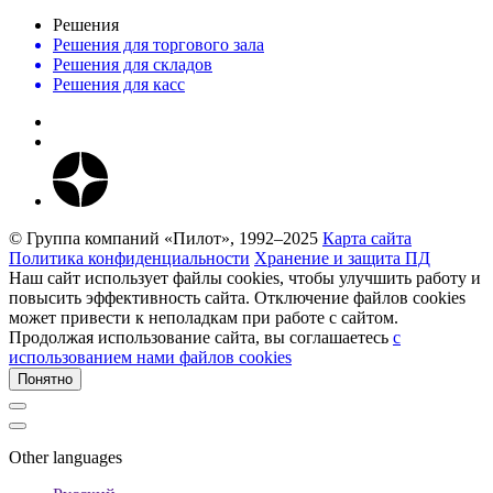
Решения
Решения для торгового зала
Решения для складов
Решения для касс
© Группа компаний «Пилот», 1992–2025
Карта сайта
Политика конфиденциальности
Хранение и защита ПД
Наш сайт использует файлы cookies, чтобы улучшить работу и
повысить эффективность сайта. Отключение файлов cookies
может привести к неполадкам при работе с сайтом.
Продолжая использование сайта, вы соглашаетесь
c
использованием нами файлов cookies
Понятно
Other languages