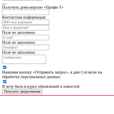
Получить демо-версию «Профи-Т»
Контактная информация:
Поле не заполнено
Поле не заполнено
Поле не заполнено
Нажимая кнопку «Отправить запрос», я даю Согласие на
обработку персональных данных.
Я хочу быть в курсе обновлений и новостей.
Получить предложение