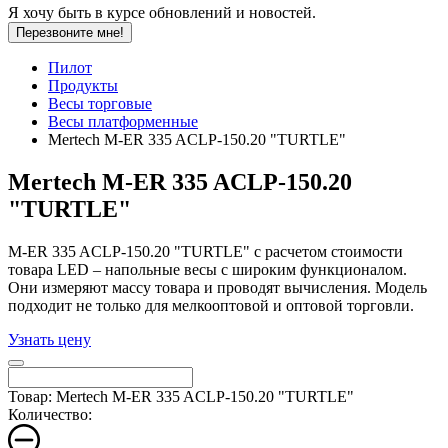
Я хочу быть в курсе обновлений и новостей.
Перезвоните мне!
Пилот
Продукты
Весы торговые
Весы платформенные
Mertech M-ER 335 ACLP-150.20 "TURTLE"
Mertech M-ER 335 ACLP-150.20
"TURTLE"
M-ER 335 ACLP-150.20 "TURTLE" с расчетом стоимости
товара LED – напольные весы с широким функционалом.
Они измеряют массу товара и проводят вычисления. Модель
подходит не только для мелкооптовой и оптовой торговли.
Узнать цену
Товар: Mertech M-ER 335 ACLP-150.20 "TURTLE"
Количество: