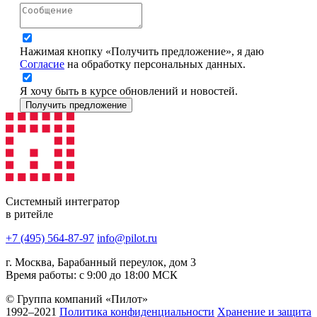
Нажимая кнопку «Получить предложение», я даю
Согласие
на обработку персональных данных.
Я хочу быть в курсе обновлений и новостей.
Получить предложение
Системный интегратор
в ритейле
+7 (495) 564-87-97
info@pilot.ru
г. Москва, Барабанный переулок, дом 3
Время работы: с 9:00 до 18:00 МСК
© Группа компаний «Пилот»
1992–2021
Политика конфиденциальности
Хранение и защита