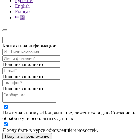
Русский
English
Français
中國
Контактная информация:
Поле не заполнено
Поле не заполнено
Поле не заполнено
Нажимая кнопку «Получить предложение», я даю Согласие на
обработку персональных данных.
Я хочу быть в курсе обновлений и новостей.
Получить предложение