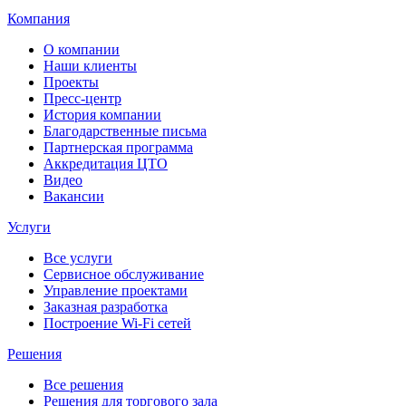
Компания
О компании
Наши клиенты
Проекты
Пресс-центр
История компании
Благодарственные письма
Партнерская программа
Аккредитация ЦТО
Видео
Вакансии
Услуги
Все услуги
Сервисное обслуживание
Управление проектами
Заказная разработка
Построение Wi-Fi сетей
Решения
Все решения
Решения для торгового зала