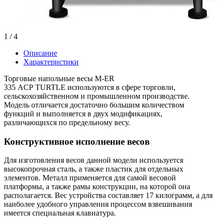
1
/ 4
Описание
Характеристики
Торговые напольные весы M-ER
335 ACP TURTLE используются в сфере торговли,
сельскохозяйственном и промышленном производстве.
Модель отличается достаточно большим количеством
функций и выполняется в двух модификациях,
различающихся по предельному весу.
Конструктивное исполнение весов
Для изготовления весов данной модели используется
высокопрочная сталь, а также пластик для отдельных
элементов. Металл применяется для самой весовой
платформы, а также рамы конструкции, на которой она
располагается. Вес устройства составляет 17 килограмм, а для
наиболее удобного управления процессом взвешивания
имеется специальная клавиатура.