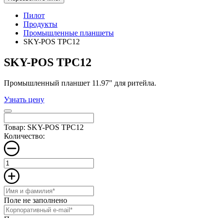
Пилот
Продукты
Промышленные планшеты
SKY-POS TPC12
SKY-POS TPC12
Промышленный планшет 11.97" для ритейла.
Узнать цену
Товар: SKY-POS TPC12
Количество:
Поле не заполнено