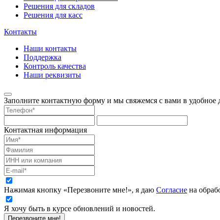
Решения для складов
Решения для касс
Контакты
Наши контакты
Поддержка
Контроль качества
Наши реквизиты
Заполните контактную форму и мы свяжемся с вами в удобное д
Контактная информация
Нажимая кнопку «Перезвоните мне!», я даю
Согласие
на обраб
Я хочу быть в курсе обновлений и новостей.
Перезвоните мне!