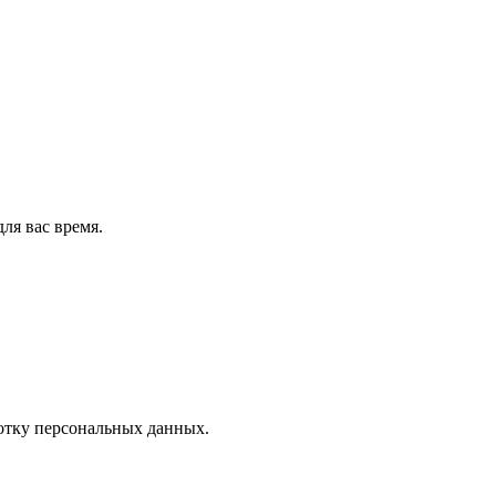
ля вас время.
отку персональных данных.