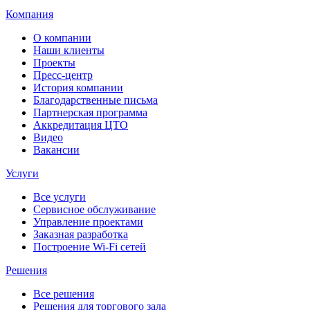
Компания
О компании
Наши клиенты
Проекты
Пресс-центр
История компании
Благодарственные письма
Партнерская программа
Аккредитация ЦТО
Видео
Вакансии
Услуги
Все услуги
Сервисное обслуживание
Управление проектами
Заказная разработка
Построение Wi-Fi сетей
Решения
Все решения
Решения для торгового зала