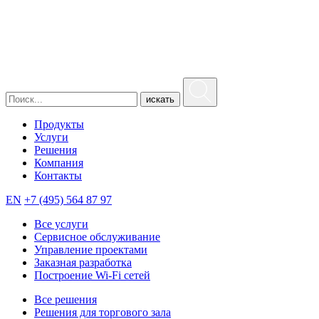
искать
Продукты
Услуги
Решения
Компания
Контакты
EN
+7 (495) 564 87 97
Все услуги
Сервисное обслуживание
Управление проектами
Заказная разработка
Построение Wi-Fi сетей
Все решения
Решения для торгового зала