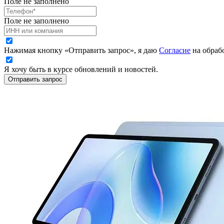
Поле не заполнено
Поле не заполнено
Нажимая кнопку «Отправить запрос», я даю
Согласие
на обраб
Я хочу быть в курсе обновлений и новостей.
Отправить запрос