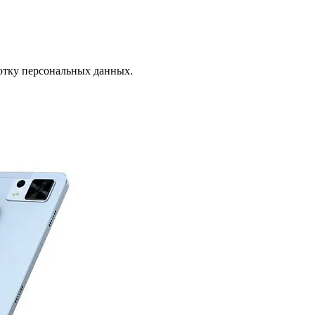
отку персональных данных.