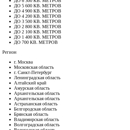
ДО 6 300 КВ. МЕТРОВ
ДО 5 600 КВ. МЕТРОВ
ДО 4 900 КВ. МЕТРОВ
ДО 4 200 КВ. МЕТРОВ
ДО 3 500 КВ. МЕТРОВ
ДО 2 800 КВ. МЕТРОВ
ДО 2 100 КВ. МЕТРОВ
ДО 1 400 КВ. МЕТРОВ
ДО 700 КВ. МЕТРОВ
Регион
г. Москва
Московская область
г. Санкт-Петербург
Ленинградская область
Алтайский край
Амурская область
Архангельская область
Архангельская область
Астраханская область
Белгородская область
Брянская область
Владимирская область
Волгоградская область
Вологодская область