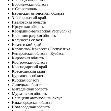
Воронежская область
г. Севастополь
Еврейская автономная область
Забайкальский край
Ивановская область
Иркутская область
Кабардино-Балкарская Республика
Калининградская область
Калужская область
Камчатский край
Карачаево-Черкесская Республика
Кемеровская область - Кузбасс
Кировская область
Костромская область
Краснодарский край
Красноярский край
Курганская область
Курская область
Липецкая область
Магаданская область
Мурманская область
Ненецкий автономный округ
Нижегородская область
Новгородская область