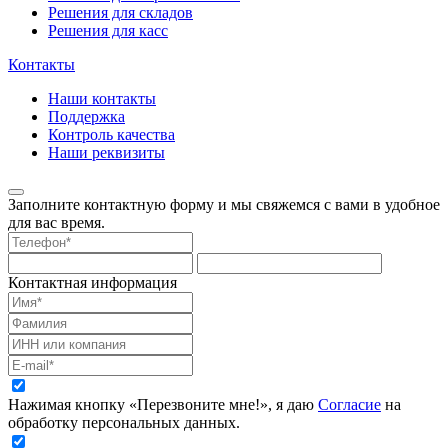
Решения для складов
Решения для касс
Контакты
Наши контакты
Поддержка
Контроль качества
Наши реквизиты
Заполните контактную форму и мы свяжемся с вами в удобное
для вас время.
Контактная информация
Нажимая кнопку «Перезвоните мне!», я даю
Согласие
на
обработку персональных данных.