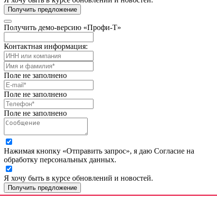
Получить предложение
Получить демо-версию «Профи-Т»
Контактная информация:
Поле не заполнено
Поле не заполнено
Поле не заполнено
Нажимая кнопку «Отправить запрос», я даю Согласие на
обработку персональных данных.
Я хочу быть в курсе обновлений и новостей.
Получить предложение