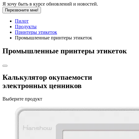
Я хочу быть в курсе обновлений и новостей.
Перезвоните мне!
Пилот
Продукты
Принтеры этикеток
Промышленные принтеры этикеток
Промышленные принтеры этикеток
Калькулятор окупаемости
электронных ценников
Выберите продукт