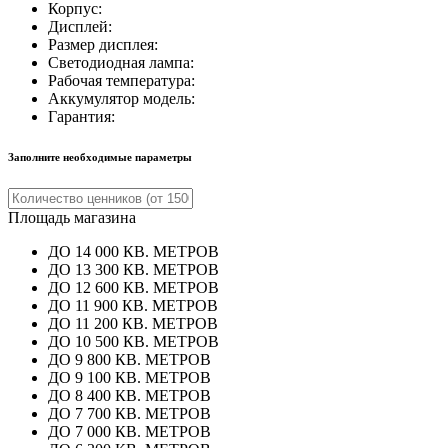
Корпус:
Дисплей:
Размер дисплея:
Светодиодная лампа:
Рабочая температура:
Аккумулятор модель:
Гарантия:
Заполните необходимые параметры
Площадь магазина
ДО 14 000 КВ. МЕТРОВ
ДО 13 300 КВ. МЕТРОВ
ДО 12 600 КВ. МЕТРОВ
ДО 11 900 КВ. МЕТРОВ
ДО 11 200 КВ. МЕТРОВ
ДО 10 500 КВ. МЕТРОВ
ДО 9 800 КВ. МЕТРОВ
ДО 9 100 КВ. МЕТРОВ
ДО 8 400 КВ. МЕТРОВ
ДО 7 700 КВ. МЕТРОВ
ДО 7 000 КВ. МЕТРОВ