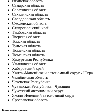
Рязанская область
Самарская область
Саратовская область
Сахалинская область
Свердловская область
Смоленская область
Ставропольский край
Тамбовская область
Тверская область
Томская область
Тульская область
Тюменская область
Тюменская область
Удмуртская Республика
Ульяновская область
Хабаровский край
Ханты-Мансийский автономный округ - Югра
Челябинская область
Чеченская Республика
Чувашская Республика - Чувашия
Чукотский автономный округ
Ямало-Ненецкий автономный округ
Ярославская область
Контактные данные