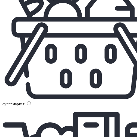
супермаркет