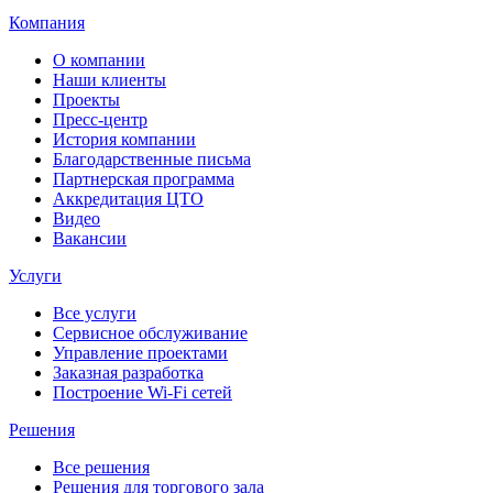
Компания
О компании
Наши клиенты
Проекты
Пресс-центр
История компании
Благодарственные письма
Партнерская программа
Аккредитация ЦТО
Видео
Вакансии
Услуги
Все услуги
Сервисное обслуживание
Управление проектами
Заказная разработка
Построение Wi-Fi сетей
Решения
Все решения
Решения для торгового зала