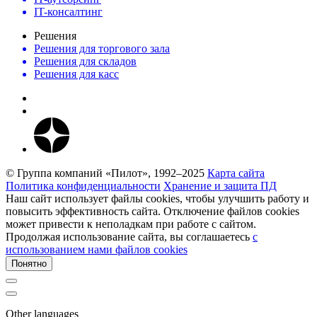
IT-консалтинг
Решения
Решения для торгового зала
Решения для складов
Решения для касс
© Группа компаний «Пилот», 1992–2025
Карта сайта
Политика конфиденциальности
Хранение и защита ПД
Наш сайт использует файлы cookies, чтобы улучшить работу и
повысить эффективность сайта. Отключение файлов cookies
может привести к неполадкам при работе с сайтом.
Продолжая использование сайта, вы соглашаетесь
c
использованием нами файлов cookies
Понятно
Other languages