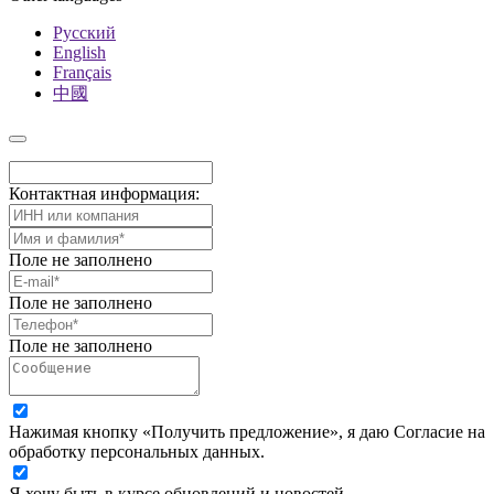
Русский
English
Français
中國
Контактная информация:
Поле не заполнено
Поле не заполнено
Поле не заполнено
Нажимая кнопку «Получить предложение», я даю Согласие на
обработку персональных данных.
Я хочу быть в курсе обновлений и новостей.