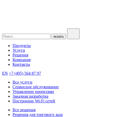
искать
Продукты
Услуги
Решения
Компания
Контакты
EN
+7 (495) 564 87 97
Все услуги
Сервисное обслуживание
Управление проектами
Заказная разработка
Построение Wi-Fi сетей
Все решения
Решения для торгового зала