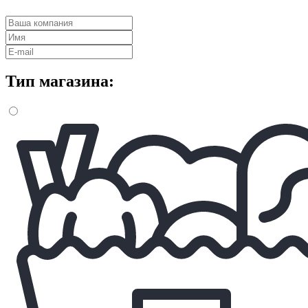
Тип магазина: