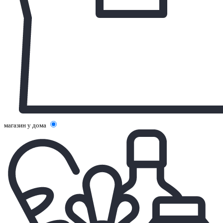
магазин у дома