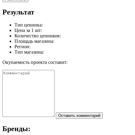
Результат
Тип ценника:
Цена за 1 шт:
Количество ценников:
Площадь магазина:
Регион:
Тип магазина:
Окупаемость проекта составит:
Оставить комментарий
Бренды: