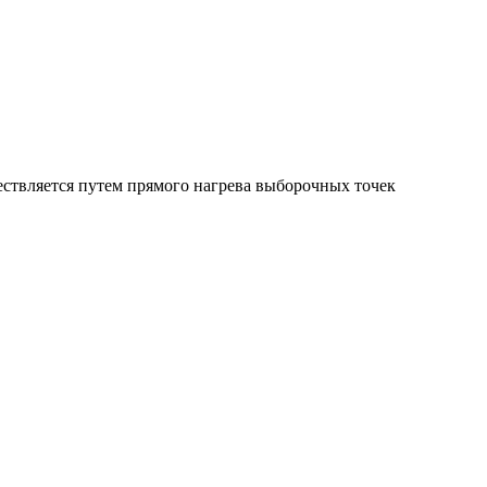
ествляется путем прямого нагрева выборочных точек