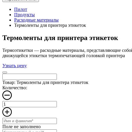
Пилот
Продукты
Расходные материалы
Термоленты для принтера этикеток
Термоленты для принтера этикеток
Термоэтикетки — расходные материалы, представляющие собой 
движущейся этикетки термопечатающей головкой принтера
Узнать цену
Товар: Термоленты для принтера этикеток
Количество:
Поле не заполнено