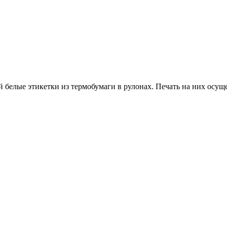
белые этикетки из термобумаги в рулонах. Печать на них осущ