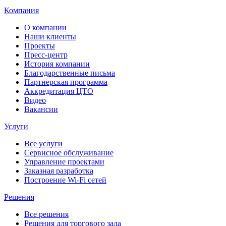
Компания
О компании
Наши клиенты
Проекты
Пресс-центр
История компании
Благодарственные письма
Партнерская программа
Аккредитация ЦТО
Видео
Вакансии
Услуги
Все услуги
Сервисное обслуживание
Управление проектами
Заказная разработка
Построение Wi-Fi сетей
Решения
Все решения
Решения для торгового зала