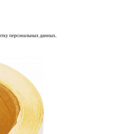
отку персональных данных.