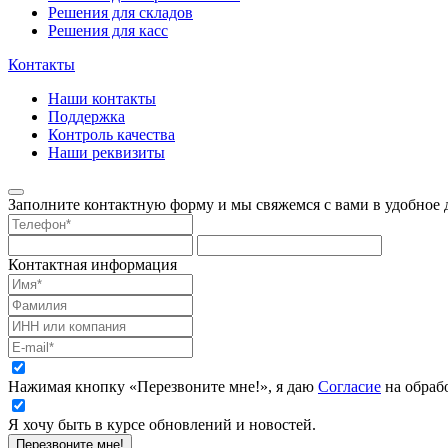
Решения для складов
Решения для касс
Контакты
Наши контакты
Поддержка
Контроль качества
Наши реквизиты
Заполните контактную форму и мы свяжемся с вами в удобное д
Контактная информация
Нажимая кнопку «Перезвоните мне!», я даю
Согласие
на обраб
Я хочу быть в курсе обновлений и новостей.
Перезвоните мне!