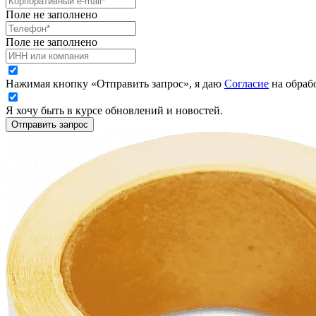
Поле не заполнено
Поле не заполнено
Нажимая кнопку «Отправить запрос», я даю
Согласие
на обраб
Я хочу быть в курсе обновлений и новостей.
Отправить запрос