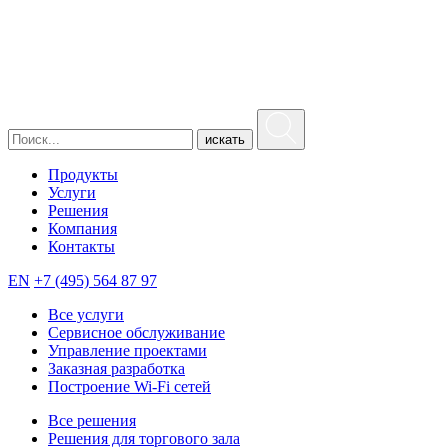
искать
Продукты
Услуги
Решения
Компания
Контакты
EN
+7 (495) 564 87 97
Все услуги
Сервисное обслуживание
Управление проектами
Заказная разработка
Построение Wi-Fi сетей
Все решения
Решения для торгового зала