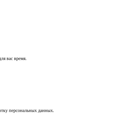
ля вас время.
отку персональных данных.