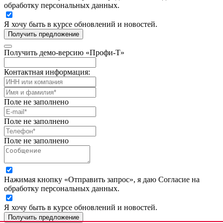
обработку персональных данных.
Я хочу быть в курсе обновлений и новостей.
Получить предложение
Получить демо-версию «Профи-Т»
Контактная информация:
Поле не заполнено
Поле не заполнено
Поле не заполнено
Нажимая кнопку «Отправить запрос», я даю Согласие на
обработку персональных данных.
Я хочу быть в курсе обновлений и новостей.
Получить предложение