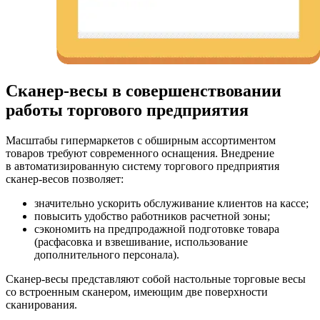
Сканер-весы в совершенствовании
работы торгового предприятия
Масштабы гипермаркетов с обширным ассортиментом
товаров требуют современного оснащения. Внедрение
в автоматизированную систему торгового предприятия
сканер-весов позволяет:
значительно ускорить обслуживание клиентов на кассе;
повысить удобство работников расчетной зоны;
сэкономить на предпродажной подготовке товара
(расфасовка и взвешивание, использование
дополнительного персонала).
Сканер-весы представляют собой настольные торговые весы
со встроенным сканером, имеющим две поверхности
сканирования.