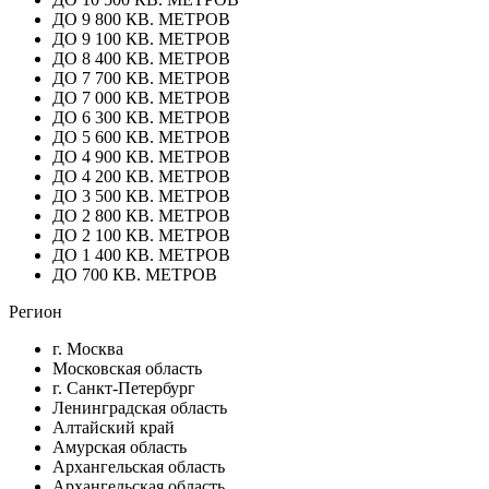
ДО 9 800 КВ. МЕТРОВ
ДО 9 100 КВ. МЕТРОВ
ДО 8 400 КВ. МЕТРОВ
ДО 7 700 КВ. МЕТРОВ
ДО 7 000 КВ. МЕТРОВ
ДО 6 300 КВ. МЕТРОВ
ДО 5 600 КВ. МЕТРОВ
ДО 4 900 КВ. МЕТРОВ
ДО 4 200 КВ. МЕТРОВ
ДО 3 500 КВ. МЕТРОВ
ДО 2 800 КВ. МЕТРОВ
ДО 2 100 КВ. МЕТРОВ
ДО 1 400 КВ. МЕТРОВ
ДО 700 КВ. МЕТРОВ
Регион
г. Москва
Московская область
г. Санкт-Петербург
Ленинградская область
Алтайский край
Амурская область
Архангельская область
Архангельская область