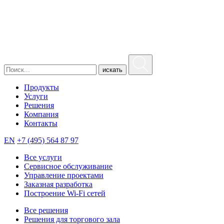
искать
Продукты
Услуги
Решения
Компания
Контакты
EN
+7 (495) 564 87 97
Все услуги
Сервисное обслуживание
Управление проектами
Заказная разработка
Построение Wi-Fi сетей
Все решения
Решения для торгового зала