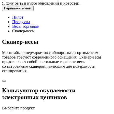
Я хочу быть в курсе обновлений и новостей.
Перезвоните мне!
Пилот
Продукты
Весы торговые
Сканер-весы
Сканер-весы
Масштабы гипермаркетов с обширным ассортиментом
товаров требуют современного оснащения. Сканер-весы
представляют собой настольные торговые весы
со встроенным сканером, имеющим две поверхности
сканирования.
Калькулятор окупаемости
электронных ценников
Выберите продукт