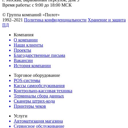
Время работы: с 9:00 до 18:00 МСК
© Группа компаний «Пилот»
1992–2021
Политика конфиденциальности
Хранение и защита
ПД
Компания
О компании
Наши клиенты
Проекты
Благодарственные письма
Вакансии
История компании
Торговое оборудование
POS-системы
Кассы самообслуживания
Контрольно-кассовая техника
Терминалы сбора данных
Сканеры штрих-кода
Принтеры чеков
Услуги
Автоматизация магазина
Сервисное обслуживание