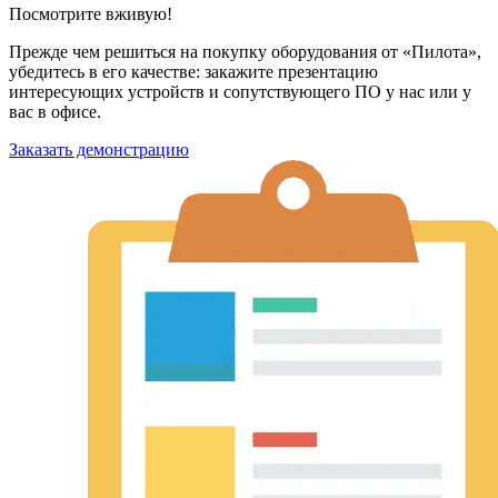
Посмотрите вживую!
Прежде чем решиться на покупку оборудования от «Пилота»,
убедитесь в его качестве: закажите презентацию
интересующих устройств и сопутствующего ПО у нас или у
вас в офисе.
Заказать демонстрацию