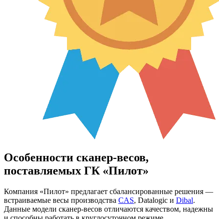
Особенности сканер-весов,
поставляемых ГК «Пилот»
Компания «Пилот» предлагает сбалансированные решения —
встраиваемые весы производства
CAS
, Datalogic и
Dibal
.
Данные модели сканер-весов отличаются качеством, надежны
и способны работать в круглосуточном режиме.