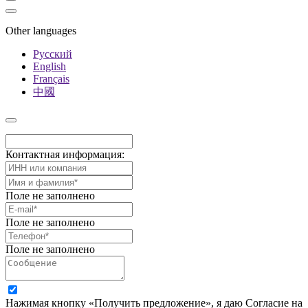
Other languages
Русский
English
Français
中國
Контактная информация:
Поле не заполнено
Поле не заполнено
Поле не заполнено
Нажимая кнопку «Получить предложение», я даю Согласие на