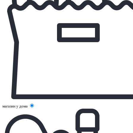
магазин у дома