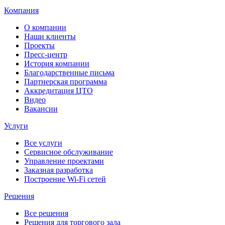
Компания
О компании
Наши клиенты
Проекты
Пресс-центр
История компании
Благодарственные письма
Партнерская программа
Аккредитация ЦТО
Видео
Вакансии
Услуги
Все услуги
Сервисное обслуживание
Управление проектами
Заказная разработка
Построение Wi-Fi сетей
Решения
Все решения
Решения для торгового зала