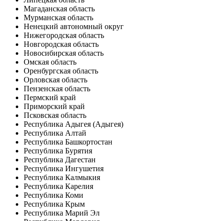
Магаданская область
Мурманская область
Ненецкий автономный округ
Нижегородская область
Новгородская область
Новосибирская область
Омская область
Оренбургская область
Орловская область
Пензенская область
Пермский край
Приморский край
Псковская область
Республика Адыгея (Адыгея)
Республика Алтай
Республика Башкортостан
Республика Бурятия
Республика Дагестан
Республика Ингушетия
Республика Калмыкия
Республика Карелия
Республика Коми
Республика Крым
Республика Марий Эл