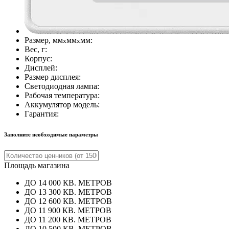
Размер, мм
мм
мм:
х
x
Вес, г:
Корпус:
Дисплей:
Размер дисплея:
Светодиодная лампа:
Рабочая температура:
Аккумулятор модель:
Гарантия:
Заполните необходимые параметры
Площадь магазина
ДО 14 000 КВ. МЕТРОВ
ДО 13 300 КВ. МЕТРОВ
ДО 12 600 КВ. МЕТРОВ
ДО 11 900 КВ. МЕТРОВ
ДО 11 200 КВ. МЕТРОВ
ДО 10 500 КВ. МЕТРОВ