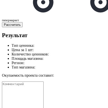
гипермаркет
Расcчитать
Результат
Тип ценника:
Цена за 1 шт:
Количество ценников:
Площадь магазина:
Регион:
Тип магазина:
Окупаемость проекта составит: