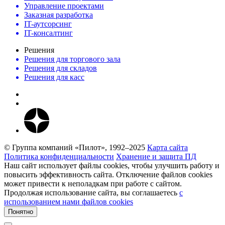
Управление проектами
Заказная разработка
IT-аутсорсинг
IT-консалтинг
Решения
Решения для торгового зала
Решения для складов
Решения для касс
© Группа компаний «Пилот», 1992–2025
Карта сайта
Политика конфиденциальности
Хранение и защита ПД
Наш сайт использует файлы cookies, чтобы улучшить работу и
повысить эффективность сайта. Отключение файлов cookies
может привести к неполадкам при работе с сайтом.
Продолжая использование сайта, вы соглашаетесь
c
использованием нами файлов cookies
Понятно