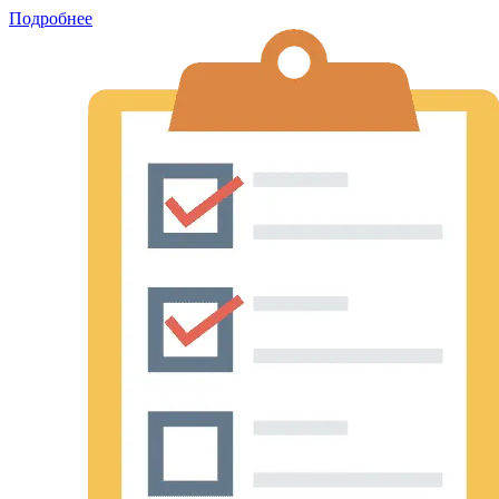
Подробнее