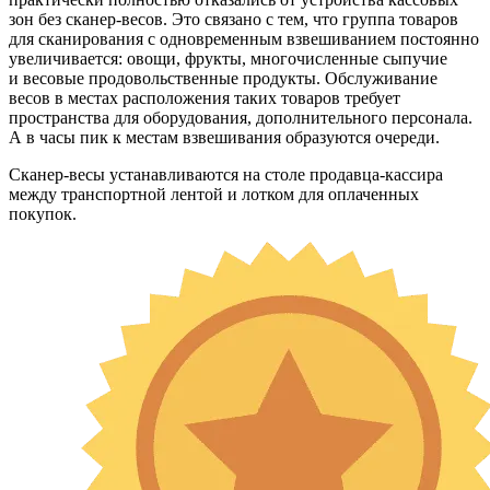
зон без сканер-весов. Это связано с тем, что группа товаров
для сканирования с одновременным взвешиванием постоянно
увеличивается: овощи, фрукты, многочисленные сыпучие
и весовые продовольственные продукты. Обслуживание
весов в местах расположения таких товаров требует
пространства для оборудования, дополнительного персонала.
А в часы пик к местам взвешивания образуются очереди.
Сканер-весы устанавливаются на столе продавца-кассира
между транспортной лентой и лотком для оплаченных
покупок.