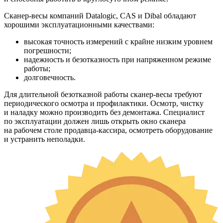
Сканер-весы компаний Datalogic, CAS и Dibal обладают
хорошими эксплуатационными качествами:
высокая точность измерений с крайне низким уровнем
погрешности;
надежность и безотказность при напряженном режиме
работы;
долговечность.
Для длительной безотказной работы сканер-весы требуют
периодического осмотра и профилактики. Осмотр, чистку
и наладку можно производить без демонтажа. Специалист
по эксплуатации должен лишь открыть окно сканера
на рабочем столе продавца-кассира, осмотреть оборудование
и устранить неполадки.