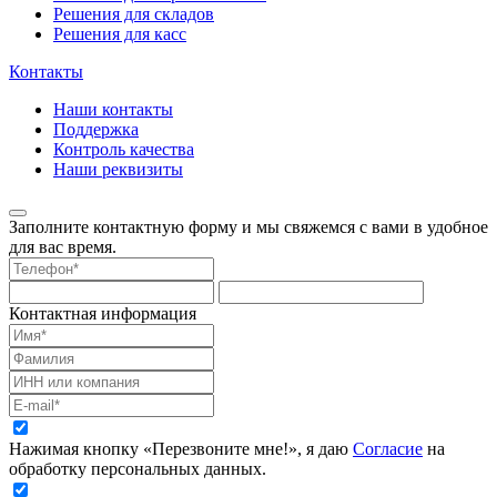
Решения для складов
Решения для касс
Контакты
Наши контакты
Поддержка
Контроль качества
Наши реквизиты
Заполните контактную форму и мы свяжемся с вами в удобное
для вас время.
Контактная информация
Нажимая кнопку «Перезвоните мне!», я даю
Согласие
на
обработку персональных данных.