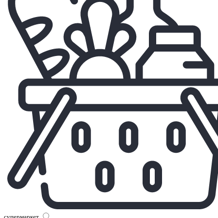
супермаркет