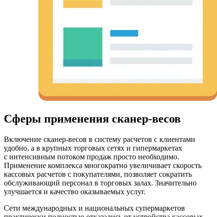
Сферы применения сканер-весов
Включение сканер-весов в систему расчетов с клиентами
удобно, а в крупных торговых сетях и гипермаркетах
с интенсивным потоком продаж просто необходимо.
Применение комплекса многократно увеличивает скорость
кассовых расчетов с покупателями, позволяет сократить
обслуживающий персонал в торговых залах. Значительно
улучшается и качество оказываемых услуг.
Сети международных и национальных супермаркетов
практически полностью отказались от устройства кассовых