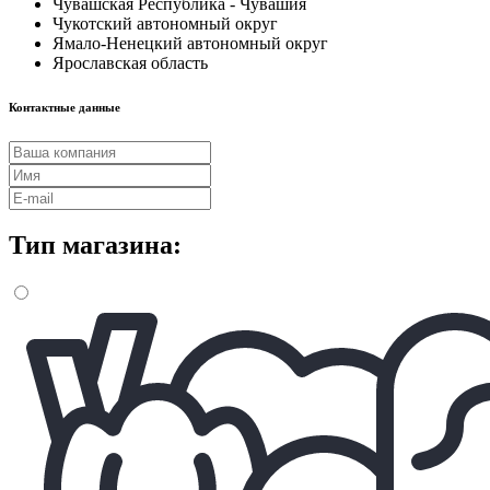
Чувашская Республика - Чувашия
Чукотский автономный округ
Ямало-Ненецкий автономный округ
Ярославская область
Контактные данные
Тип магазина: