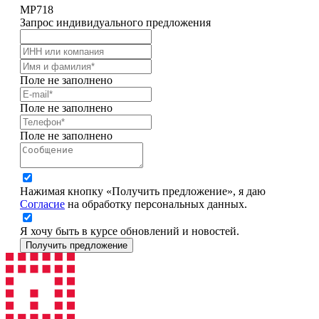
MP718
Запрос индивидуального предложения
Поле не заполнено
Поле не заполнено
Поле не заполнено
Нажимая кнопку «Получить предложение», я даю
Согласие
на обработку персональных данных.
Я хочу быть в курсе обновлений и новостей.
Получить предложение