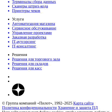
Терминалы сбора данных
Сканеры штрих-кода
Принтеры чеков
Услуги
Автоматизация магазина
Сервисное обслуживание
Управление проектами
Заказная разработка
IT-аутсорсинг
IT-консалтинг
Решения
Решения для торгового зала
Решения для складов
Решения для касс
© Группа компаний «Пилот», 1992–2025
Карта сайта
Политика конфиденциальности
Хранение и защита ПД