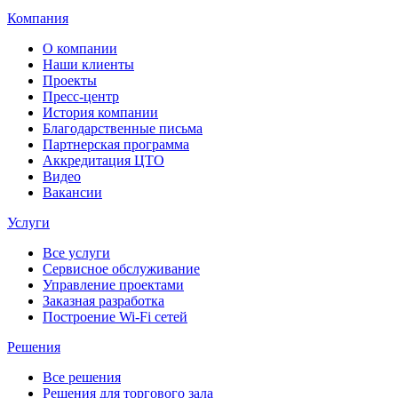
Компания
О компании
Наши клиенты
Проекты
Пресс-центр
История компании
Благодарственные письма
Партнерская программа
Аккредитация ЦТО
Видео
Вакансии
Услуги
Все услуги
Сервисное обслуживание
Управление проектами
Заказная разработка
Построение Wi-Fi сетей
Решения
Все решения
Решения для торгового зала