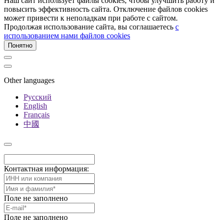
Наш сайт использует файлы cookies, чтобы улучшить работу и
повысить эффективность сайта. Отключение файлов cookies
может привести к неполадкам при работе с сайтом.
Продолжая использование сайта, вы соглашаетесь
c
использованием нами файлов cookies
Понятно
Other languages
Русский
English
Français
中國
Контактная информация:
Поле не заполнено
Поле не заполнено