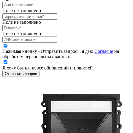
Поле не заполнено
Поле не заполнено
Поле не заполнено
Нажимая кнопку «Отправить запрос», я даю
Согласие
на
обработку персональных данных.
Я хочу быть в курсе обновлений и новостей.
Отправить запрос