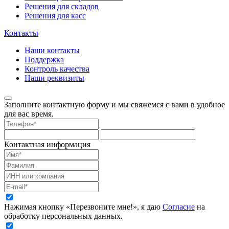
Решения для складов
Решения для касс
Контакты
Наши контакты
Поддержка
Контроль качества
Наши реквизиты
Заполните контактную форму и мы свяжемся с вами в удобное
для вас время.
Контактная информация
Нажимая кнопку «Перезвоните мне!», я даю
Согласие
на
обработку персональных данных.