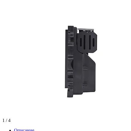
1
/ 4
Описание