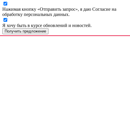
Нажимая кнопку «Отправить запрос», я даю Согласие на
обработку персональных данных.
Я хочу быть в курсе обновлений и новостей.
Получить предложение