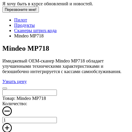
Я хочу быть в курсе обновлений и новостей.
Перезвоните мне!
Пилот
Продукты
Сканеры штрих-кода
Mindeo MP718
Mindeo MP718
Имиджевый OEM-сканер Mindeo MP718 обладает
улучшенными техническими характеристиками и
безошибочно интегрируется c кассами самообслуживания.
Узнать цену
Товар: Mindeo MP718
Количество: