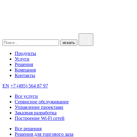
искать
Продукты
Услуги
Решения
Компания
Контакты
EN
+7 (495) 564 87 97
Все услуги
Сервисное обслуживание
Управление проектами
Заказная разработка
Построение Wi-Fi сетей
Все решения
Решения для торгового зала