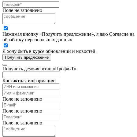
Поле не заполнено
Нажимая кнопку «Получить предложение», я даю Согласие на
обработку персональных данных.
Я хочу быть в курсе обновлений и новостей.
Получить предложение
Получить демо-версию «Профи-Т»
Контактная информация:
Поле не заполнено
Поле не заполнено
Поле не заполнено