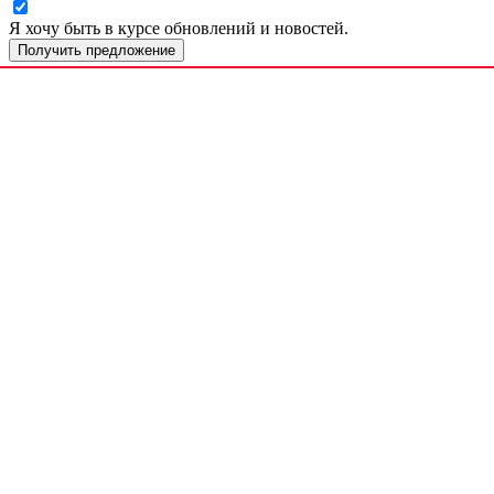
Я хочу быть в курсе обновлений и новостей.
Получить предложение