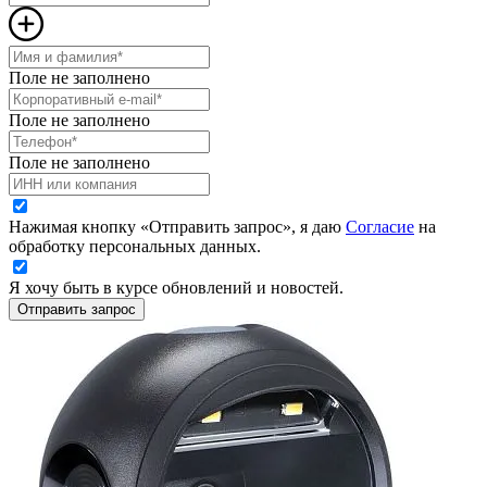
Поле не заполнено
Поле не заполнено
Поле не заполнено
Нажимая кнопку «Отправить запрос», я даю
Согласие
на
обработку персональных данных.
Я хочу быть в курсе обновлений и новостей.
Отправить запрос