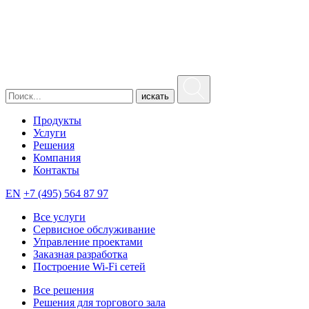
искать
Продукты
Услуги
Решения
Компания
Контакты
EN
+7 (495) 564 87 97
Все услуги
Сервисное обслуживание
Управление проектами
Заказная разработка
Построение Wi-Fi сетей
Все решения
Решения для торгового зала