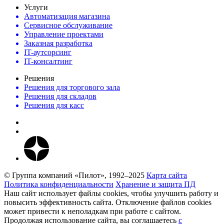
Услуги
Автоматизация магазина
Сервисное обслуживание
Управление проектами
Заказная разработка
IT-аутсорсинг
IT-консалтинг
Решения
Решения для торгового зала
Решения для складов
Решения для касс
© Группа компаний «Пилот», 1992–2025
Карта сайта
Политика конфиденциальности
Хранение и защита ПД
Наш сайт использует файлы cookies, чтобы улучшить работу и
повысить эффективность сайта. Отключение файлов cookies
может привести к неполадкам при работе с сайтом.
Продолжая использование сайта, вы соглашаетесь
c