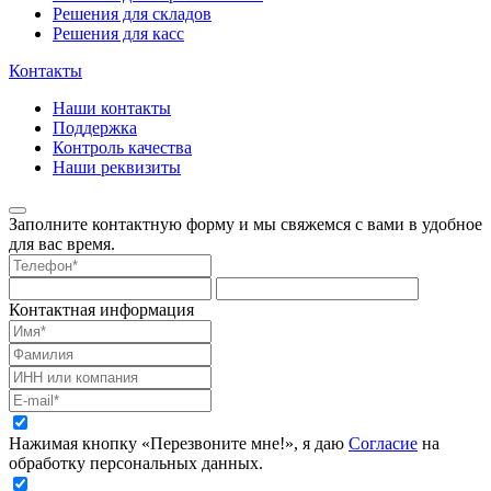
Решения для складов
Решения для касс
Контакты
Наши контакты
Поддержка
Контроль качества
Наши реквизиты
Заполните контактную форму и мы свяжемся с вами в удобное
для вас время.
Контактная информация
Нажимая кнопку «Перезвоните мне!», я даю
Согласие
на
обработку персональных данных.