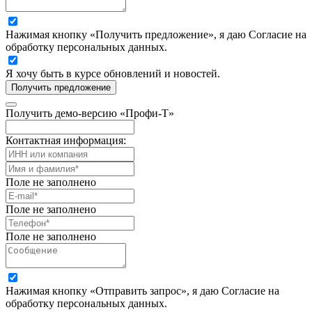
Нажимая кнопку «Получить предложение», я даю Согласие на
обработку персональных данных.
Я хочу быть в курсе обновлений и новостей.
Получить предложение
Получить демо-версию «Профи-Т»
Контактная информация:
Поле не заполнено
Поле не заполнено
Поле не заполнено
Нажимая кнопку «Отправить запрос», я даю Согласие на
обработку персональных данных.