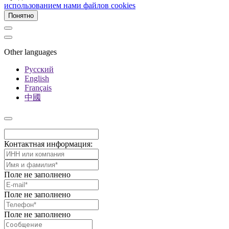
использованием нами файлов cookies
Понятно
Other languages
Русский
English
Français
中國
Контактная информация:
Поле не заполнено
Поле не заполнено
Поле не заполнено