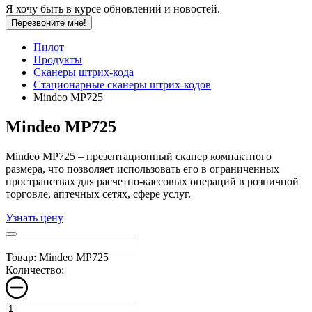
Я хочу быть в курсе обновлений и новостей.
Перезвоните мне!
Пилот
Продукты
Сканеры штрих-кода
Стационарные сканеры штрих-кодов
Mindeo MP725
Mindeo MP725
Mindeo MP725 – презентационный сканер компактного
размера, что позволяет использовать его в ограниченных
пространствах для расчетно-кассовых операций в розничной
торговле, аптечных сетях, сфере услуг.
Узнать цену
Товар: Mindeo MP725
Количество: