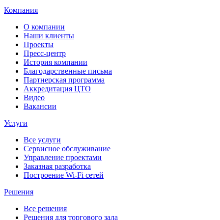
Компания
О компании
Наши клиенты
Проекты
Пресс-центр
История компании
Благодарственные письма
Партнерская программа
Аккредитация ЦТО
Видео
Вакансии
Услуги
Все услуги
Сервисное обслуживание
Управление проектами
Заказная разработка
Построение Wi-Fi сетей
Решения
Все решения
Решения для торгового зала