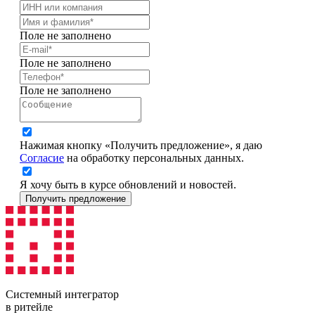
Поле не заполнено
Поле не заполнено
Поле не заполнено
Нажимая кнопку «Получить предложение», я даю
Согласие
на обработку персональных данных.
Я хочу быть в курсе обновлений и новостей.
Получить предложение
Системный интегратор
в ритейле