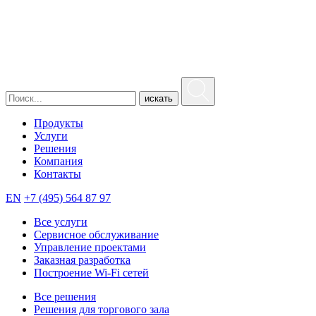
искать
Продукты
Услуги
Решения
Компания
Контакты
EN
+7 (495) 564 87 97
Все услуги
Сервисное обслуживание
Управление проектами
Заказная разработка
Построение Wi-Fi сетей
Все решения
Решения для торгового зала