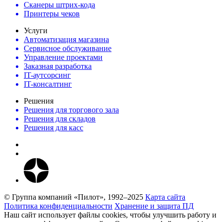
Сканеры штрих-кода
Принтеры чеков
Услуги
Автоматизация магазина
Сервисное обслуживание
Управление проектами
Заказная разработка
IT-аутсорсинг
IT-консалтинг
Решения
Решения для торгового зала
Решения для складов
Решения для касс
© Группа компаний «Пилот», 1992–2025
Карта сайта
Политика конфиденциальности
Хранение и защита ПД
Наш сайт использует файлы cookies, чтобы улучшить работу и