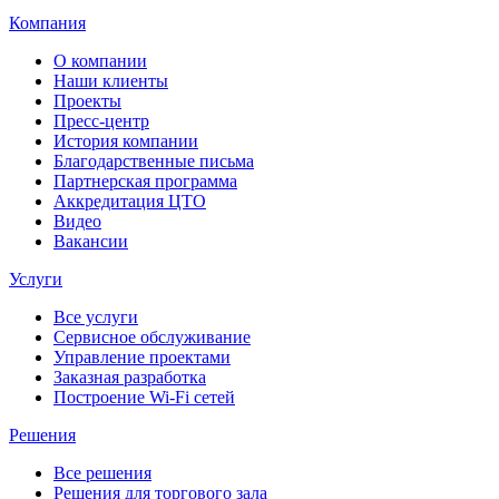
Компания
О компании
Наши клиенты
Проекты
Пресс-центр
История компании
Благодарственные письма
Партнерская программа
Аккредитация ЦТО
Видео
Вакансии
Услуги
Все услуги
Сервисное обслуживание
Управление проектами
Заказная разработка
Построение Wi-Fi сетей
Решения
Все решения
Решения для торгового зала