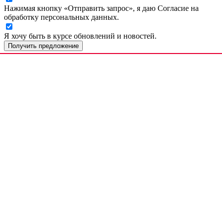
Нажимая кнопку «Отправить запрос», я даю Согласие на
обработку персональных данных.
Я хочу быть в курсе обновлений и новостей.
Получить предложение