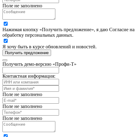
Поле не заполнено
Нажимая кнопку «Получить предложение», я даю Согласие на
обработку персональных данных.
Я хочу быть в курсе обновлений и новостей.
Получить предложение
Получить демо-версию «Профи-Т»
Контактная информация:
Поле не заполнено
Поле не заполнено
Поле не заполнено