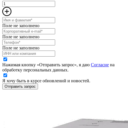
Поле не заполнено
Поле не заполнено
Поле не заполнено
Нажимая кнопку «Отправить запрос», я даю
Согласие
на
обработку персональных данных.
Я хочу быть в курсе обновлений и новостей.
Отправить запрос