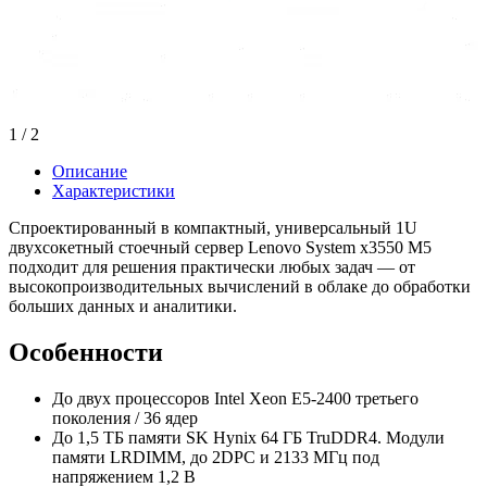
1
/ 2
Описание
Характеристики
Спроектированный в компактный, универсальный 1U
двухсокетный стоечный сервер Lenovo System x3550 M5
подходит для решения практически любых задач — от
высокопроизводительных вычислений в облаке до обработки
больших данных и аналитики.
Особенности
До двух процессоров Intel Xeon E5-2400 третьего
поколения / 36 ядер
До 1,5 ТБ памяти SK Hynix 64 ГБ TruDDR4. Модули
памяти LRDIMM, до 2DPC и 2133 МГц под
напряжением 1,2 В