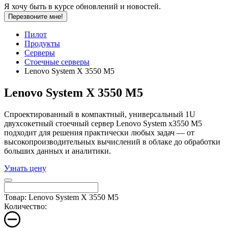
Я хочу быть в курсе обновлений и новостей.
Перезвоните мне!
Пилот
Продукты
Серверы
Стоечные серверы
Lenovo System X 3550 M5
Lenovo System X 3550 M5
Спроектированный в компактный, универсальный 1U
двухсокетный стоечный сервер Lenovo System x3550 M5
подходит для решения практически любых задач — от
высокопроизводительных вычислений в облаке до обработки
больших данных и аналитики.
Узнать цену
Товар: Lenovo System X 3550 M5
Количество: