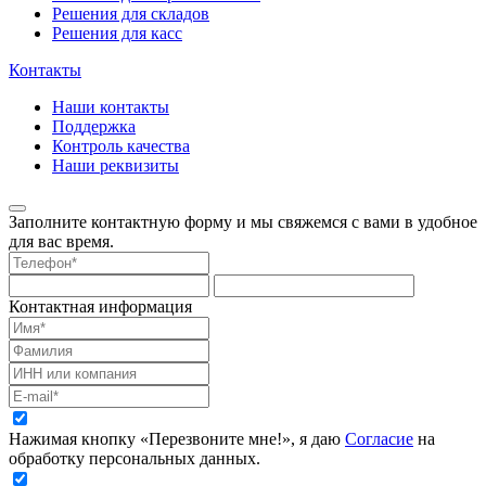
Решения для складов
Решения для касс
Контакты
Наши контакты
Поддержка
Контроль качества
Наши реквизиты
Заполните контактную форму и мы свяжемся с вами в удобное
для вас время.
Контактная информация
Нажимая кнопку «Перезвоните мне!», я даю
Согласие
на
обработку персональных данных.