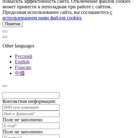
повысить эффективность сайта. Отключение файлов cookies
может привести к неполадкам при работе с сайтом.
Продолжая использование сайта, вы соглашаетесь
c
использованием нами файлов cookies
Понятно
Other languages
Русский
English
Français
中國
Контактная информация:
Поле не заполнено
Поле не заполнено