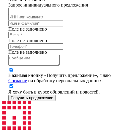
Запрос индивидуального предложения
Поле не заполнено
Поле не заполнено
Поле не заполнено
Нажимая кнопку «Получить предложение», я даю
Согласие
на обработку персональных данных.
Я хочу быть в курсе обновлений и новостей.
Получить предложение