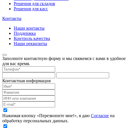
Решения для складов
Решения для касс
Контакты
Наши контакты
Поддержка
Контроль качества
Наши реквизиты
Заполните контактную форму и мы свяжемся с вами в удобное
для вас время.
Контактная информация
Нажимая кнопку «Перезвоните мне!», я даю
Согласие
на
обработку персональных данных.