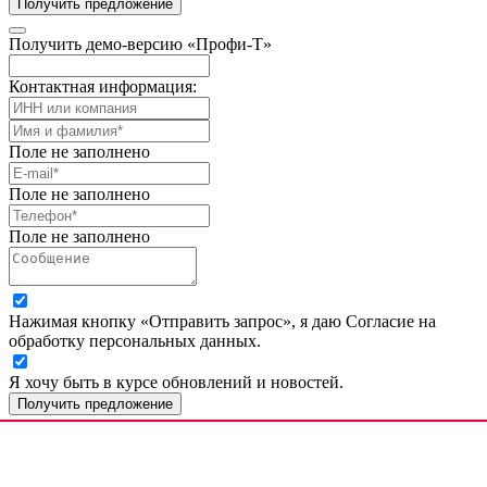
Получить предложение
Получить демо-версию «Профи-Т»
Контактная информация:
Поле не заполнено
Поле не заполнено
Поле не заполнено
Нажимая кнопку «Отправить запрос», я даю Согласие на
обработку персональных данных.
Я хочу быть в курсе обновлений и новостей.
Получить предложение