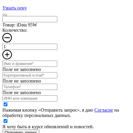
Узнать цену
Товар: iData 95W
Количество:
Поле не заполнено
Поле не заполнено
Поле не заполнено
Нажимая кнопку «Отправить запрос», я даю
Согласие
на
обработку персональных данных.
Я хочу быть в курсе обновлений и новостей.
Отправить запрос