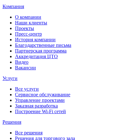
Компания
О компании
Наши клиенты
Проекты
Пресс-центр
История компании
Благодарственные письма
Партнерская программа
Аккредитация ЦТО
Видео
Вакансии
Услуги
Все услуги
Сервисное обслуживание
Управление проектами
Заказная разработка
Построение Wi-Fi сетей
Решения
Все решения
Решения для торгового зала