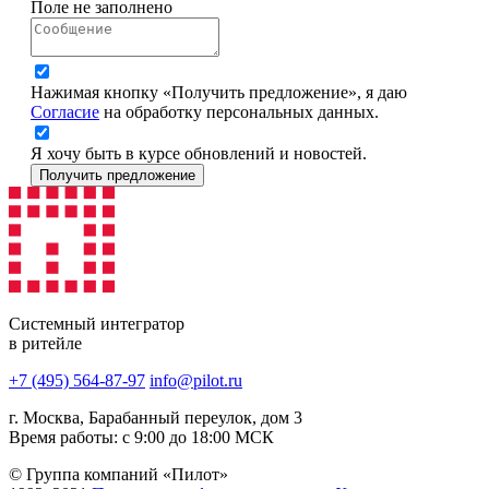
Поле не заполнено
Нажимая кнопку «Получить предложение», я даю
Согласие
на обработку персональных данных.
Я хочу быть в курсе обновлений и новостей.
Получить предложение
Системный интегратор
в ритейле
+7 (495) 564-87-97
info@pilot.ru
г. Москва, Барабанный переулок, дом 3
Время работы: с 9:00 до 18:00 МСК
© Группа компаний «Пилот»