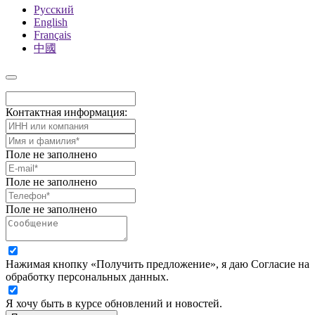
Русский
English
Français
中國
Контактная информация:
Поле не заполнено
Поле не заполнено
Поле не заполнено
Нажимая кнопку «Получить предложение», я даю Согласие на
обработку персональных данных.
Я хочу быть в курсе обновлений и новостей.