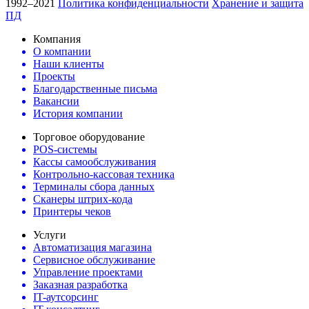
1992–2021
Политика конфиденциальности
Хранение и защита
ПД
Компания
О компании
Наши клиенты
Проекты
Благодарственные письма
Вакансии
История компании
Торговое оборудование
POS-системы
Кассы самообслуживания
Контрольно-кассовая техника
Терминалы сбора данных
Сканеры штрих-кода
Принтеры чеков
Услуги
Автоматизация магазина
Сервисное обслуживание
Управление проектами
Заказная разработка
IT-аутсорсинг