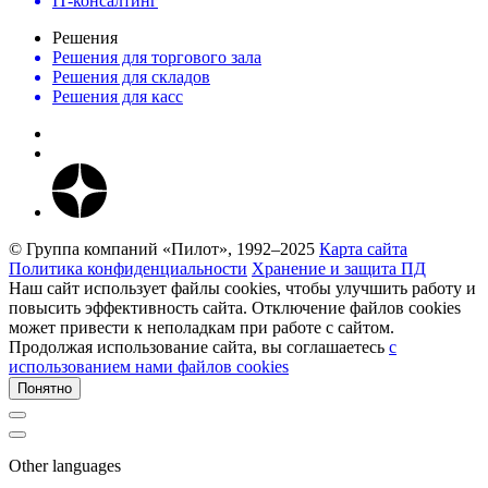
IT-консалтинг
Решения
Решения для торгового зала
Решения для складов
Решения для касс
© Группа компаний «Пилот», 1992–2025
Карта сайта
Политика конфиденциальности
Хранение и защита ПД
Наш сайт использует файлы cookies, чтобы улучшить работу и
повысить эффективность сайта. Отключение файлов cookies
может привести к неполадкам при работе с сайтом.
Продолжая использование сайта, вы соглашаетесь
c
использованием нами файлов cookies
Понятно
Other languages