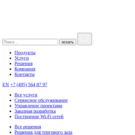
искать
Продукты
Услуги
Решения
Компания
Контакты
EN
+7 (495) 564 87 97
Все услуги
Сервисное обслуживание
Управление проектами
Заказная разработка
Построение Wi-Fi сетей
Все решения
Решения для торгового зала