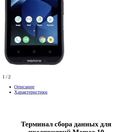
1
/ 2
Описание
Характеристики
Терминал сбора данных для
предприятий Memor 10