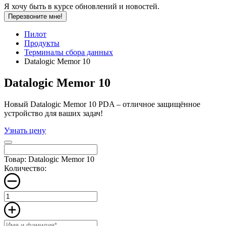
Я хочу быть в курсе обновлений и новостей.
Перезвоните мне!
Пилот
Продукты
Терминалы сбора данных
Datalogic Memor 10
Datalogic Memor 10
Новый Datalogic Memor 10 PDA – отличное защищённое
устройство для ваших задач!
Узнать цену
Товар: Datalogic Memor 10
Количество: