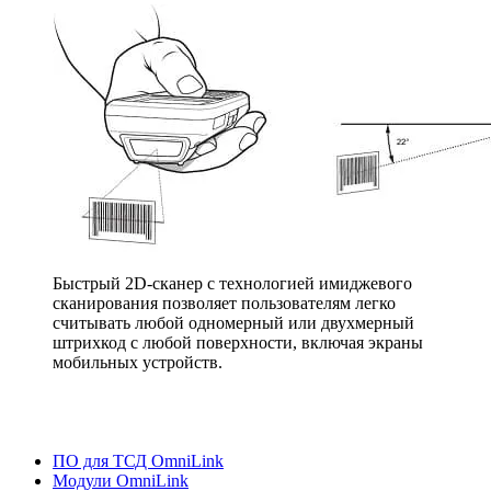
Быстрый 2D-сканер с технологией имиджевого
сканирования позволяет пользователям легко
считывать любой одномерный или двухмерный
штрихкод с любой поверхности, включая экраны
мобильных устройств.
ПО для ТСД OmniLink
Модули OmniLink