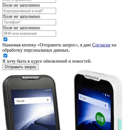
Поле не заполнено
Поле не заполнено
Поле не заполнено
Нажимая кнопку «Отправить запрос», я даю
Согласие
на
обработку персональных данных.
Я хочу быть в курсе обновлений и новостей.
Отправить запрос