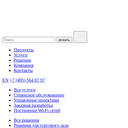
искать
Продукты
Услуги
Решения
Компания
Контакты
EN
+7 (495) 564 87 97
Все услуги
Сервисное обслуживание
Управление проектами
Заказная разработка
Построение Wi-Fi сетей
Все решения
Решения для торгового зала