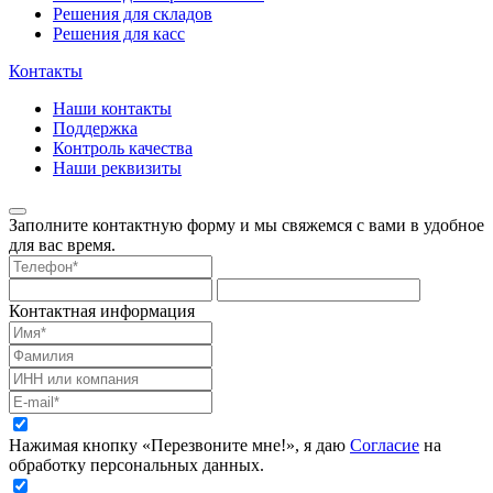
Решения для складов
Решения для касс
Контакты
Наши контакты
Поддержка
Контроль качества
Наши реквизиты
Заполните контактную форму и мы свяжемся с вами в удобное
для вас время.
Контактная информация
Нажимая кнопку «Перезвоните мне!», я даю
Согласие
на
обработку персональных данных.