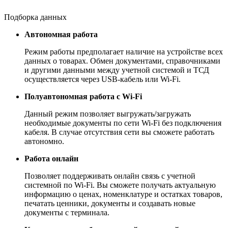
Подборка данных
Автономная работа
Режим работы предполагает наличие на устройстве всех
данных о товарах. Обмен документами, справочниками
и другими данными между учетной системой и ТСД
осуществляется через USB-кабель или Wi-Fi.
Полуавтономная работа с Wi-Fi
Данный режим позволяет выгружать/загружать
необходимые документы по сети Wi-Fi без подключения
кабеля. В случае отсутствия сети вы сможете работать
автономно.
Работа онлайн
Позволяет поддерживать онлайн связь с учетной
системной по Wi-Fi. Вы сможете получать актуальную
информацию о ценах, номенклатуре и остатках товаров,
печатать ценники, документы и создавать новые
документы с терминала.