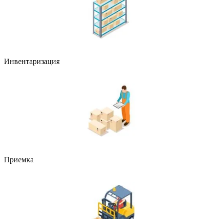
Инвентаризация
Приемка