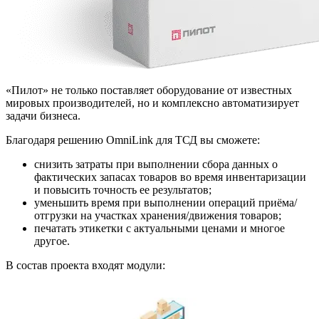
«Пилот» не только поставляет оборудование от известных
мировых производителей, но и комплексно автоматизирует
задачи бизнеса.
Благодаря решению OmniLink для ТСД вы сможете:
снизить затраты при выполнении сбора данных о
фактических запасах товаров во время инвентаризации
и повысить точность ее результатов;
уменьшить время при выполнении операций приёма/
отгрузки на участках хранения/движения товаров;
печатать этикетки с актуальными ценами и многое
другое.
В состав проекта входят модули: