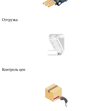
Отгрузка
Контроль цен