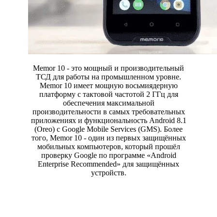
Memor 10 - это мощный и производительный
ТСД для работы на промышленном уровне.
Memor 10 имеет мощную восьмиядерную
платформу с тактовой частотой 2 ГГц для
обеспечения максимальной
производительности в самых требовательных
приложениях и функциональность Android 8.1
(Oreo) с Google Mobile Services (GMS). Более
того, Memor 10 - один из первых защищённых
мобильных компьютеров, который прошёл
проверку Google по программе «Android
Enterprise Recommended» для защищённых
устройств.