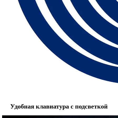
Удобная клавиатура с подсветкой