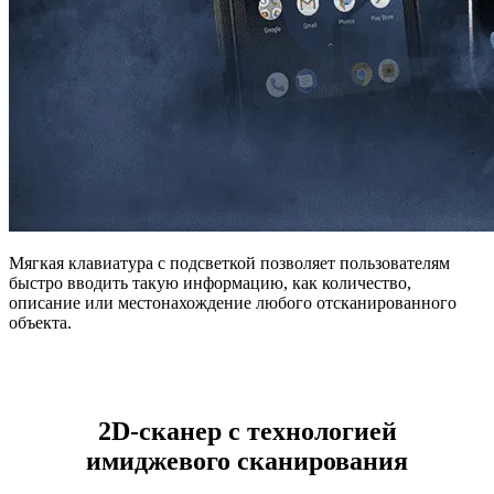
Мягкая клавиатура с подсветкой позволяет пользователям
быстро вводить такую информацию, как количество,
описание или местонахождение любого отсканированного
объекта.
2D-сканер с технологией
имиджевого сканирования