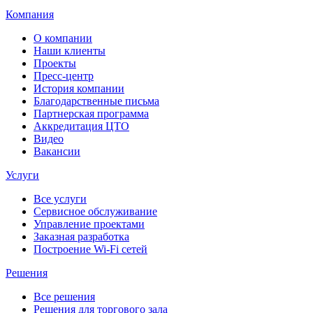
Компания
О компании
Наши клиенты
Проекты
Пресс-центр
История компании
Благодарственные письма
Партнерская программа
Аккредитация ЦТО
Видео
Вакансии
Услуги
Все услуги
Сервисное обслуживание
Управление проектами
Заказная разработка
Построение Wi-Fi сетей
Решения
Все решения
Решения для торгового зала