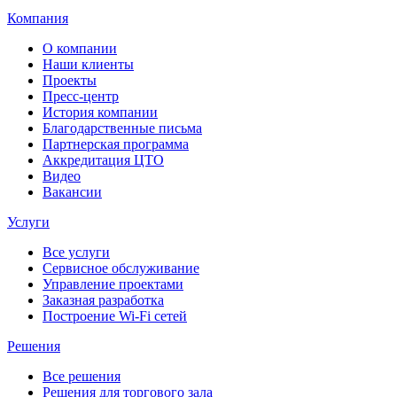
Компания
О компании
Наши клиенты
Проекты
Пресс-центр
История компании
Благодарственные письма
Партнерская программа
Аккредитация ЦТО
Видео
Вакансии
Услуги
Все услуги
Сервисное обслуживание
Управление проектами
Заказная разработка
Построение Wi-Fi сетей
Решения
Все решения
Решения для торгового зала