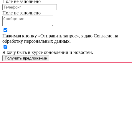
Поле не заполнено
Поле не заполнено
Нажимая кнопку «Отправить запрос», я даю Согласие на
обработку персональных данных.
Я хочу быть в курсе обновлений и новостей.
Получить предложение