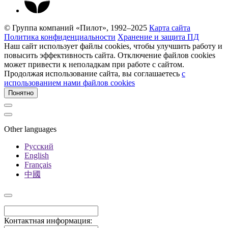
© Группа компаний «Пилот», 1992–2025
Карта сайта
Политика конфиденциальности
Хранение и защита ПД
Наш сайт использует файлы cookies, чтобы улучшить работу и
повысить эффективность сайта. Отключение файлов cookies
может привести к неполадкам при работе с сайтом.
Продолжая использование сайта, вы соглашаетесь
c
использованием нами файлов cookies
Понятно
Other languages
Русский
English
Français
中國
Контактная информация: