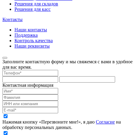
Решения для складов
Решения для касс
Контакты
Наши контакты
Поддержка
Контроль качества
Наши реквизиты
Заполните контактную форму и мы свяжемся с вами в удобное
для вас время.
Контактная информация
Нажимая кнопку «Перезвоните мне!», я даю
Согласие
на
обработку персональных данных.