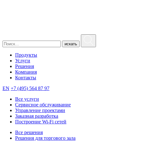
искать
Продукты
Услуги
Решения
Компания
Контакты
EN
+7 (495) 564 87 97
Все услуги
Сервисное обслуживание
Управление проектами
Заказная разработка
Построение Wi-Fi сетей
Все решения
Решения для торгового зала