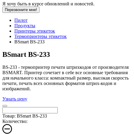
Я хочу быть в курсе обновлений и новостей.
Перезвоните мне!
Пилот
Продукты
Принтеры этикеток
Термопринтеры этикеток
BSmart BS-233
BSmart BS-233
BS-233 - термопринтер печати штрихкодов от производителя
BSMART. Принтер сочетает в себе все основные требования
для начального класса: компактный размер, высокая скорость
печати, печать всех основных форматов штрих-кодов и
изображений.
Узнать цену
Товар: BSmart BS-233
Количество: