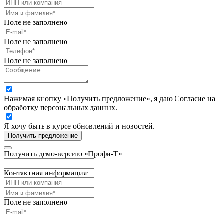
Поле не заполнено
Поле не заполнено
Поле не заполнено
Нажимая кнопку «Получить предложение», я даю Согласие на
обработку персональных данных.
Я хочу быть в курсе обновлений и новостей.
Получить предложение
Получить демо-версию «Профи-Т»
Контактная информация:
Поле не заполнено