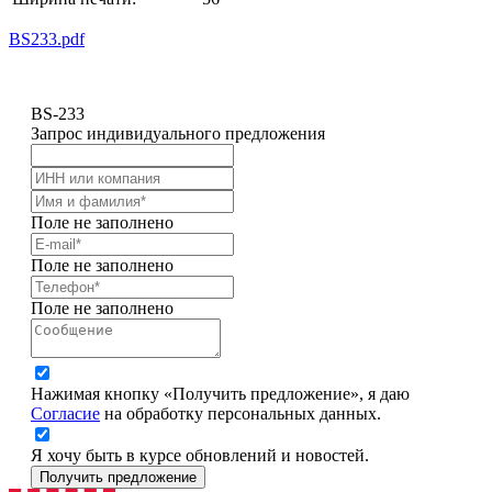
BS233.pdf
BS-233
Запрос индивидуального предложения
Поле не заполнено
Поле не заполнено
Поле не заполнено
Нажимая кнопку «Получить предложение», я даю
Согласие
на обработку персональных данных.
Я хочу быть в курсе обновлений и новостей.
Получить предложение