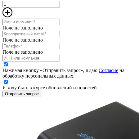
Поле не заполнено
Поле не заполнено
Поле не заполнено
Нажимая кнопку «Отправить запрос», я даю
Согласие
на
обработку персональных данных.
Я хочу быть в курсе обновлений и новостей.
Отправить запрос