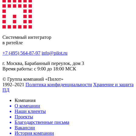
Системный интегратор
в ритейле
+7 (495) 564-87-97
info@pilot.ru
г. Москва, Барабанный переулок, дом 3
Время работы: с 9:00 до 18:00 МСК
© Группа компаний «Пилот»
1992–2021
Политика конфиденциальности
Хранение и защита
ПД
Компания
О компании
Наши клиенты
Проекты
Благодарственные письма
Вакансии
История компании