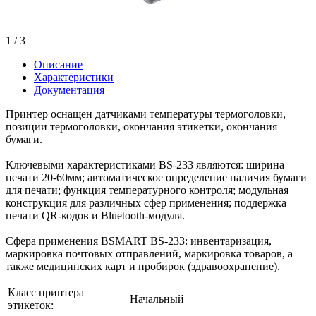
1
/ 3
Описание
Характеристики
Документация
Принтер оснащен датчиками температуры термоголовки,
позиции термоголовки, окончания этикетки, окончания
бумаги.
Ключевыми характеристиками BS-233 являются: ширина
печати 20-60мм; автоматическое определение наличия бумаги
для печати; функция температурного контроля; модульная
конструкция для различных сфер применения; поддержка
печати QR-кодов и Bluetooth-модуля.
Сфера применения BSMART BS-233: инвентаризация,
маркировка почтовых отправлений, маркировка товаров, а
также медицинских карт и пробирок (здравоохранение).
Класс принтера
Начальный
этикеток: