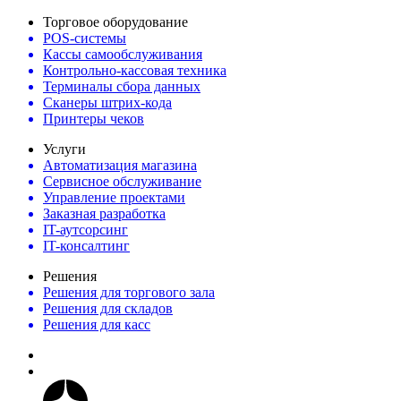
Торговое оборудование
POS-системы
Кассы самообслуживания
Контрольно-кассовая техника
Терминалы сбора данных
Сканеры штрих-кода
Принтеры чеков
Услуги
Автоматизация магазина
Сервисное обслуживание
Управление проектами
Заказная разработка
IT-аутсорсинг
IT-консалтинг
Решения
Решения для торгового зала
Решения для складов
Решения для касс