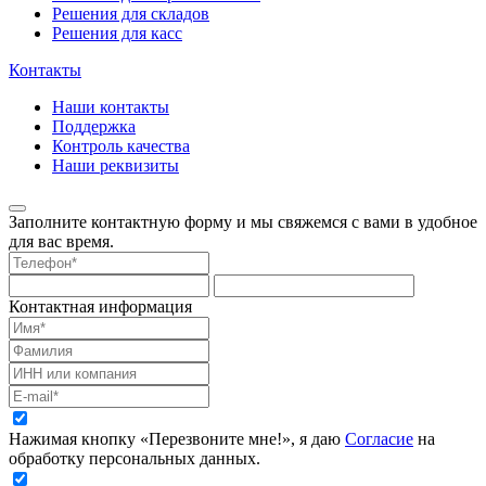
Решения для складов
Решения для касс
Контакты
Наши контакты
Поддержка
Контроль качества
Наши реквизиты
Заполните контактную форму и мы свяжемся с вами в удобное
для вас время.
Контактная информация
Нажимая кнопку «Перезвоните мне!», я даю
Согласие
на
обработку персональных данных.