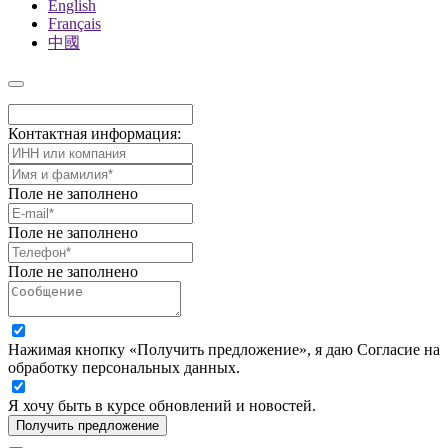
English
Français
中國
Контактная информация:
Поле не заполнено
Поле не заполнено
Поле не заполнено
Нажимая кнопку «Получить предложение», я даю Согласие на
обработку персональных данных.
Я хочу быть в курсе обновлений и новостей.
Получить предложение