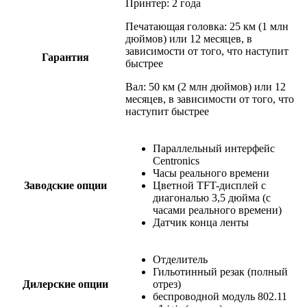
Принтер: 2 года
Печатающая головка: 25 км (1 млн
дюймов) или 12 месяцев, в
зависимости от того, что наступит
Гарантия
быстрее
Вал: 50 км (2 млн дюймов) или 12
месяцев, в зависимости от того, что
наступит быстрее
Параллельный интерфейс
Centronics
Часы реального времени
Заводские опции
Цветной TFT-дисплей с
диагональю 3,5 дюйма (с
часами реального времени)
Датчик конца ленты
Отделитель
Гильотинный резак (полный
Дилерские опции
отрез)
беспроводной модуль 802.11