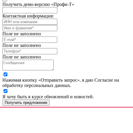
Получить демо-версию «Профи-Т»
Контактная информация:
Поле не заполнено
Поле не заполнено
Поле не заполнено
Нажимая кнопку «Отправить запрос», я даю Согласие на
обработку персональных данных.
Я хочу быть в курсе обновлений и новостей.
Получить предложение