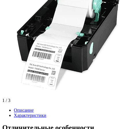
1
/ 3
Описание
Характеристики
Отличительные особенности