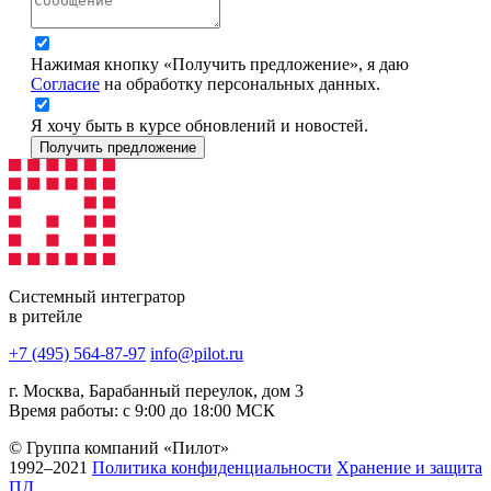
Нажимая кнопку «Получить предложение», я даю
Согласие
на обработку персональных данных.
Я хочу быть в курсе обновлений и новостей.
Получить предложение
Системный интегратор
в ритейле
+7 (495) 564-87-97
info@pilot.ru
г. Москва, Барабанный переулок, дом 3
Время работы: с 9:00 до 18:00 МСК
© Группа компаний «Пилот»
1992–2021
Политика конфиденциальности
Хранение и защита
ПД