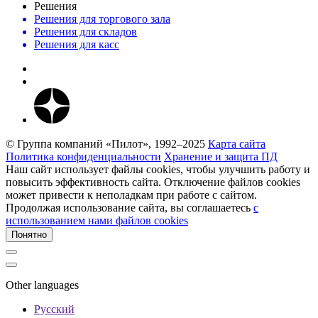
Решения
Решения для торгового зала
Решения для складов
Решения для касс
© Группа компаний «Пилот», 1992–2025
Карта сайта
Политика конфиденциальности
Хранение и защита ПД
Наш сайт использует файлы cookies, чтобы улучшить работу и
повысить эффективность сайта. Отключение файлов cookies
может привести к неполадкам при работе с сайтом.
Продолжая использование сайта, вы соглашаетесь
c
использованием нами файлов cookies
Понятно
Other languages
Русский