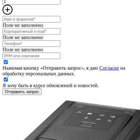
Поле не заполнено
Поле не заполнено
Поле не заполнено
Нажимая кнопку «Отправить запрос», я даю
Согласие
на
обработку персональных данных.
Я хочу быть в курсе обновлений и новостей.
Отправить запрос