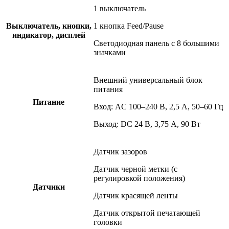
1 выключатель
Выключатель, кнопки,
1 кнопка Feed/Pause
индикатор, дисплей
Светодиодная панель с 8 большими
значками
Внешний универсальный блок
питания
Питание
Вход: AC 100–240 В, 2,5 А, 50–60 Гц
Выход: DC 24 В, 3,75 А, 90 Вт
Датчик зазоров
Датчик черной метки (с
регулировкой положения)
Датчики
Датчик красящей ленты
Датчик открытой печатающей
головки