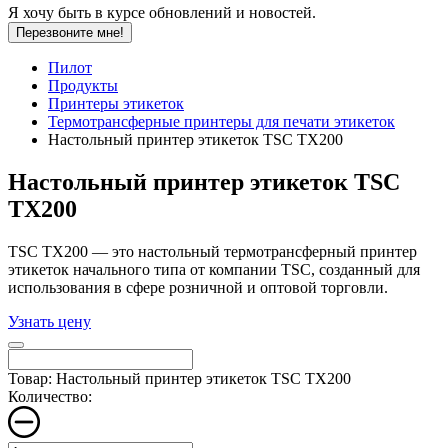
Я хочу быть в курсе обновлений и новостей.
Перезвоните мне!
Пилот
Продукты
Принтеры этикеток
Термотрансферные принтеры для печати этикеток
Настольный принтер этикеток TSC TX200
Настольный принтер этикеток TSC
TX200
TSC TX200 — это настольный термотрансферный принтер
этикеток начального типа от компании TSC, созданный для
использования в сфере розничной и оптовой торговли.
Узнать цену
Товар: Настольный принтер этикеток TSC TX200
Количество: