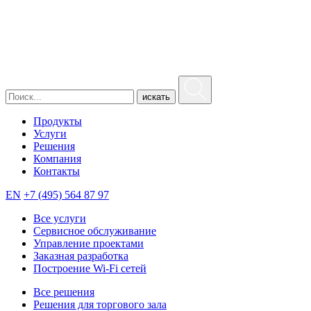
искать
Продукты
Услуги
Решения
Компания
Контакты
EN
+7 (495) 564 87 97
Все услуги
Сервисное обслуживание
Управление проектами
Заказная разработка
Построение Wi-Fi сетей
Все решения
Решения для торгового зала