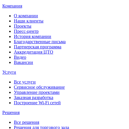
Компания
О компании
Наши клиенты
Проекты
Пресс-центр
История компании
Благодарственные письма
Партнерская программа
Аккредитация ЦТО
Видео
Вакансии
Услуги
Все услуги
Сервисное обслуживание
Управление проектами
Заказная разработка
Построение Wi-Fi сетей
Решения
Все решения
Решения для торгового зала