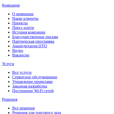
Компания
О компании
Наши клиенты
Проекты
Пресс-центр
История компании
Благодарственные письма
Партнерская программа
Аккредитация ЦТО
Видео
Вакансии
Услуги
Все услуги
Сервисное обслуживание
Управление проектами
Заказная разработка
Построение Wi-Fi сетей
Решения
Все решения
Решения для торгового зала