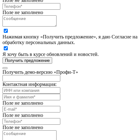
Поле не заполнено
Поле не заполнено
Нажимая кнопку «Получить предложение», я даю Согласие на
обработку персональных данных.
Я хочу быть в курсе обновлений и новостей.
Получить предложение
Получить демо-версию «Профи-Т»
Контактная информация:
Поле не заполнено
Поле не заполнено
Поле не заполнено