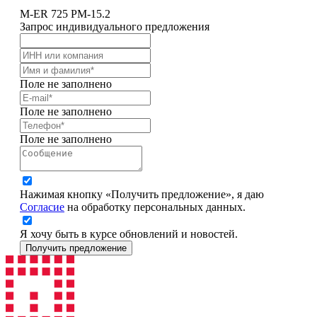
M-ER 725 PM-15.2
Запрос индивидуального предложения
Поле не заполнено
Поле не заполнено
Поле не заполнено
Нажимая кнопку «Получить предложение», я даю
Согласие
на обработку персональных данных.
Я хочу быть в курсе обновлений и новостей.
Получить предложение