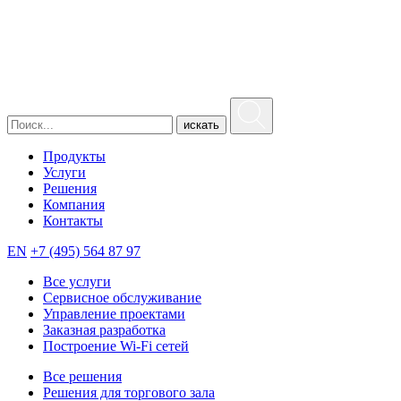
искать
Продукты
Услуги
Решения
Компания
Контакты
EN
+7 (495) 564 87 97
Все услуги
Сервисное обслуживание
Управление проектами
Заказная разработка
Построение Wi-Fi сетей
Все решения
Решения для торгового зала