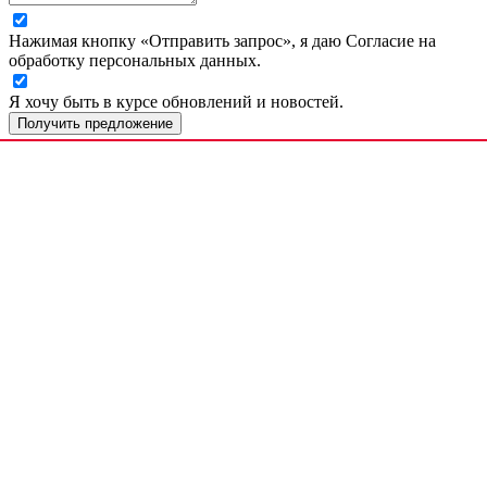
Нажимая кнопку «Отправить запрос», я даю Согласие на
обработку персональных данных.
Я хочу быть в курсе обновлений и новостей.
Получить предложение