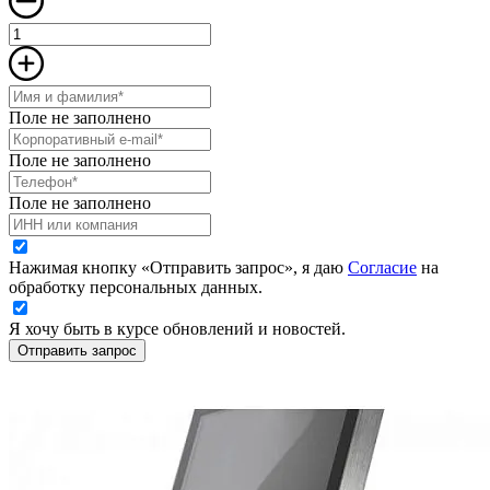
Поле не заполнено
Поле не заполнено
Поле не заполнено
Нажимая кнопку «Отправить запрос», я даю
Согласие
на
обработку персональных данных.
Я хочу быть в курсе обновлений и новостей.
Отправить запрос