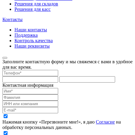
Решения для складов
Решения для касс
Контакты
Наши контакты
Поддержка
Контроль качества
Наши реквизиты
Заполните контактную форму и мы свяжемся с вами в удобное
для вас время.
Контактная информация
Нажимая кнопку «Перезвоните мне!», я даю
Согласие
на
обработку персональных данных.