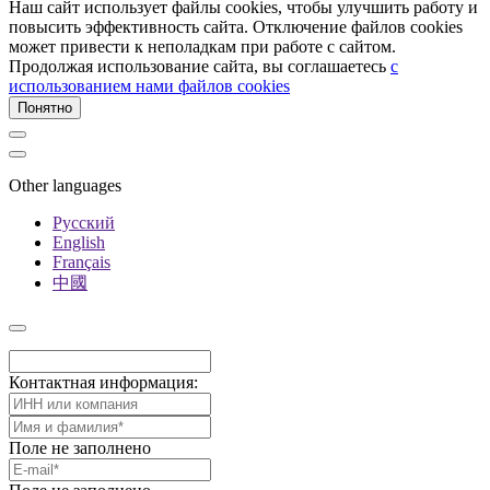
Наш сайт использует файлы cookies, чтобы улучшить работу и
повысить эффективность сайта. Отключение файлов cookies
может привести к неполадкам при работе с сайтом.
Продолжая использование сайта, вы соглашаетесь
c
использованием нами файлов cookies
Понятно
Other languages
Русский
English
Français
中國
Контактная информация:
Поле не заполнено