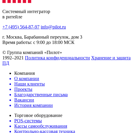
Системный интегратор
в ритейле
+7 (495) 564-87-97
info@pilot.ru
г. Москва, Барабанный переулок, дом 3
Время работы: с 9:00 до 18:00 МСК
© Группа компаний «Пилот»
1992–2021
Политика конфиденциальности
Хранение и защита
ПД
Компания
О компании
Наши клиенты
Проекты
Благодарственные письма
Вакансии
История компании
Торговое оборудование
POS-системы
Кассы самообслуживания
Контрольно-кассовая техника