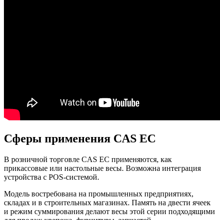
Сферы применения CAS EC
В розничной торговле CAS EC применяются, как
прикассовые или настольные весы. Возможна интеграция
устройства с POS-системой.
Модель востребована на промышленных предприятиях,
складах и в строительных магазинах. Память на двести ячеек
и режим суммирования делают весы этой серии подходящими