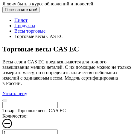
Я хочу быть в курсе обновлений и новостей.
Перезвоните мне!
Пилот
Продукты
Весы торговые
Торговые весы CAS EC
Торговые весы CAS EC
Весы серии CAS EC предназначаются для точного
взвешивания мелких деталей. С их помощью можно не только
измерить массу, но и определить количество небольших
изделий с одинаковым весом. Модель сертифицирована
в России.
Узнать цену
Товар: Торговые весы CAS EC
Количество: