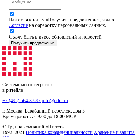
Нажимая кнопку «Получить предложение», я даю
Согласие
на обработку персональных данных.
Я хочу быть в курсе обновлений и новостей.
Получить предложение
Системный интегратор
в ритейле
+7 (495) 564-87-97
info@pilot.ru
г. Москва, Барабанный переулок, дом 3
Время работы: с 9:00 до 18:00 МСК
© Группа компаний «Пилот»
1992–2021
Политика конфиденциальности
Хранение и защита