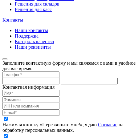
Решения для складов
Решения для касс
Контакты
Наши контакты
Поддержка
Контроль качества
Наши реквизиты
Заполните контактную форму и мы свяжемся с вами в удобное
для вас время.
Контактная информация
Нажимая кнопку «Перезвоните мне!», я даю
Согласие
на
обработку персональных данных.