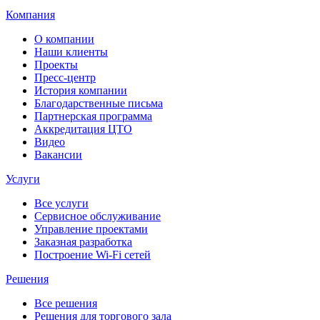
Компания
О компании
Наши клиенты
Проекты
Пресс-центр
История компании
Благодарственные письма
Партнерская программа
Аккредитация ЦТО
Видео
Вакансии
Услуги
Все услуги
Сервисное обслуживание
Управление проектами
Заказная разработка
Построение Wi-Fi сетей
Решения
Все решения
Решения для торгового зала