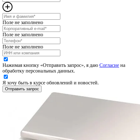
Поле не заполнено
Поле не заполнено
Поле не заполнено
Нажимая кнопку «Отправить запрос», я даю
Согласие
на
обработку персональных данных.
Я хочу быть в курсе обновлений и новостей.
Отправить запрос