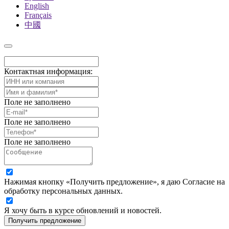
English
Français
中國
Контактная информация:
Поле не заполнено
Поле не заполнено
Поле не заполнено
Нажимая кнопку «Получить предложение», я даю Согласие на
обработку персональных данных.
Я хочу быть в курсе обновлений и новостей.
Получить предложение