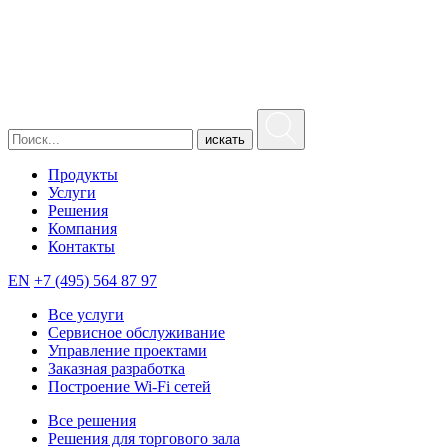
искать
Продукты
Услуги
Решения
Компания
Контакты
EN
+7 (495) 564 87 97
Все услуги
Сервисное обслуживание
Управление проектами
Заказная разработка
Построение Wi-Fi сетей
Все решения
Решения для торгового зала