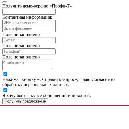
Получить демо-версию «Профи-Т»
Контактная информация:
Поле не заполнено
Поле не заполнено
Поле не заполнено
Нажимая кнопку «Отправить запрос», я даю Согласие на
обработку персональных данных.
Я хочу быть в курсе обновлений и новостей.
Получить предложение