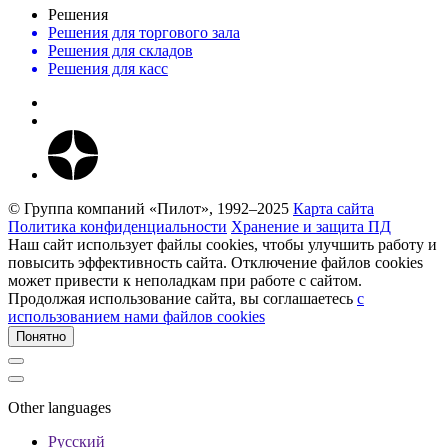
Решения
Решения для торгового зала
Решения для складов
Решения для касс
© Группа компаний «Пилот», 1992–2025
Карта сайта
Политика конфиденциальности
Хранение и защита ПД
Наш сайт использует файлы cookies, чтобы улучшить работу и
повысить эффективность сайта. Отключение файлов cookies
может привести к неполадкам при работе с сайтом.
Продолжая использование сайта, вы соглашаетесь
c
использованием нами файлов cookies
Понятно
Other languages
Русский