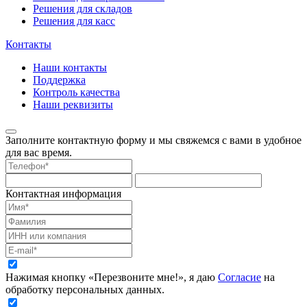
Решения для складов
Решения для касс
Контакты
Наши контакты
Поддержка
Контроль качества
Наши реквизиты
Заполните контактную форму и мы свяжемся с вами в удобное
для вас время.
Контактная информация
Нажимая кнопку «Перезвоните мне!», я даю
Согласие
на
обработку персональных данных.