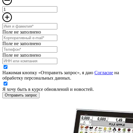
Поле не заполнено
Поле не заполнено
Поле не заполнено
Нажимая кнопку «Отправить запрос», я даю
Согласие
на
обработку персональных данных.
Я хочу быть в курсе обновлений и новостей.
Отправить запрос