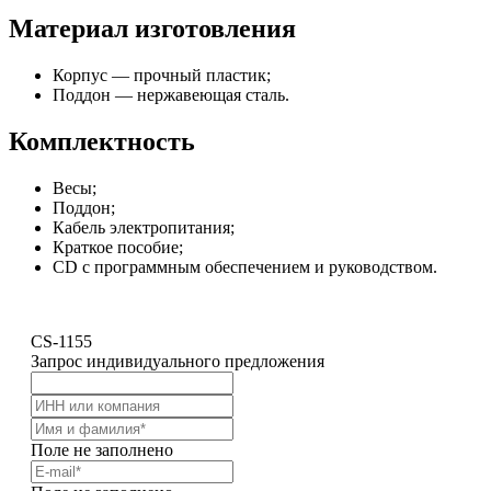
Материал изготовления
Корпус — прочный пластик;
Поддон — нержавеющая сталь.
Комплектность
Весы;
Поддон;
Кабель электропитания;
Краткое пособие;
CD с программным обеспечением и руководством.
CS-1155
Запрос индивидуального предложения
Поле не заполнено