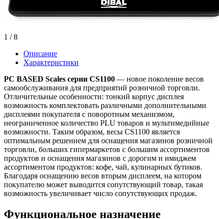
1
/ 8
Описание
Характеристики
PC BASED Scales серии CS1100
— новое поколение весов
самообслуживания для предприятий розничной торговли.
Отличительные особенности: тонкий корпус дисплея
возможность комплектовать различными дополнительными
дисплеями покупателя с поворотным механизмом,
неограниченное количество PLU товаров и мультимедийные
возможности. Таким образом, весы CS1100 является
оптимальным решением для оснащения магазинов розничной
торговли, больших гипермаркетов с большим ассортиментов
продуктов и оснащения магазинов с дорогим и имиджем
ассортиментом продуктов: кофе, чай, кулинарных бутиков.
Благодаря оснащению весов вторым дисплеем, на котором
покупателю может выводится сопутствующий товар, такая
возможность увеличивает число сопутствующих продаж.
Функциональное назначение