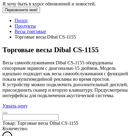
Я хочу быть в курсе обновлений и новостей.
Перезвоните мне!
Пилот
Продукты
Весы торговые
Торговые весы Dibal CS-1155
Торговые весы Dibal CS-1155
Весы самообслуживания Dibal CS-1155 оборудованы
сенсорным экраном с диагональю 15 дюймов. Модель
идеально подходит как весы самообслуживания с функцией
показа мультимедийной рекламы во время простоя.
К устройству можно подключить дополнительный дисплей,
присоединить сканер и вторую клавиатуру. Предусмотрены
интерфейсы для подключения акустической системы.
Узнать цену
Товар: Торговые весы Dibal CS-1155
Количество: