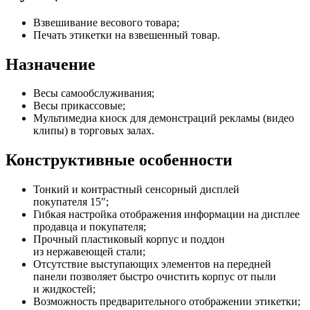
Взвешивание весового товара;
Печать этикетки на взвешенный товар.
Назначение
Весы самообслуживания;
Весы прикассовые;
Мультимедиа киоск для демонстраций рекламы (видео
клипы) в торговых залах.
Конструктивные особенности
Тонкий и контрастный сенсорный дисплей
покупателя 15″;
Гибкая настройка отображения информации на дисплее
продавца и покупателя;
Прочный пластиковый корпус и поддон
из нержавеющей стали;
Отсутствие выступающих элементов на передней
панели позволяет быстро очистить корпус от пыли
и жидкостей;
Возможность предварительного отображении этикетки;