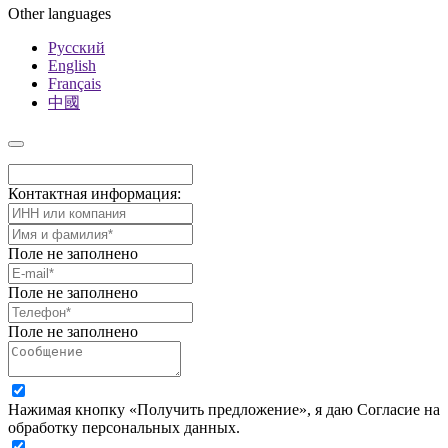
Other languages
Русский
English
Français
中國
Контактная информация:
Поле не заполнено
Поле не заполнено
Поле не заполнено
Нажимая кнопку «Получить предложение», я даю Согласие на
обработку персональных данных.