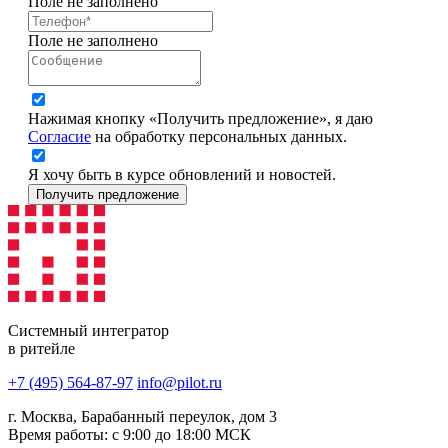
Поле не заполнено
Поле не заполнено
Нажимая кнопку «Получить предложение», я даю
Согласие
на обработку персональных данных.
Я хочу быть в курсе обновлений и новостей.
Получить предложение
Системный интегратор
в ритейле
+7 (495) 564-87-97
info@pilot.ru
г. Москва, Барабанный переулок, дом 3
Время работы: с 9:00 до 18:00 МСК