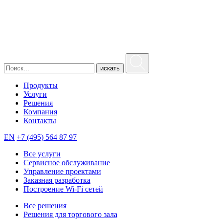
искать
Продукты
Услуги
Решения
Компания
Контакты
EN
+7 (495) 564 87 97
Все услуги
Сервисное обслуживание
Управление проектами
Заказная разработка
Построение Wi-Fi сетей
Все решения
Решения для торгового зала