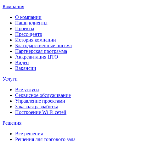
Компания
О компании
Наши клиенты
Проекты
Пресс-центр
История компании
Благодарственные письма
Партнерская программа
Аккредитация ЦТО
Видео
Вакансии
Услуги
Все услуги
Сервисное обслуживание
Управление проектами
Заказная разработка
Построение Wi-Fi сетей
Решения
Все решения
Решения для торгового зала