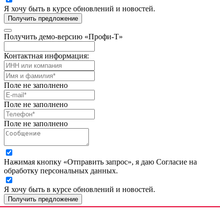
Я хочу быть в курсе обновлений и новостей.
Получить предложение
Получить демо-версию «Профи-Т»
Контактная информация:
Поле не заполнено
Поле не заполнено
Поле не заполнено
Нажимая кнопку «Отправить запрос», я даю Согласие на
обработку персональных данных.
Я хочу быть в курсе обновлений и новостей.
Получить предложение