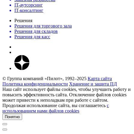
IT-аутсорсинг
IT-консалтинг
Решения
Решения для торгового зала
Решения для складов
Решения для касс
© Группа компаний «Пилот», 1992–2025
Карта сайта
Политика конфиденциальности
Хранение и защита ПД
Наш сайт использует файлы cookies, чтобы улучшить работу и
повысить эффективность сайта. Отключение файлов cookies
может привести к неполадкам при работе с сайтом.
Продолжая использование сайта, вы соглашаетесь
c
использованием нами файлов cookies
Понятно