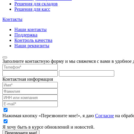
Решения для складов
Решения для касс
Контакты
Наши контакты
Поддержка
Контроль качества
Наши реквизиты
Заполните контактную форму и мы свяжемся с вами в удобное д
Контактная информация
Нажимая кнопку «Перезвоните мне!», я даю
Согласие
на обраб
Я хочу быть в курсе обновлений и новостей.
Перезвоните мне!