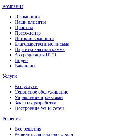
Компания
О компании
Наши клиенты
Проекты
Пресс-центр
История компании
Благодарственные письма
Партнерская программа
Аккредитация ЦТО
Видео
Вакансии
Услуги
Все услуги
Сервисное обслуживание
Управление проектами
Заказная разработка
Построение Wi-Fi сетей
Решения
Все решения
Решения для торгового зала