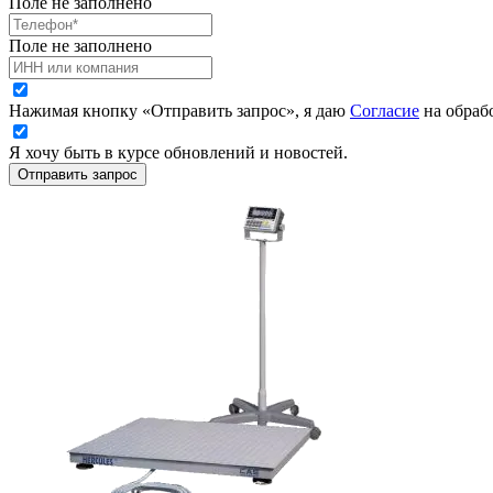
Поле не заполнено
Поле не заполнено
Нажимая кнопку «Отправить запрос», я даю
Согласие
на обраб
Я хочу быть в курсе обновлений и новостей.
Отправить запрос