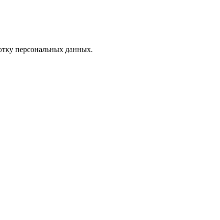
отку персональных данных.