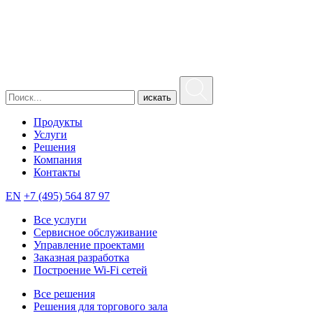
искать
Продукты
Услуги
Решения
Компания
Контакты
EN
+7 (495) 564 87 97
Все услуги
Сервисное обслуживание
Управление проектами
Заказная разработка
Построение Wi-Fi сетей
Все решения
Решения для торгового зала