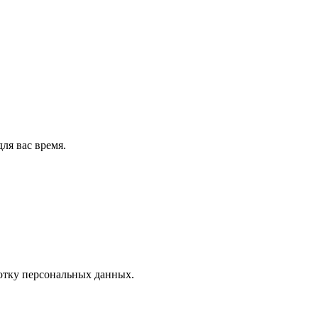
ля вас время.
отку персональных данных.