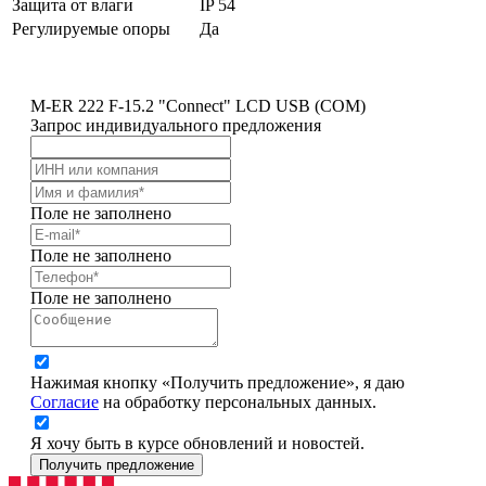
Защита от влаги
IP 54
Регулируемые опоры
Да
M-ER 222 F-15.2 "Connect" LСD USB (COM)
Запрос индивидуального предложения
Поле не заполнено
Поле не заполнено
Поле не заполнено
Нажимая кнопку «Получить предложение», я даю
Согласие
на обработку персональных данных.
Я хочу быть в курсе обновлений и новостей.
Получить предложение