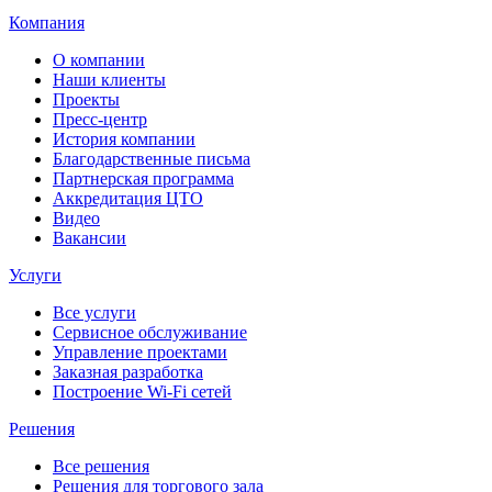
Компания
О компании
Наши клиенты
Проекты
Пресс-центр
История компании
Благодарственные письма
Партнерская программа
Аккредитация ЦТО
Видео
Вакансии
Услуги
Все услуги
Сервисное обслуживание
Управление проектами
Заказная разработка
Построение Wi-Fi сетей
Решения
Все решения
Решения для торгового зала