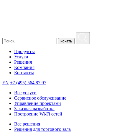
искать
Продукты
Услуги
Решения
Компания
Контакты
EN
+7 (495) 564 87 97
Все услуги
Сервисное обслуживание
Управление проектами
Заказная разработка
Построение Wi-Fi сетей
Все решения
Решения для торгового зала