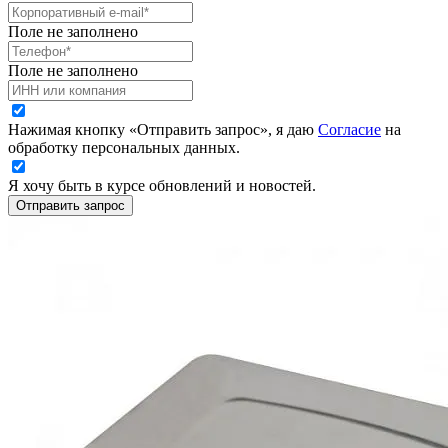
Поле не заполнено
Поле не заполнено
Нажимая кнопку «Отправить запрос», я даю
Согласие
на
обработку персональных данных.
Я хочу быть в курсе обновлений и новостей.
Отправить запрос