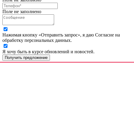
Поле не заполнено
Нажимая кнопку «Отправить запрос», я даю Согласие на
обработку персональных данных.
Я хочу быть в курсе обновлений и новостей.
Получить предложение