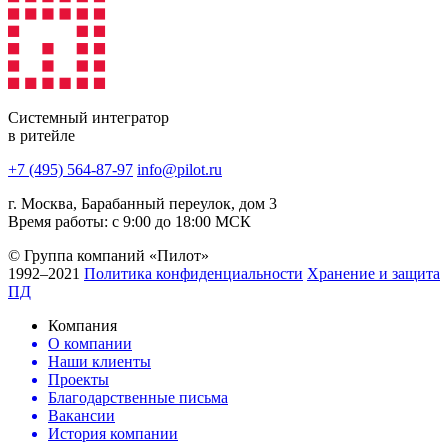
Системный интегратор
в ритейле
+7 (495) 564-87-97
info@pilot.ru
г. Москва, Барабанный переулок, дом 3
Время работы: с 9:00 до 18:00 МСК
© Группа компаний «Пилот»
1992–2021
Политика конфиденциальности
Хранение и защита
ПД
Компания
О компании
Наши клиенты
Проекты
Благодарственные письма
Вакансии
История компании