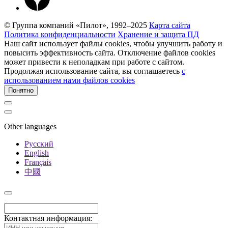
© Группа компаний «Пилот», 1992–2025
Карта сайта
Политика конфиденциальности
Хранение и защита ПД
Наш сайт использует файлы cookies, чтобы улучшить работу и
повысить эффективность сайта. Отключение файлов cookies
может привести к неполадкам при работе с сайтом.
Продолжая использование сайта, вы соглашаетесь
c
использованием нами файлов cookies
Понятно
Other languages
Русский
English
Français
中國
Контактная информация: