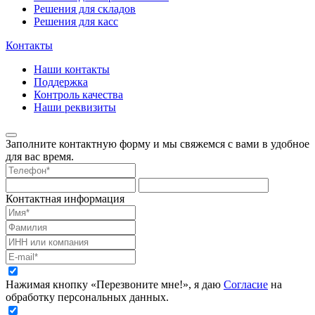
Решения для складов
Решения для касс
Контакты
Наши контакты
Поддержка
Контроль качества
Наши реквизиты
Заполните контактную форму и мы свяжемся с вами в удобное
для вас время.
Контактная информация
Нажимая кнопку «Перезвоните мне!», я даю
Согласие
на
обработку персональных данных.