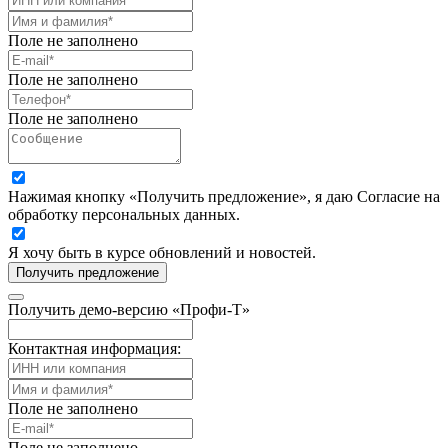
Поле не заполнено
Поле не заполнено
Поле не заполнено
Нажимая кнопку «Получить предложение», я даю Согласие на
обработку персональных данных.
Я хочу быть в курсе обновлений и новостей.
Получить предложение
Получить демо-версию «Профи-Т»
Контактная информация:
Поле не заполнено
Поле не заполнено