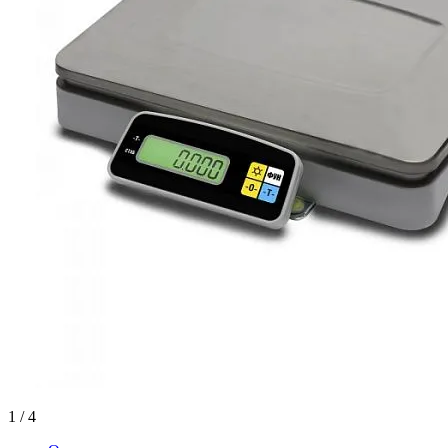
1
/ 4