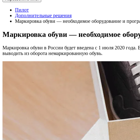
Пилот
Дополнительные решения
Маркировка обуви — необходимое оборудование и прогр
Маркировка обуви — необходимое обору
Маркировка обуви в России будет введена с 1 июля 2020 года.
выводить из оборота немаркированную обувь.