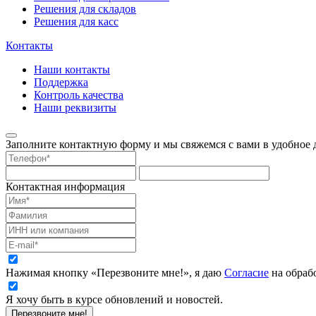
Решения для складов
Решения для касс
Контакты
Наши контакты
Поддержка
Контроль качества
Наши реквизиты
Заполните контактную форму и мы свяжемся с вами в удобное д
Контактная информация
Нажимая кнопку «Перезвоните мне!», я даю
Согласие
на обраб
Я хочу быть в курсе обновлений и новостей.
Перезвоните мне!