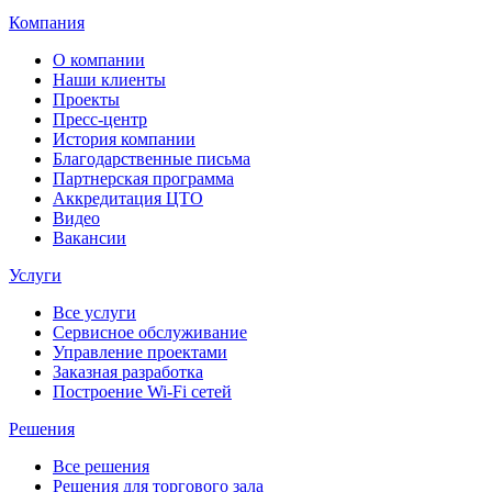
Компания
О компании
Наши клиенты
Проекты
Пресс-центр
История компании
Благодарственные письма
Партнерская программа
Аккредитация ЦТО
Видео
Вакансии
Услуги
Все услуги
Сервисное обслуживание
Управление проектами
Заказная разработка
Построение Wi-Fi сетей
Решения
Все решения
Решения для торгового зала