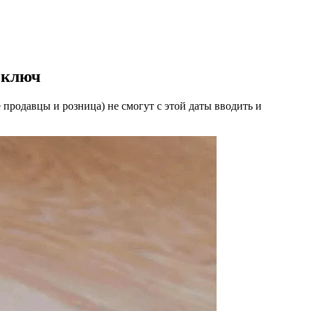
 ключ
 продавцы и розница) не смогут с этой даты вводить и