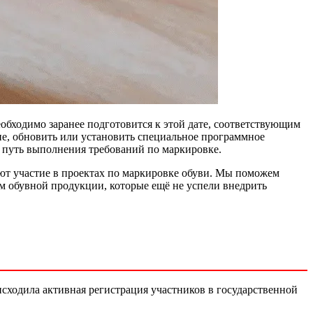
обходимо заранее подготовится к этой дате, соответствующим
ние, обновить или установить специальное программное
и путь выполнения требований по маркировке.
ют участие в проектах по маркировке обуви. Мы поможем
м обувной продукции, которые ещё не успели внедрить
исходила активная регистрация участников в государственной