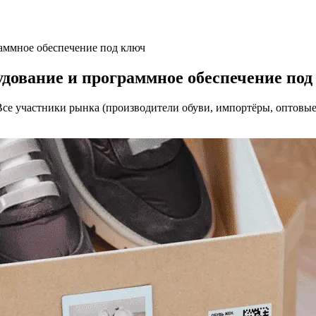
аммное обеспечение под ключ
дование и программное обеспечение под
 Все участники рынка (производители обуви, импортёры, оптовые