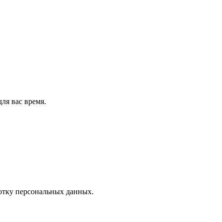
ля вас время.
отку персональных данных.