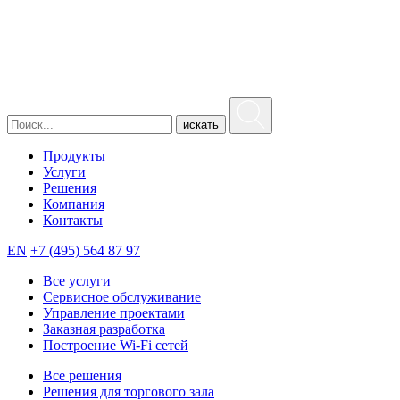
искать
Продукты
Услуги
Решения
Компания
Контакты
EN
+7 (495) 564 87 97
Все услуги
Сервисное обслуживание
Управление проектами
Заказная разработка
Построение Wi-Fi сетей
Все решения
Решения для торгового зала