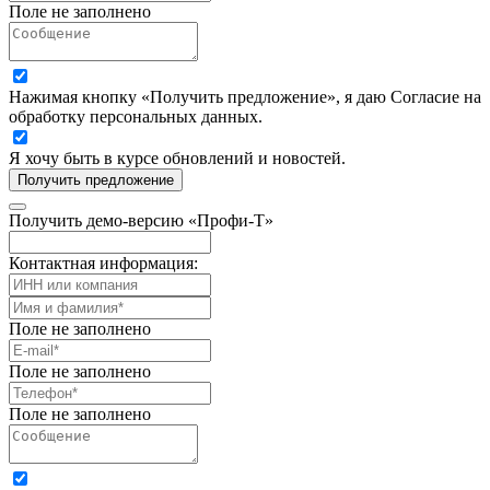
Поле не заполнено
Нажимая кнопку «Получить предложение», я даю Согласие на
обработку персональных данных.
Я хочу быть в курсе обновлений и новостей.
Получить предложение
Получить демо-версию «Профи-Т»
Контактная информация:
Поле не заполнено
Поле не заполнено
Поле не заполнено