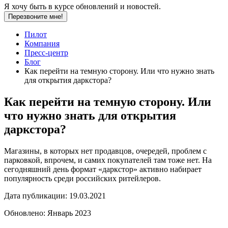
Я хочу быть в курсе обновлений и новостей.
Перезвоните мне!
Пилот
Компания
Пресс-центр
Блог
Как перейти на темную сторону. Или что нужно знать
для открытия даркстора?
Как перейти на темную сторону. Или
что нужно знать для открытия
даркстора?
Магазины, в которых нет продавцов, очередей, проблем с
парковкой, впрочем, и самих покупателей там тоже нет. На
сегодняшний день формат «даркстор» активно набирает
популярность среди российских ритейлеров.
Дата публикации:
19.03.2021
Обновлено:
Январь 2023