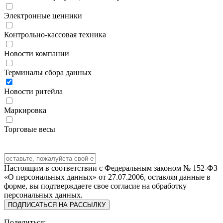
Электронные ценники
Контрольно-кассовая техника
Новости компании
Терминалы сбора данных
Новости ритейла
Маркировка
Торговые весы
Настоящим в соответствии с Федеральным законом № 152-ФЗ
«О персональных данных» от 27.07.2006, оставляя данные в
форме, вы подтверждаете свое согласие на обработку
персональных данных.
ПОДПИСАТЬСЯ НА РАССЫЛКУ
Поделиться: