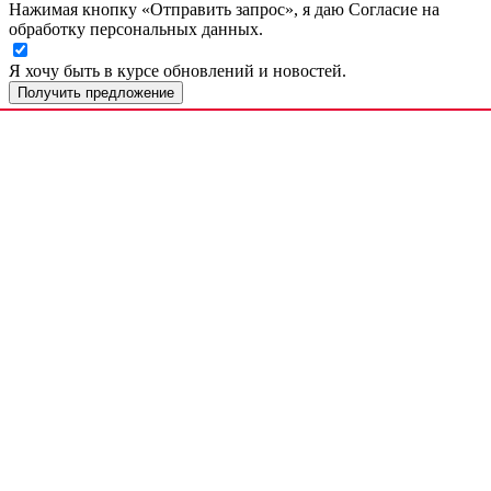
Нажимая кнопку «Отправить запрос», я даю Согласие на
обработку персональных данных.
Я хочу быть в курсе обновлений и новостей.
Получить предложение