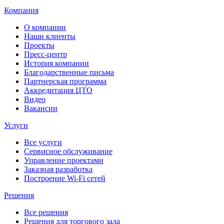
Компания
О компании
Наши клиенты
Проекты
Пресс-центр
История компании
Благодарственные письма
Партнерская программа
Аккредитация ЦТО
Видео
Вакансии
Услуги
Все услуги
Сервисное обслуживание
Управление проектами
Заказная разработка
Построение Wi-Fi сетей
Решения
Все решения
Решения для торгового зала