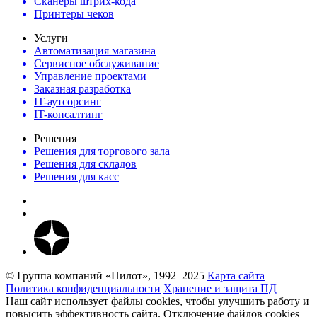
Сканеры штрих-кода
Принтеры чеков
Услуги
Автоматизация магазина
Сервисное обслуживание
Управление проектами
Заказная разработка
IT-аутсорсинг
IT-консалтинг
Решения
Решения для торгового зала
Решения для складов
Решения для касс
© Группа компаний «Пилот», 1992–2025
Карта сайта
Политика конфиденциальности
Хранение и защита ПД
Наш сайт использует файлы cookies, чтобы улучшить работу и
повысить эффективность сайта. Отключение файлов cookies