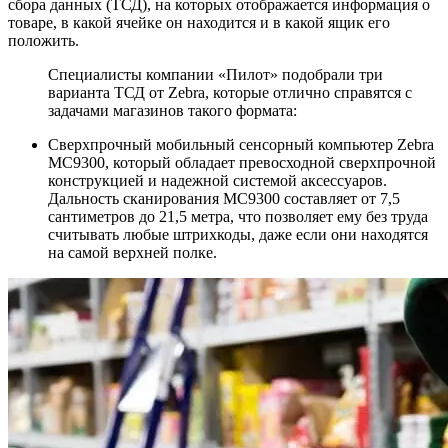
сбора данных (ТСД), на которых отображается информация о
товаре, в какой ячейке он находится и в какой ящик его
положить.
Специалисты компании «Пилот» подобрали три
варианта ТСД от Zebra, которые отлично справятся с
задачами магазинов такого формата:
Сверхпрочный мобильный сенсорный компьютер Zebra
MC9300, который обладает превосходной сверхпрочной
конструкцией и надежной системой аксессуаров.
Дальность сканирования МС9300 составляет от 7,5
сантиметров до 21,5 метра, что позволяет ему без труда
считывать любые штрихкоды, даже если они находятся
на самой верхней полке.