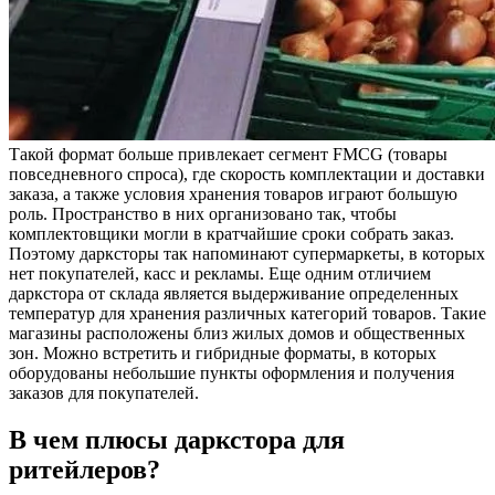
Такой формат больше привлекает сегмент FMCG (товары
повседневного спроса), где скорость комплектации и доставки
заказа, а также условия хранения товаров играют большую
роль. Пространство в них организовано так, чтобы
комплектовщики могли в кратчайшие сроки собрать заказ.
Поэтому дарксторы так напоминают супермаркеты, в которых
нет покупателей, касс и рекламы. Еще одним отличием
даркстора от склада является выдерживание определенных
температур для хранения различных категорий товаров. Такие
магазины расположены близ жилых домов и общественных
зон. Можно встретить и гибридные форматы, в которых
оборудованы небольшие пункты оформления и получения
заказов для покупателей.
В чем плюсы даркстора для
ритейлеров?