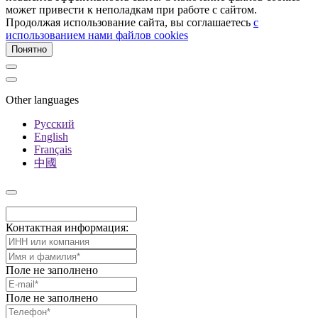
может привести к неполадкам при работе с сайтом.
Продолжая использование сайта, вы соглашаетесь
c
использованием нами файлов cookies
Понятно
Other languages
Русский
English
Français
中國
Контактная информация:
Поле не заполнено
Поле не заполнено