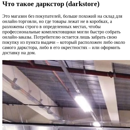
Что такое даркстор (darkstore)
Это магазин без покупателей, больше похожий на склад для
онлайн-торговли, но где товары лежат не в коробках, а
разложены строго в определенных местах, чтобы
профессиональные комплектовщики могли быстро собрать
онлайн-заказы. Потребителю остается лишь забрать свою
покупку из пункта выдачи – который расположен либо около
самого даркстора, либо в его окрестностях – или оформить
доставку на дом.