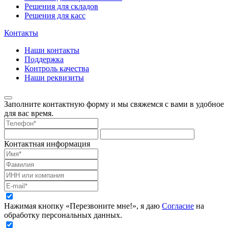
Решения для складов
Решения для касс
Контакты
Наши контакты
Поддержка
Контроль качества
Наши реквизиты
Заполните контактную форму и мы свяжемся с вами в удобное
для вас время.
Контактная информация
Нажимая кнопку «Перезвоните мне!», я даю
Согласие
на
обработку персональных данных.