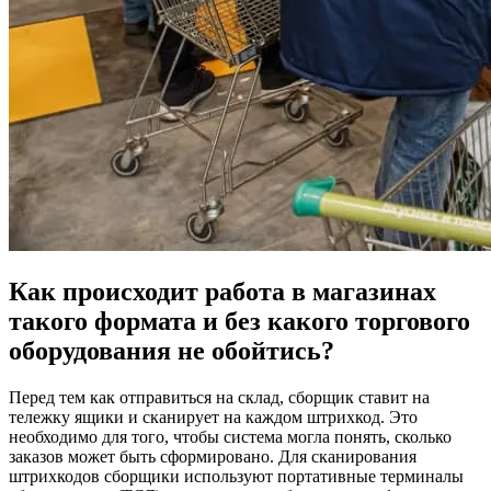
Как происходит работа в магазинах
такого формата и без какого торгового
оборудования не обойтись?
Перед тем как отправиться на склад, сборщик ставит на
тележку ящики и сканирует на каждом штрихкод. Это
необходимо для того, чтобы система могла понять, сколько
заказов может быть сформировано. Для сканирования
штрихкодов сборщики используют портативные терминалы