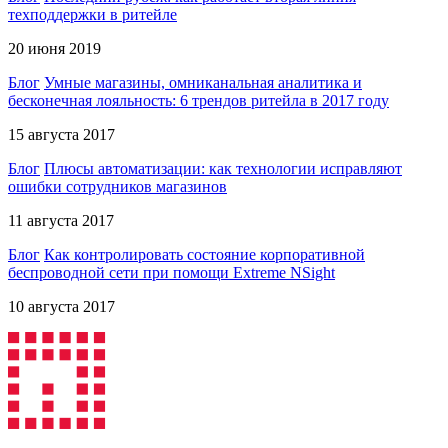
техподдержки в ритейле
20 июня 2019
Блог
Умные магазины, омниканальная аналитика и
бесконечная лояльность: 6 трендов ритейла в 2017 году
15 августа 2017
Блог
Плюсы автоматизации: как технологии исправляют
ошибки сотрудников магазинов
11 августа 2017
Блог
Как контролировать состояние корпоративной
беспроводной сети при помощи Extreme NSight
10 августа 2017