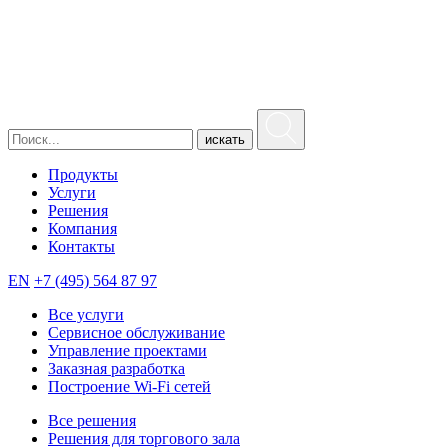
искать
Продукты
Услуги
Решения
Компания
Контакты
EN
+7 (495) 564 87 97
Все услуги
Сервисное обслуживание
Управление проектами
Заказная разработка
Построение Wi-Fi сетей
Все решения
Решения для торгового зала