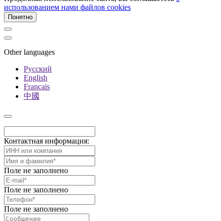
использованием нами файлов cookies
Понятно
Other languages
Русский
English
Français
中國
Контактная информация:
Поле не заполнено
Поле не заполнено
Поле не заполнено