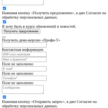
Нажимая кнопку «Получить предложение», я даю Согласие на
обработку персональных данных.
Я хочу быть в курсе обновлений и новостей.
Получить предложение
Получить демо-версию «Профи-Т»
Контактная информация:
Поле не заполнено
Поле не заполнено
Поле не заполнено
Нажимая кнопку «Отправить запрос», я даю Согласие на
обработку персональных данных.