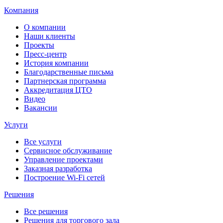
Компания
О компании
Наши клиенты
Проекты
Пресс-центр
История компании
Благодарственные письма
Партнерская программа
Аккредитация ЦТО
Видео
Вакансии
Услуги
Все услуги
Сервисное обслуживание
Управление проектами
Заказная разработка
Построение Wi-Fi сетей
Решения
Все решения
Решения для торгового зала