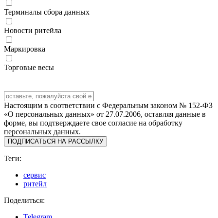
Терминалы сбора данных
Новости ритейла
Маркировка
Торговые весы
Настоящим в соответствии с Федеральным законом № 152-ФЗ
«О персональных данных» от 27.07.2006, оставляя данные в
форме, вы подтверждаете свое согласие на обработку
персональных данных.
ПОДПИСАТЬСЯ НА РАССЫЛКУ
Теги:
сервис
ритейл
Поделиться:
Telegram