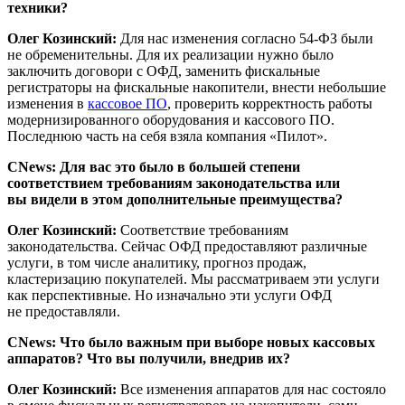
техники?
Олег Козинский:
Для нас изменения согласно 54-ФЗ были
не обременительны. Для их реализации нужно было
заключить договори с ОФД, заменить фискальные
регистраторы на фискальные накопители, внести небольшие
изменения в
кассовое ПО
, проверить корректность работы
модернизированного оборудования и кассового ПО.
Последнюю часть на себя взяла компания «Пилот».
CNews: Для вас это было в большей степени
соответствием требованиям законодательства или
вы видели в этом дополнительные преимущества?
Олег Козинский:
Соответствие требованиям
законодательства. Сейчас ОФД предоставляют различные
услуги, в том числе аналитику, прогноз продаж,
кластеризацию покупателей. Мы рассматриваем эти услуги
как перспективные. Но изначально эти услуги ОФД
не предоставляли.
CNews: Что было важным при выборе новых кассовых
аппаратов? Что вы получили, внедрив их?
Олег Козинский:
Все изменения аппаратов для нас состояло