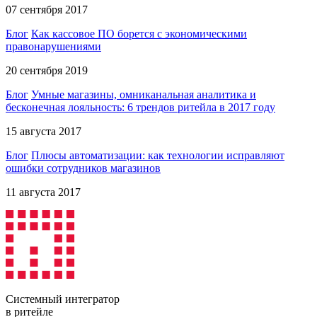
07 сентября 2017
Блог
Как кассовое ПО борется с экономическими
правонарушениями
20 сентября 2019
Блог
Умные магазины, омниканальная аналитика и
бесконечная лояльность: 6 трендов ритейла в 2017 году
15 августа 2017
Блог
Плюсы автоматизации: как технологии исправляют
ошибки сотрудников магазинов
11 августа 2017
Системный интегратор
в ритейле