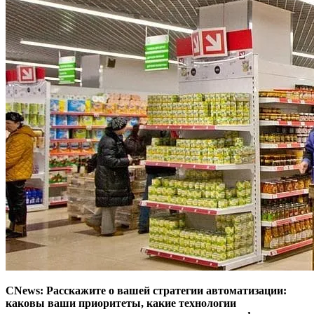
CNews: Расскажите о вашей стратегии автоматизации:
каковы ваши приоритеты, какие технологии