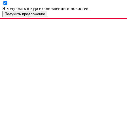
Я хочу быть в курсе обновлений и новостей.
Получить предложение