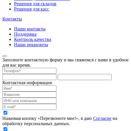
Решения для складов
Решения для касс
Контакты
Наши контакты
Поддержка
Контроль качества
Наши реквизиты
Заполните контактную форму и мы свяжемся с вами в удобное
для вас время.
Контактная информация
Нажимая кнопку «Перезвоните мне!», я даю
Согласие
на
обработку персональных данных.