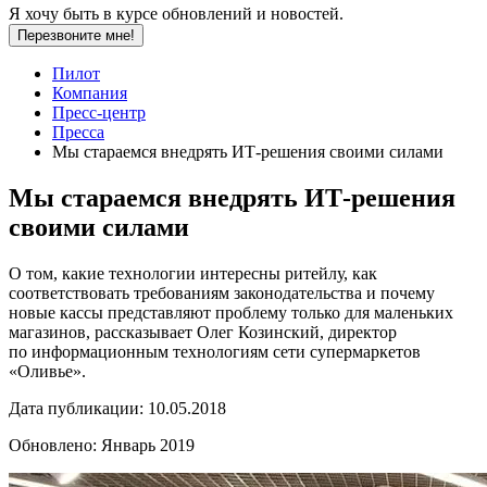
Я хочу быть в курсе обновлений и новостей.
Перезвоните мне!
Пилот
Компания
Пресс-центр
Пресса
Мы стараемся внедрять ИТ-решения своими силами
Мы стараемся внедрять ИТ-решения
своими силами
О том, какие технологии интересны ритейлу, как
соответствовать требованиям законодательства и почему
новые кассы представляют проблему только для маленьких
магазинов, рассказывает Олег Козинский, директор
по информационным технологиям сети супермаркетов
«Оливье».
Дата публикации:
10.05.2018
Обновлено:
Январь 2019