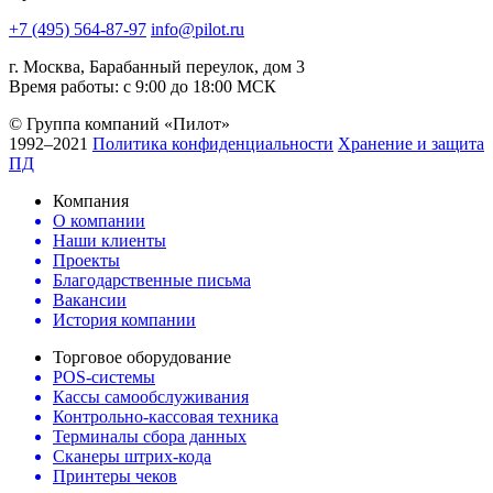
+7 (495) 564-87-97
info@pilot.ru
г. Москва, Барабанный переулок, дом 3
Время работы: с 9:00 до 18:00 МСК
© Группа компаний «Пилот»
1992–2021
Политика конфиденциальности
Хранение и защита
ПД
Компания
О компании
Наши клиенты
Проекты
Благодарственные письма
Вакансии
История компании
Торговое оборудование
POS-системы
Кассы самообслуживания
Контрольно-кассовая техника
Терминалы сбора данных
Сканеры штрих-кода
Принтеры чеков