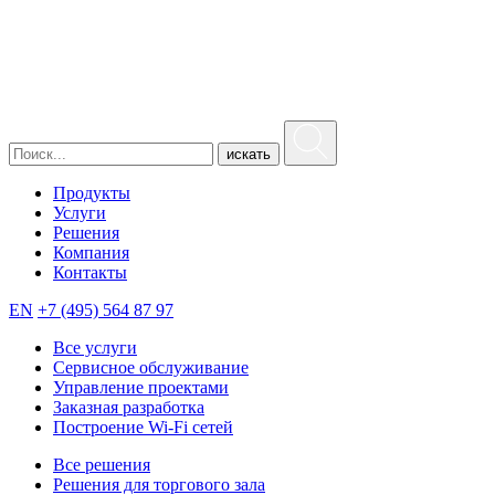
искать
Продукты
Услуги
Решения
Компания
Контакты
EN
+7 (495) 564 87 97
Все услуги
Сервисное обслуживание
Управление проектами
Заказная разработка
Построение Wi-Fi сетей
Все решения
Решения для торгового зала