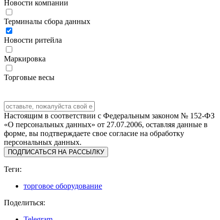
Новости компании
Терминалы сбора данных
Новости ритейла
Маркировка
Торговые весы
Настоящим в соответствии с Федеральным законом № 152-ФЗ
«О персональных данных» от 27.07.2006, оставляя данные в
форме, вы подтверждаете свое согласие на обработку
персональных данных.
ПОДПИСАТЬСЯ НА РАССЫЛКУ
Теги:
торговое оборудование
Поделиться:
Telegram