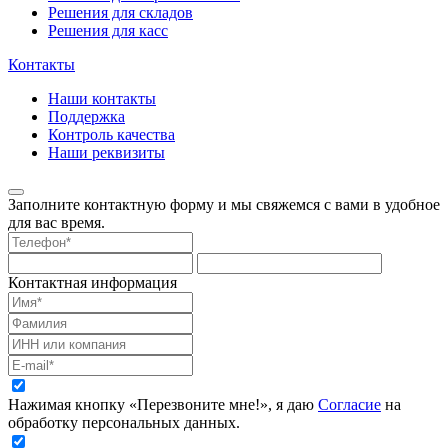
Решения для складов
Решения для касс
Контакты
Наши контакты
Поддержка
Контроль качества
Наши реквизиты
Заполните контактную форму и мы свяжемся с вами в удобное
для вас время.
Контактная информация
Нажимая кнопку «Перезвоните мне!», я даю
Согласие
на
обработку персональных данных.