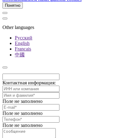
Понятно
Other languages
Русский
English
Français
中國
Контактная информация:
Поле не заполнено
Поле не заполнено
Поле не заполнено