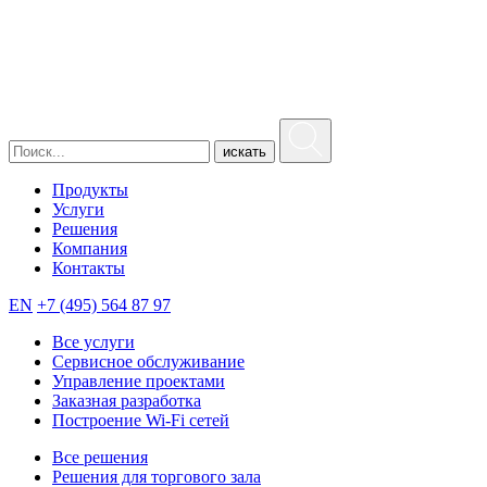
искать
Продукты
Услуги
Решения
Компания
Контакты
EN
+7 (495) 564 87 97
Все услуги
Сервисное обслуживание
Управление проектами
Заказная разработка
Построение Wi-Fi сетей
Все решения
Решения для торгового зала