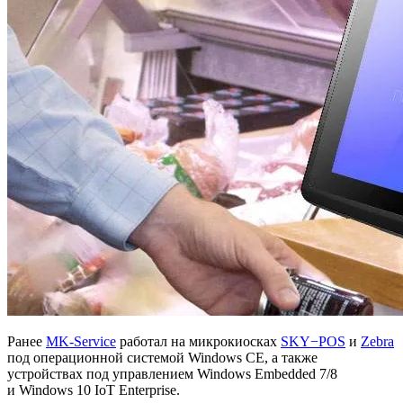
Ранее
MK-Service
работал на микрокиосках
SKY−POS
и
Zebra
под операционной системой Windows CE, а также
устройствах под управлением Windows Embedded 7/8
и Windows 10 IoT Enterprise.