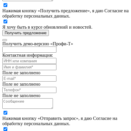
Нажимая кнопку «Получить предложение», я даю Согласие на
обработку персональных данных.
Я хочу быть в курсе обновлений и новостей.
Получить предложение
Получить демо-версию «Профи-Т»
Контактная информация:
Поле не заполнено
Поле не заполнено
Поле не заполнено
Нажимая кнопку «Отправить запрос», я даю Согласие на
обработку персональных данных.