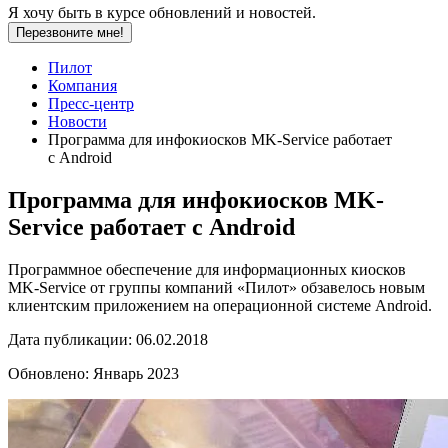
Я хочу быть в курсе обновлений и новостей.
Перезвоните мне!
Пилот
Компания
Пресс-центр
Новости
Программа для инфокиосков MK-Service работает
с Android
Программа для инфокиосков MK-
Service работает с Android
Программное обеспечение для информационных киосков
MK-Service от группы компаний «Пилот» обзавелось новым
клиентским приложением на операционной системе Android.
Дата публикации:
06.02.2018
Обновлено:
Январь 2023