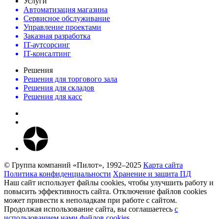
Услуги
Автоматизация магазина
Сервисное обслуживание
Управление проектами
Заказная разработка
IT-аутсорсинг
IT-консалтинг
Решения
Решения для торгового зала
Решения для складов
Решения для касс
© Группа компаний «Пилот», 1992–2025
Карта сайта
Политика конфиденциальности
Хранение и защита ПД
Наш сайт использует файлы cookies, чтобы улучшить работу и
повысить эффективность сайта. Отключение файлов cookies
может привести к неполадкам при работе с сайтом.
Продолжая использование сайта, вы соглашаетесь
c
использованием нами файлов cookies