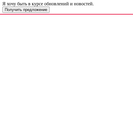
Я хочу быть в курсе обновлений и новостей.
Получить предложение