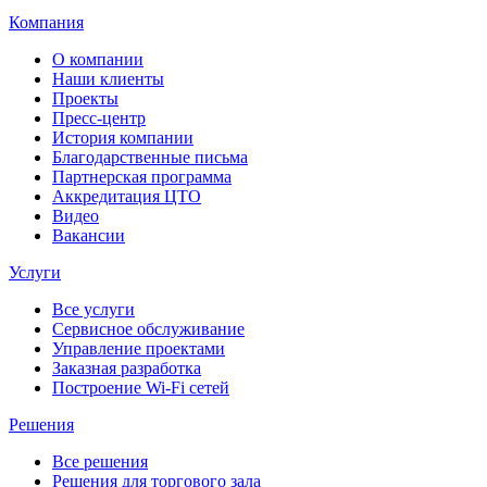
Компания
О компании
Наши клиенты
Проекты
Пресс-центр
История компании
Благодарственные письма
Партнерская программа
Аккредитация ЦТО
Видео
Вакансии
Услуги
Все услуги
Сервисное обслуживание
Управление проектами
Заказная разработка
Построение Wi-Fi сетей
Решения
Все решения
Решения для торгового зала