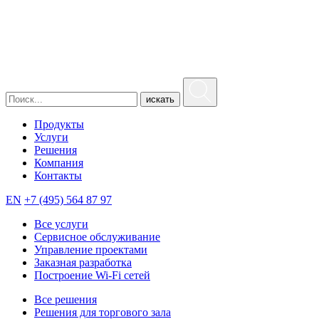
искать
Продукты
Услуги
Решения
Компания
Контакты
EN
+7 (495) 564 87 97
Все услуги
Сервисное обслуживание
Управление проектами
Заказная разработка
Построение Wi-Fi сетей
Все решения
Решения для торгового зала