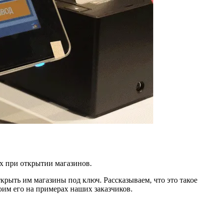
х при открытии магазинов.
крыть им магазины под ключ. Рассказываем, что это такое
оим его на примерах наших заказчиков.