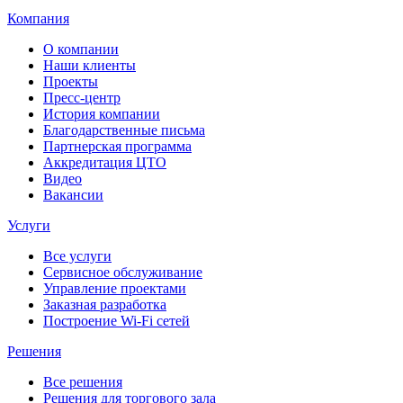
Компания
О компании
Наши клиенты
Проекты
Пресс-центр
История компании
Благодарственные письма
Партнерская программа
Аккредитация ЦТО
Видео
Вакансии
Услуги
Все услуги
Сервисное обслуживание
Управление проектами
Заказная разработка
Построение Wi-Fi сетей
Решения
Все решения
Решения для торгового зала