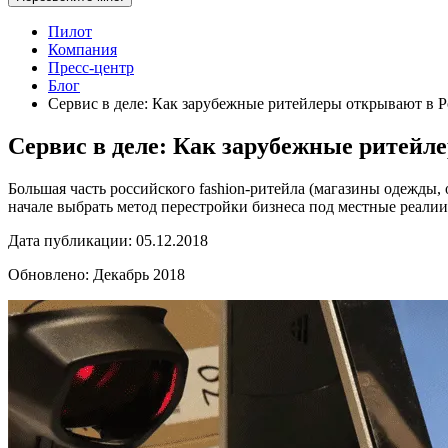
Пилот
Компания
Пресс-центр
Блог
Сервис в деле: Как зарубежные ритейлеры открывают в 
Сервис в деле: Как зарубежные ритейл
Большая часть российского fashion-ритейла (магазины одежды,
начале выбрать метод перестройки бизнеса под местные реалии
Дата публикации:
05.12.2018
Обновлено:
Декабрь 2018