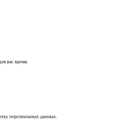
ля вас время.
отку персональных данных.