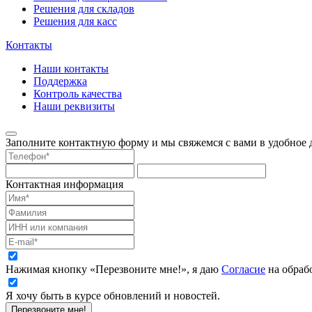
Решения для складов
Решения для касс
Контакты
Наши контакты
Поддержка
Контроль качества
Наши реквизиты
Заполните контактную форму и мы свяжемся с вами в удобное д
Контактная информация
Нажимая кнопку «Перезвоните мне!», я даю
Согласие
на обраб
Я хочу быть в курсе обновлений и новостей.
Перезвоните мне!