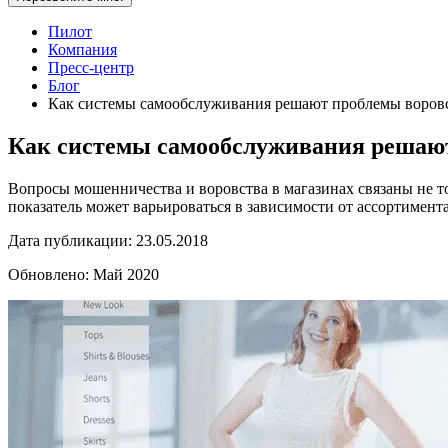
Пилот
Компания
Пресс-центр
Блог
Как системы самообслуживания решают проблемы воровс
Как системы самообслуживания решают
Вопросы мошенничества и воровства в магазинах связаны не то
показатель может варьироваться в зависимости от ассортимент
Дата публикации:
23.05.2018
Обновлено:
Май 2020