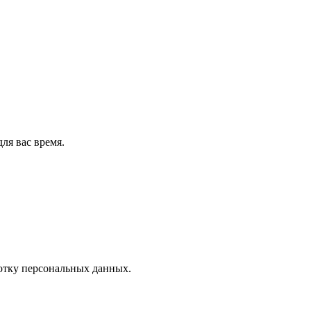
ля вас время.
отку персональных данных.