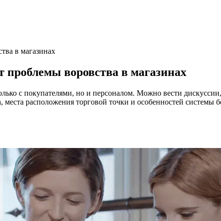
тва в магазинах
 проблемы воровства в магазинах
лько с покупателями, но и персоналом. Можно вести дискуссии,
а, места расположения торговой точки и особенностей системы б