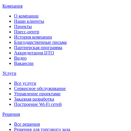
Компания
О компании
Наши клиенты
Проекты
Пресс-центр
История компании
Благодарственные письма
Партнерская программа
Аккредитация ЦТО
Видео
Вакансии
Услуги
Все услуги
Сервисное обслуживание
Управление проектами
Заказная разработка
Построение Wi-Fi сетей
Решения
Все решения
Решения для торгового зала