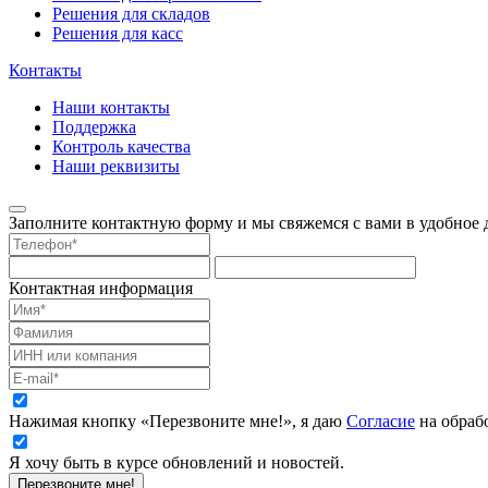
Решения для складов
Решения для касс
Контакты
Наши контакты
Поддержка
Контроль качества
Наши реквизиты
Заполните контактную форму и мы свяжемся с вами в удобное д
Контактная информация
Нажимая кнопку «Перезвоните мне!», я даю
Согласие
на обраб
Я хочу быть в курсе обновлений и новостей.
Перезвоните мне!