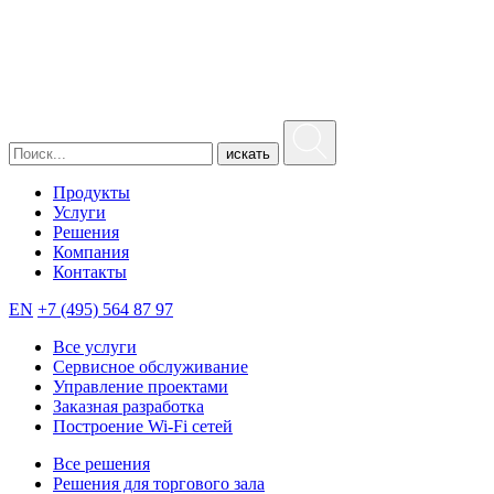
искать
Продукты
Услуги
Решения
Компания
Контакты
EN
+7 (495) 564 87 97
Все услуги
Сервисное обслуживание
Управление проектами
Заказная разработка
Построение Wi-Fi сетей
Все решения
Решения для торгового зала