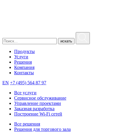
искать
Продукты
Услуги
Решения
Компания
Контакты
EN
+7 (495) 564 87 97
Все услуги
Сервисное обслуживание
Управление проектами
Заказная разработка
Построение Wi-Fi сетей
Все решения
Решения для торгового зала