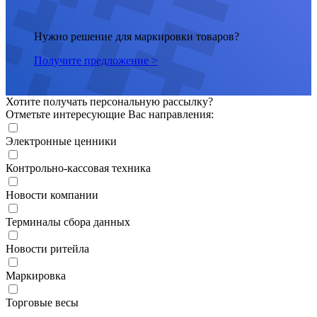
Нужно решение для маркировки товаров?
Получите предложение >
Хотите получать персональную рассылку?
Отметьте интересующие Вас направления:
Электронные ценники
Контрольно-кассовая техника
Новости компании
Терминалы сбора данных
Новости ритейла
Маркировка
Торговые весы