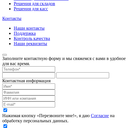
Решения для складов
Решения для касс
Контакты
Наши контакты
Поддержка
Контроль качества
Наши реквизиты
Заполните контактную форму и мы свяжемся с вами в удобное
для вас время.
Контактная информация
Нажимая кнопку «Перезвоните мне!», я даю
Согласие
на
обработку персональных данных.