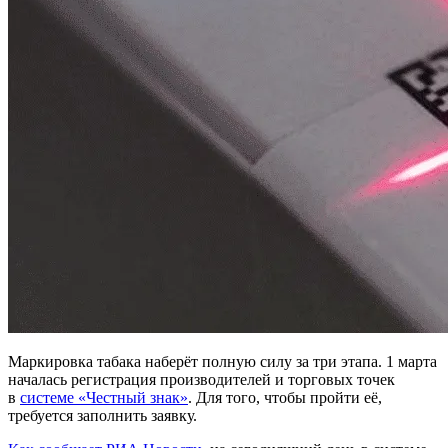
Маркировка табака наберёт полную силу за три этапа. 1 марта
началась регистрация производителей и торговых точек
в
системе «Честный знак»
. Для того, чтобы пройти её,
требуется заполнить заявку.