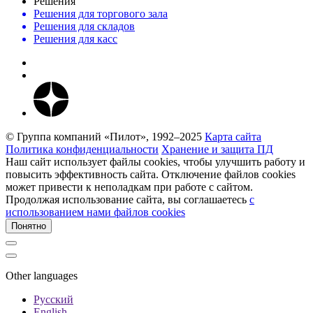
Решения
Решения для торгового зала
Решения для складов
Решения для касс
© Группа компаний «Пилот», 1992–2025
Карта сайта
Политика конфиденциальности
Хранение и защита ПД
Наш сайт использует файлы cookies, чтобы улучшить работу и
повысить эффективность сайта. Отключение файлов cookies
может привести к неполадкам при работе с сайтом.
Продолжая использование сайта, вы соглашаетесь
c
использованием нами файлов cookies
Понятно
Other languages
Русский
English