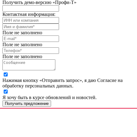
Получить демо-версию «Профи-Т»
Контактная информация:
Поле не заполнено
Поле не заполнено
Поле не заполнено
Нажимая кнопку «Отправить запрос», я даю Согласие на
обработку персональных данных.
Я хочу быть в курсе обновлений и новостей.
Получить предложение