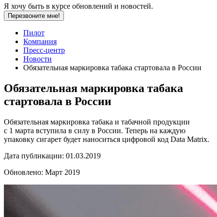
Я хочу быть в курсе обновлений и новостей.
Перезвоните мне!
Пилот
Компания
Пресс-центр
Новости
Обязательная маркировка табака стартовала в России
Обязательная маркировка табака
стартовала в России
Обязательная маркировка табака и табачной продукции
с 1 марта вступила в силу в России. Теперь на каждую
упаковку сигарет будет наноситься цифровой код Data Matrix.
Дата публикации:
01.03.2019
Обновлено:
Март 2019