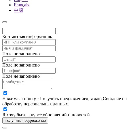
Français
中國
Контактная информация:
Поле не заполнено
Поле не заполнено
Поле не заполнено
Нажимая кнопку «Получить предложение», я даю Согласие на
обработку персональных данных.
Я хочу быть в курсе обновлений и новостей.
Получить предложение