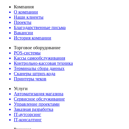
Компания
О компании
Наши клиенты
Проекты
Благодарственные письма
Вакансии
История компании
Торговое оборудование
POS-системы
Кассы самообслуживания
Контрольно-кассовая техника
Терминалы сбора данных
Сканеры штрих-кода
Принтеры чеков
Услуги
Автоматизация магазина
Сервисное обслуживание
Управление проектами
Заказная разработка
IT-аутсорсинг
IT-консалтинг