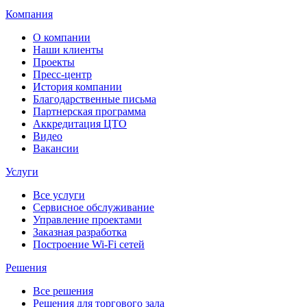
Компания
О компании
Наши клиенты
Проекты
Пресс-центр
История компании
Благодарственные письма
Партнерская программа
Аккредитация ЦТО
Видео
Вакансии
Услуги
Все услуги
Сервисное обслуживание
Управление проектами
Заказная разработка
Построение Wi-Fi сетей
Решения
Все решения
Решения для торгового зала