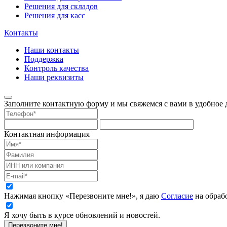
Решения для складов
Решения для касс
Контакты
Наши контакты
Поддержка
Контроль качества
Наши реквизиты
Заполните контактную форму и мы свяжемся с вами в удобное д
Контактная информация
Нажимая кнопку «Перезвоните мне!», я даю
Согласие
на обраб
Я хочу быть в курсе обновлений и новостей.
Перезвоните мне!