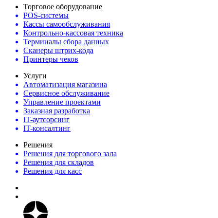
Торговое оборудование
POS-системы
Кассы самообслуживания
Контрольно-кассовая техника
Терминалы сбора данных
Сканеры штрих-кода
Принтеры чеков
Услуги
Автоматизация магазина
Сервисное обслуживание
Управление проектами
Заказная разработка
IT-аутсорсинг
IT-консалтинг
Решения
Решения для торгового зала
Решения для складов
Решения для касс