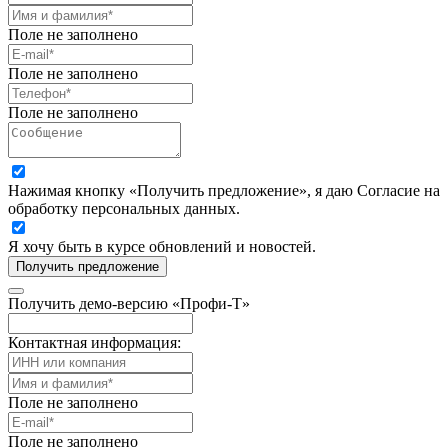
Поле не заполнено
Поле не заполнено
Поле не заполнено
Нажимая кнопку «Получить предложение», я даю Согласие на
обработку персональных данных.
Я хочу быть в курсе обновлений и новостей.
Получить предложение
Получить демо-версию «Профи-Т»
Контактная информация:
Поле не заполнено
Поле не заполнено