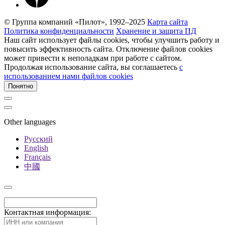
© Группа компаний «Пилот», 1992–2025
Карта сайта
Политика конфиденциальности
Хранение и защита ПД
Наш сайт использует файлы cookies, чтобы улучшить работу и
повысить эффективность сайта. Отключение файлов cookies
может привести к неполадкам при работе с сайтом.
Продолжая использование сайта, вы соглашаетесь
c
использованием нами файлов cookies
Понятно
Other languages
Русский
English
Français
中國
Контактная информация: