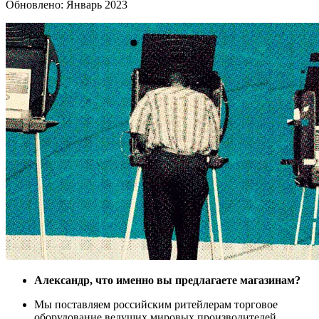
Обновлено:
Январь 2023
Александр, что именно вы предлагаете магазинам?
Мы поставляем российским ритейлерам торговое
оборудование ведущих мировых производителей,