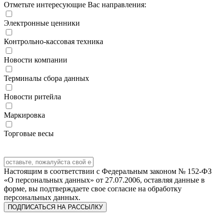
Отметьте интересующие Вас направления:
Электронные ценники
Контрольно-кассовая техника
Новости компании
Терминалы сбора данных
Новости ритейла
Маркировка
Торговые весы
Настоящим в соответствии с Федеральным законом № 152-ФЗ
«О персональных данных» от 27.07.2006, оставляя данные в
форме, вы подтверждаете свое согласие на обработку
персональных данных.
ПОДПИСАТЬСЯ НА РАССЫЛКУ