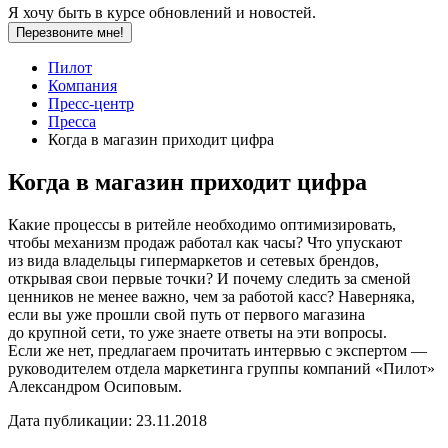
Я хочу быть в курсе обновлений и новостей.
Перезвоните мне!
Пилот
Компания
Пресс-центр
Пресса
Когда в магазин приходит цифра
Когда в магазин приходит цифра
Какие процессы в ритейле необходимо оптимизировать,
чтобы механизм продаж работал как часы? Что упускают
из вида владельцы гипермаркетов и сетевых брендов,
открывая свои первые точки? И почему следить за сменой
ценников не менее важно, чем за работой касс? Наверняка,
если вы уже прошли свой путь от первого магазина
до крупной сети, то уже знаете ответы на эти вопросы.
Если же нет, предлагаем прочитать интервью с экспертом —
руководителем отдела маркетинга группы компаний «Пилот»
Александром Осиповым.
Дата публикации:
23.11.2018