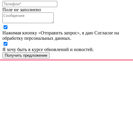
Поле не заполнено
Нажимая кнопку «Отправить запрос», я даю Согласие на
обработку персональных данных.
Я хочу быть в курсе обновлений и новостей.
Получить предложение