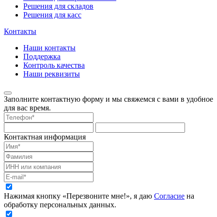
Решения для складов
Решения для касс
Контакты
Наши контакты
Поддержка
Контроль качества
Наши реквизиты
Заполните контактную форму и мы свяжемся с вами в удобное
для вас время.
Контактная информация
Нажимая кнопку «Перезвоните мне!», я даю
Согласие
на
обработку персональных данных.