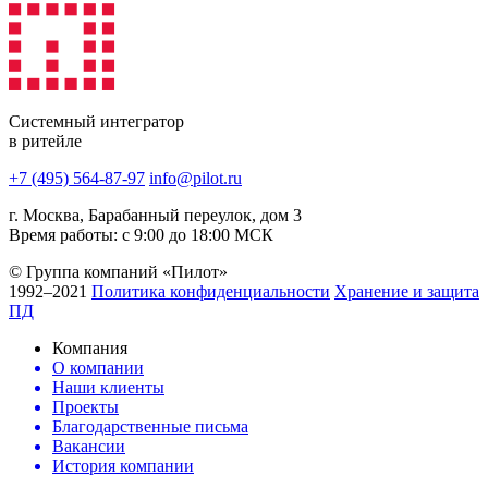
Системный интегратор
в ритейле
+7 (495) 564-87-97
info@pilot.ru
г. Москва, Барабанный переулок, дом 3
Время работы: с 9:00 до 18:00 МСК
© Группа компаний «Пилот»
1992–2021
Политика конфиденциальности
Хранение и защита
ПД
Компания
О компании
Наши клиенты
Проекты
Благодарственные письма
Вакансии
История компании