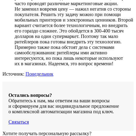
часто проводят различные маркетинговые акции.
Не заменил вовремя цену — нажил негатив со стороны
покупателя. Решить эту задачу можно при помощи
мобильных принтеров и электронных ценников. Второй
вариант считается более технологичным, но внедрить
его гораздо сложнее. Это обойдется в 300-400 тысяч
долларов на один супермаркет. Поэтому так мало
ритейлеров пока готовы внедрить эту технологию.
Примерно также пока обстоят дела с системами
самообслуживания: ритейлеры ими активно
интересуются, но пока лишь некоторые используют
их в магазинах. Надеемся, это вопрос времени!
Источник:
Понедельник
Остались вопросы?
Обратитесь к нам, мы ответим на ваши вопросы
и сформируем для вас индивидуальное предложение
о комплексной автоматизации магазина под ключ.
Связаться
Хотите получать персональную рассылку?