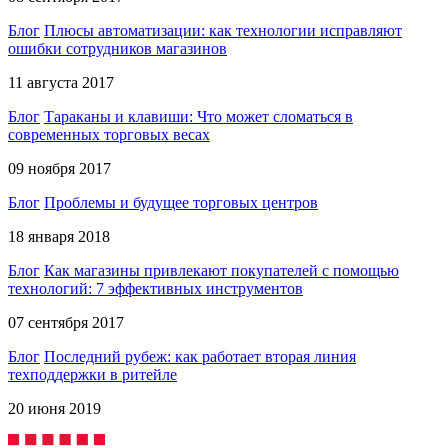
Блог
Плюсы автоматизации: как технологии исправляют
ошибки сотрудников магазинов
11 августа 2017
Блог
Тараканы и клавиши: Что может сломаться в
современных торговых весах
09 ноября 2017
Блог
Проблемы и будущее торговых центров
18 января 2018
Блог
Как магазины привлекают покупателей с помощью
технологий: 7 эффективных инструментов
07 сентября 2017
Блог
Последний рубеж: как работает вторая линия
техподдержки в ритейле
20 июня 2019