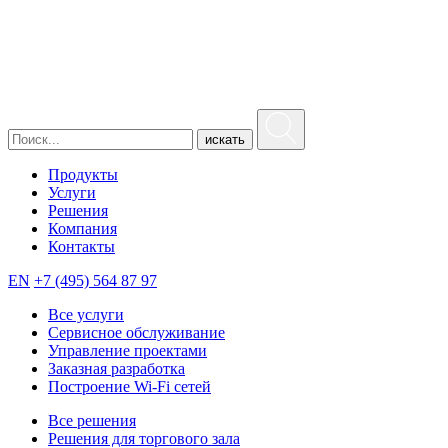
искать
Продукты
Услуги
Решения
Компания
Контакты
EN
+7 (495) 564 87 97
Все услуги
Сервисное обслуживание
Управление проектами
Заказная разработка
Построение Wi-Fi сетей
Все решения
Решения для торгового зала