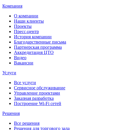
Компания
О компании
Наши клиенты
Проекты
Пресс-центр
История компании
Благодарственные письма
Партнерская программа
Аккредитация ЦТО
Видео
Вакансии
Услуги
Все услуги
Сервисное обслуживание
Управление проектами
Заказная разработка
Построение Wi-Fi сетей
Решения
Все решения
Решения для торгового зала