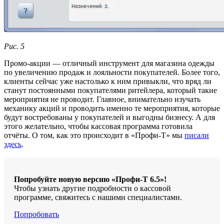
Рис. 5
Промо-акции — отличный инструмент для магазина одежды
по увеличению продаж и лояльности покупателей. Более того,
клиенты сейчас уже настолько к ним привыкли, что вряд ли
станут постоянными покупателями ритейлера, который такие
мероприятия не проводит. Главное, внимательно изучать
механику акций и проводить именно те мероприятия, которые
будут востребованы у покупателей и выгодны бизнесу. А для
этого желательно, чтобы кассовая программа готовила
отчёты. О том, как это происходит в «Профи-Т» мы
писали
здесь
.
Попробуйте новую версию «Профи-Т 6.5»!
Чтобы узнать другие подробности о кассовой
программе, свяжитесь с нашими специалистами.
Попробовать