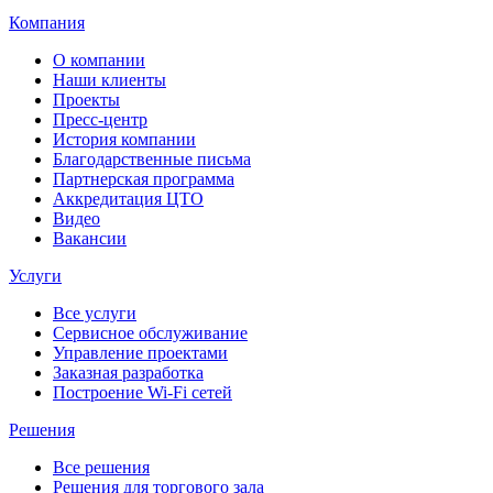
Компания
О компании
Наши клиенты
Проекты
Пресс-центр
История компании
Благодарственные письма
Партнерская программа
Аккредитация ЦТО
Видео
Вакансии
Услуги
Все услуги
Сервисное обслуживание
Управление проектами
Заказная разработка
Построение Wi-Fi сетей
Решения
Все решения
Решения для торгового зала