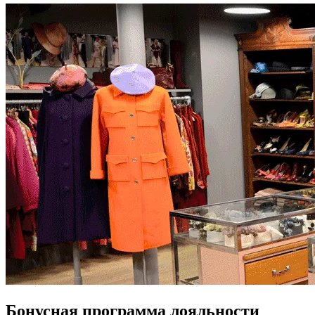
Бонусная программа лояльности