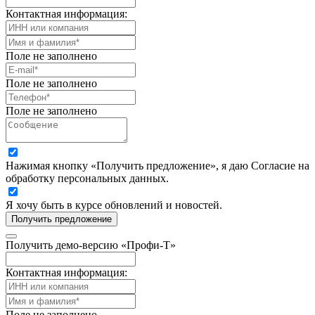
Контактная информация:
Поле не заполнено
Поле не заполнено
Поле не заполнено
Нажимая кнопку «Получить предложение», я даю Согласие на
обработку персональных данных.
Я хочу быть в курсе обновлений и новостей.
Получить предложение
Получить демо-версию «Профи-Т»
Контактная информация:
Поле не заполнено