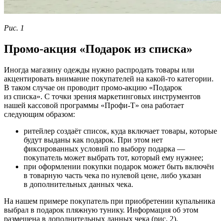
Рис. 1
Промо-акция «Подарок из списка»
Иногда магазину одежды нужно распродать товары или
акцентировать внимание покупателей на какой-то категории.
В таком случае он проводит промо-акцию «Подарок
из списка». С точки зрения маркетинговых инструментов
нашей кассовой программы «Профи-Т» она работает
следующим образом:
ритейлер создаёт список, куда включает товары, которые
будут выданы как подарок. При этом нет
фиксированных условий по выбору подарка —
покупатель может выбрать тот, который ему нужнее;
при оформлении покупки подарок может быть включён
в товарную часть чека по нулевой цене, либо указан
в дополнительных данных чека.
На нашем примере покупатель при приобретении купальника
выбрал в подарок пляжную тунику. Информация об этом
размещена в дополнительных данных чека (рис. 2).