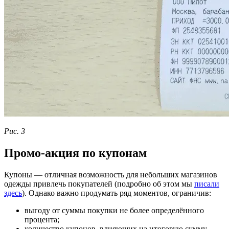
Рис. 3
Промо-акция по купонам
Купоны — отличная возможность для небольших магазинов
одежды привлечь покупателей (подробно об этом мы
писали
здесь
). Однако важно продумать ряд моментов, ограничив:
выгоду от суммы покупки не более определённого
процента;
количество купонов, влияющих на итоговую сумму