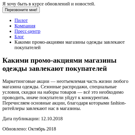
Я хочу быть в курсе обновлений и новостей.
Перезвоните мне!
Пилот
Компания
Пресс-центр
Блог
Какими промо-акциями магазины одежды завлекают
покупателей
Какими промо-акциями магазины
одежды завлекают покупателей
Маркетинговые акции — неотъемлемая часть жизни любого
магазина одежды. Сезонные распродажи, специальные
условия, скидки на наборы товаров — всё это необходимо
проводить, иначе покупатели уйдут к конкурентам.
Перечисляем основные акции, благодаря которыми fashion-
ритейлеры завлекают нас в магазины.
Дата публикации:
12.10.2018
Обновлено:
Октябрь 2018