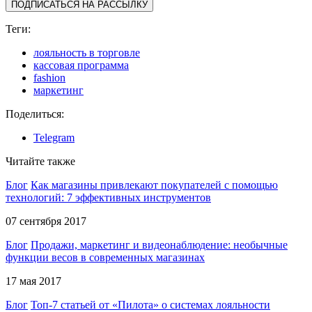
ПОДПИСАТЬСЯ НА РАССЫЛКУ
Теги:
лояльность в торговле
кассовая программа
fashion
маркетинг
Поделиться:
Telegram
Читайте также
Блог
Как магазины привлекают покупателей с помощью
технологий: 7 эффективных инструментов
07 сентября 2017
Блог
Продажи, маркетинг и видеонаблюдение: необычные
функции весов в современных магазинах
17 мая 2017
Блог
Топ-7 статьей от «Пилота» о системах лояльности