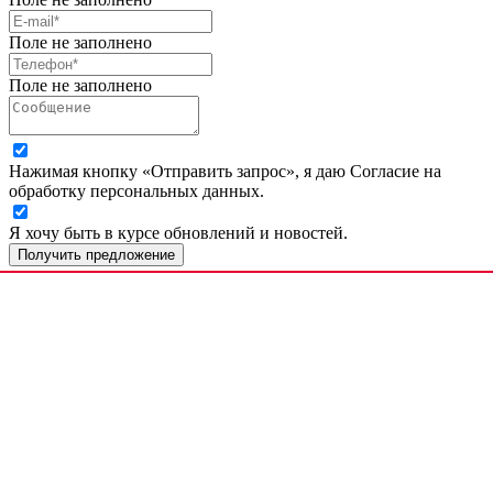
Поле не заполнено
Поле не заполнено
Нажимая кнопку «Отправить запрос», я даю Согласие на
обработку персональных данных.
Я хочу быть в курсе обновлений и новостей.
Получить предложение