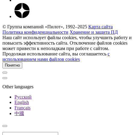
© Группа компаний «Пилот», 1992–2025
Карта сайта
Политика конфиденциальности
Хранение и защита ПД
Наш сайт использует файлы cookies, чтобы улучшить работу и
повысить эффективность сайта. Отключение файлов cookies
может привести к неполадкам при работе с сайтом.
Продолжая использование сайта, вы соглашаетесь
c
использованием нами файлов cookies
Понятно
Other languages
Русский
English
Français
中國