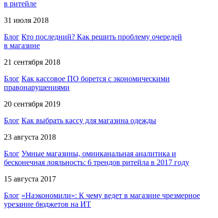
в ритейле
31 июля 2018
Блог
Кто последний? Как решить проблему очередей
в магазине
21 сентября 2018
Блог
Как кассовое ПО борется с экономическими
правонарушениями
20 сентября 2019
Блог
Как выбрать кассу для магазина одежды
23 августа 2018
Блог
Умные магазины, омниканальная аналитика и
бесконечная лояльность: 6 трендов ритейла в 2017 году
15 августа 2017
Блог
«Наэкономили»: К чему ведет в магазине чрезмерное
урезание бюджетов на ИТ