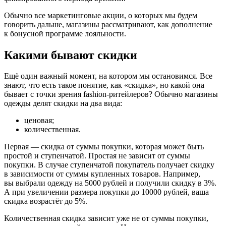
Обычно все маркетинговые акции, о которых мы будем
говорить дальше, магазины рассматривают, как дополнение
к бонусной программе лояльности.
Какими бывают скидки
Ещё один важный момент, на котором мы остановимся. Все
знают, что есть такое понятие, как «скидка», но какой она
бывает с точки зрения fashion-ритейлеров? Обычно магазины
одежды делят скидки на два вида:
ценовая;
количественная.
Первая — скидка от суммы покупки, которая может быть
простой и ступенчатой. Простая не зависит от суммы
покупки. В случае ступенчатой покупатель получает скидку
в зависимости от суммы купленных товаров. Например,
вы выбрали одежду на 5000 рублей и получили скидку в 3%.
А при увеличении размера покупки до 10000 рублей, ваша
скидка возрастёт до 5%.
Количественная скидка зависит уже не от суммы покупки,