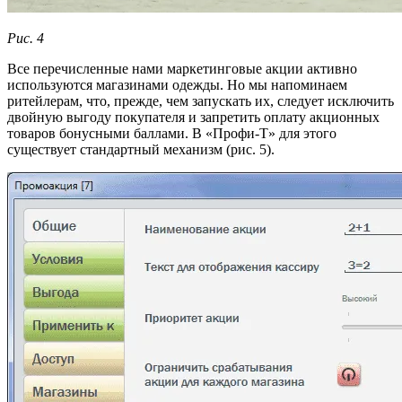
Рис. 4
Все перечисленные нами маркетинговые акции активно
используются магазинами одежды. Но мы напоминаем
ритейлерам, что, прежде, чем запускать их, следует исключить
двойную выгоду покупателя и запретить оплату акционных
товаров бонусными баллами. В «Профи-Т» для этого
существует стандартный механизм (рис. 5).