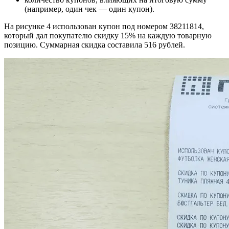
(например, один чек — один купон).
На рисунке 4 использован купон под номером 38211814,
который дал покупателю скидку 15% на каждую товарную
позицию. Суммарная скидка составила 516 рублей.