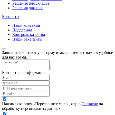
Решения для складов
Решения для касс
Контакты
Наши контакты
Поддержка
Контроль качества
Наши реквизиты
Заполните контактную форму и мы свяжемся с вами в удобное
для вас время.
Контактная информация
Нажимая кнопку «Перезвоните мне!», я даю
Согласие
на
обработку персональных данных.