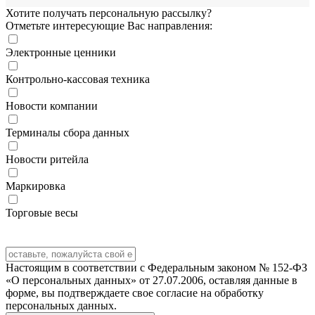
Хотите получать персональную рассылку?
Отметьте интересующие Вас направления:
Электронные ценники
Контрольно-кассовая техника
Новости компании
Терминалы сбора данных
Новости ритейла
Маркировка
Торговые весы
Настоящим в соответствии с Федеральным законом № 152-ФЗ
«О персональных данных» от 27.07.2006, оставляя данные в
форме, вы подтверждаете свое согласие на обработку
персональных данных.