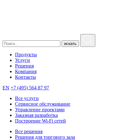
искать
Продукты
Услуги
Решения
Компания
Контакты
EN
+7 (495) 564 87 97
Все услуги
Сервисное обслуживание
Управление проектами
Заказная разработка
Построение Wi-Fi сетей
Все решения
Решения для торгового зала